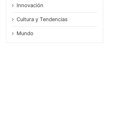
Innovación
⁠Cultura y Tendencias
Mundo