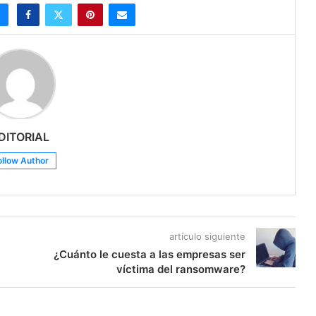
DITORIAL
ollow Author
artículo siguiente
¿Cuánto le cuesta a las empresas ser
víctima del ransomware?