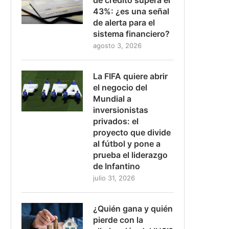
43%: ¿es una señal
de alerta para el
sistema financiero?
agosto 3, 2026
La FIFA quiere abrir
el negocio del
Mundial a
inversionistas
privados: el
proyecto que divide
al fútbol y pone a
prueba el liderazgo
de Infantino
julio 31, 2026
¿Quién gana y quién
pierde con la