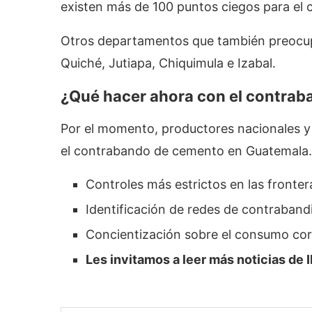
existen más de 100 puntos ciegos para el
Otros departamentos que también preocup
Quiché, Jutiapa, Chiquimula e Izabal.
¿Qué hacer ahora con el
contrab
Por el momento, productores nacionales y
el contrabando de cemento en Guatemala.
Controles más estrictos en las fronte
Identificación de redes de contraband
Concientización sobre el consumo cor
Les invitamos a leer más noticias d