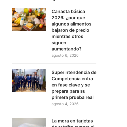
Canasta básica
2026: ¿por qué
algunos alimentos
bajaron de precio
mientras otros
siguen
aumentando?
agosto 6, 2026
Superintendencia de
Competencia entra
en fase clave y se
prepara para su
primera prueba real
agosto 4, 2026
La mora en tarjetas
de crédito supera el