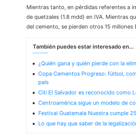
Mientras tanto, en pérdidas referentes a 
de quetzales (1.8 mdd) en IVA. Mientras q
del cemento, se pierden otros 15 millones 
También puedes estar interesado en...
¿Quién gana y quién pierde con la elim
Copa Cementos Progreso: fútbol, com
país
Citi El Salvador es reconocido como
Centroamérica sigue un modelo de con
Festival Guatemala Nuestra cumple 2
Lo que hay que saber de la legalizaci