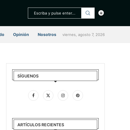
do
Opinión
Nosotros
viernes, agosto 7, 2026
SÍGUENOS
ARTÍCULOS RECIENTES