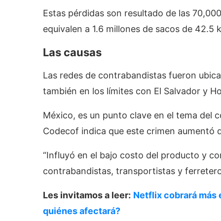
Estas pérdidas son resultado de las 70,0
equivalen a 1.6 millones de sacos de 42.5 k
Las causas
Las redes de contrabandistas fueron ubica
también en los límites con El Salvador y H
México, es un punto clave en el tema del
Codecof indica que este crimen aumentó d
“Influyó en el bajo costo del producto y c
contrabandistas, transportistas y ferretero
Les invitamos a leer:
Netflix cobrará más 
quiénes afectará?