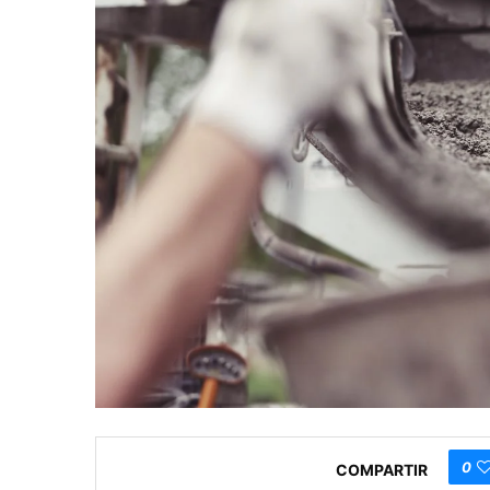
0
COMPARTIR