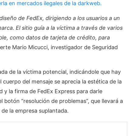
rla en mercados ilegales de la darkweb.
 diseño de FedEx, dirigiendo a los usuarios a un
arca. El sitio guía a la víctima a través de varios
ble, como datos de tarjeta de crédito, para
erte Mario Micucci, investigador de Seguridad
rada de la víctima potencial, indicándole que hay
 cuerpo del mensaje se aprecia la estética de la
d y la firma de FedEx Express para darle
l botón “resolución de problemas”, que llevará a
l de la empresa suplantada.