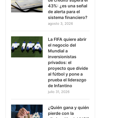
43%: ¿es una señal
de alerta para el
sistema financiero?
agosto 3, 2026
La FIFA quiere abrir
el negocio del
Mundial a
inversionistas
privados: el
proyecto que divide
al fútbol y pone a
prueba el liderazgo
de Infantino
julio 31, 2026
¿Quién gana y quién
pierde con la