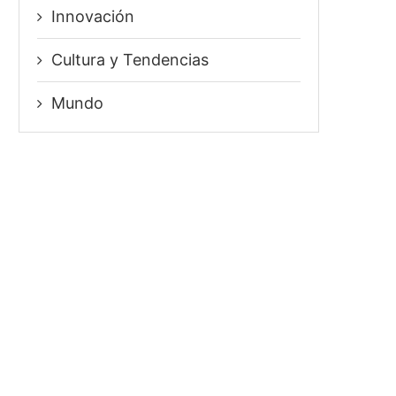
Innovación
⁠Cultura y Tendencias
Mundo