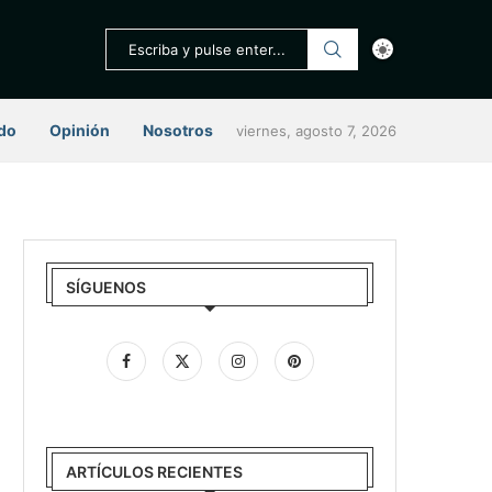
do
Opinión
Nosotros
viernes, agosto 7, 2026
SÍGUENOS
ARTÍCULOS RECIENTES