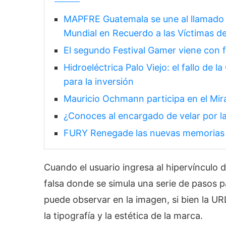
MAPFRE Guatemala se une al llamado p
Mundial en Recuerdo a las Víctimas d
El segundo Festival Gamer viene con 
Hidroeléctrica Palo Viejo: el fallo de l
para la inversión
Mauricio Ochmann participa en el Mir
¿Conoces al encargado de velar por la
FURY Renegade las nuevas memorias q
Cuando el usuario ingresa al hipervínculo
falsa donde se simula una serie de pasos 
puede observar en la imagen, si bien la URL
la tipografía y la estética de la marca.