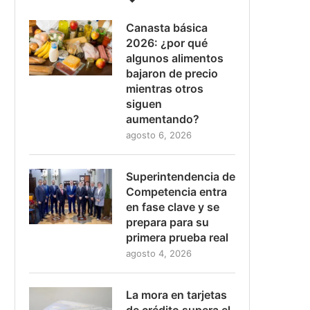
Canasta básica
2026: ¿por qué
algunos alimentos
bajaron de precio
mientras otros
siguen
aumentando?
agosto 6, 2026
Superintendencia de
Competencia entra
en fase clave y se
prepara para su
primera prueba real
agosto 4, 2026
La mora en tarjetas
de crédito supera el