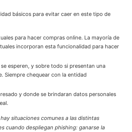
ad básicos para evitar caer en este tipo de
irtuales para hacer compras online. La mayoría de
virtuales incorporan esta funcionalidad para hacer
se esperen, y sobre todo si presentan una
e. Siempre chequear con la entidad
.
gresado y donde se brindaran datos personales
eal.
hay situaciones comunes a las distintas
tes cuando despliegan phishing: ganarse la