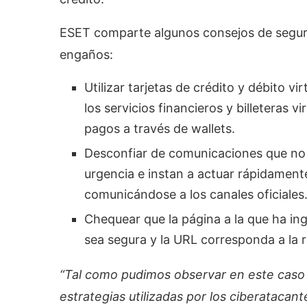
ESET comparte algunos consejos de segurid
engaños:
Utilizar tarjetas de crédito y débito v
los servicios financieros y billeteras 
pagos a través de wallets.
Desconfiar de comunicaciones que no 
urgencia e instan a actuar rápidament
comunicándose a los canales oficiales
Chequear que la página a la que ha in
sea segura y la URL corresponda a la r
“Tal como pudimos observar en este caso 
estrategias utilizadas por los ciberatacan