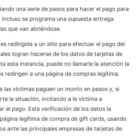
 guiando una serie de pasos para hacer el pago para
. Incluso se programa una supuesta entrega
las que van abriéndose.
s redirigida a un sitio para efectuar el pago del
nales logran hacerse de los datos de tarjetas de
sta esta instancia, puede no llamarle la atención la
es redirigen a una página de compras legítima.
 las víctimas paguen un monto en pesos y, si
te la situación, incitando a la víctima a
 el pago. Esta verificación de los datos la
a página legítima de compra de gift cards, usando
os ante las principales empresas de tarjetas de