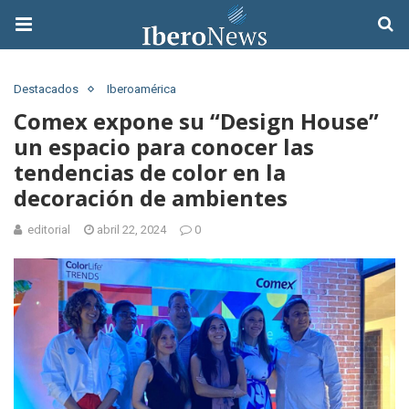
Destacados
Iberoamérica
Comex expone su “Design House”
un espacio para conocer las
tendencias de color en la
decoración de ambientes
editorial
abril 22, 2024
0