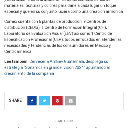
materiales, texturas y colores para darle a cada lugar un toque
especial y que en su conjunto luciera como una creación armónica.
Comex cuenta con 6 plantas de producción, 9 Centros de
distribución (CEDIS), 1 Centro de Formación Integral (CFI), 1
Laboratorio de Evaluación Visual (LEV) así como 1 Centro de
Especificación Profesional (CEP), todos enfocados en atender las
necesidades y tendencias de los consumidores en México y
Centroamérica.
Lee también:
Cervecería AmBev Guatemala, despliega su
estrategia “Soñamos en grande, visión 2024” apuntando al
crecimiento de la compañía
SHARE
ANTERIOR