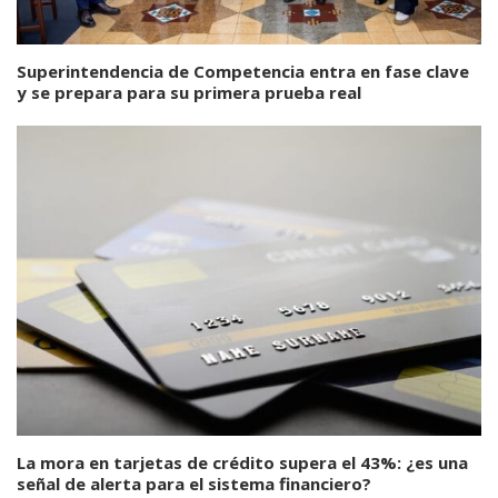
Superintendencia de Competencia entra en fase clave
y se prepara para su primera prueba real
La mora en tarjetas de crédito supera el 43%: ¿es una
señal de alerta para el sistema financiero?