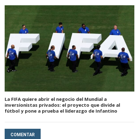
La FIFA quiere abrir el negocio del Mundial a
inversionistas privados: el proyecto que divide al
fútbol y pone a prueba el liderazgo de Infantino
COMENTAR