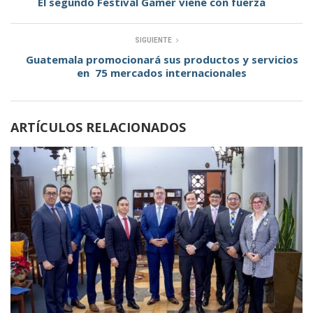
El segundo Festival Gamer viene con fuerza
SIGUIENTE
Guatemala promocionará sus productos y servicios
en 75 mercados internacionales
ARTÍCULOS RELACIONADOS