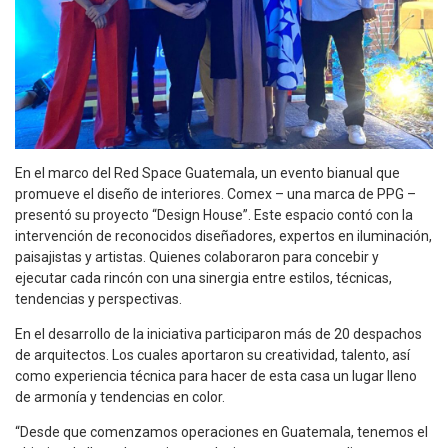
En el marco del Red Space Guatemala, un evento bianual que
promueve el diseño de interiores. Comex – una marca de PPG –
presentó su proyecto “Design House”. Este espacio contó con la
intervención de reconocidos diseñadores, expertos en iluminación,
paisajistas y artistas. Quienes colaboraron para concebir y
ejecutar cada rincón con una sinergia entre estilos, técnicas,
tendencias y perspectivas.
En el desarrollo de la iniciativa participaron más de 20 despachos
de arquitectos. Los cuales aportaron su creatividad, talento, así
como experiencia técnica para hacer de esta casa un lugar lleno
de armonía y tendencias en color.
“Desde que comenzamos operaciones en Guatemala, tenemos el