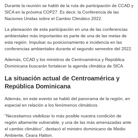
Durante la reunión se habló de la ruta de participación de CCAD y
SICA en la próxima COP27. Es decir, la Conferencia de las
Naciones Unidas sobre el Cambio Climático 2022.
La planeación de esta participación en una de las conferencias
ambientales más importantes es parte de una de las metas de
esta región. Impulsar su posicionamiento e incidencia en las
conferencias ambientales durante el segundo semestre del 2022.
Además, CCAD y los ministros de Centroamérica y República
Dominicana buscarán fortalecer la agenda climática de SICA.
La situación actual de Centroamérica y
República Dominicana
Además, en este evento se habló del panorama de la región, en
especial en relación a los fenómenos climáticos.
“Necesitamos visibilizar lo más posible nuestra condición de
región altamente vulnerable, y una de las más amenazadas ante
el cambio climático”, destacó el ministro dominicano de Medio
Ambiente, Ceara Hatton.