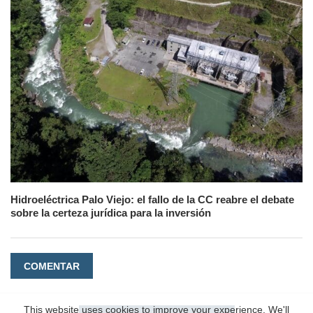
Hidroeléctrica Palo Viejo: el fallo de la CC reabre el debate
sobre la certeza jurídica para la inversión
COMENTAR
This website uses cookies to improve your experience. We'll