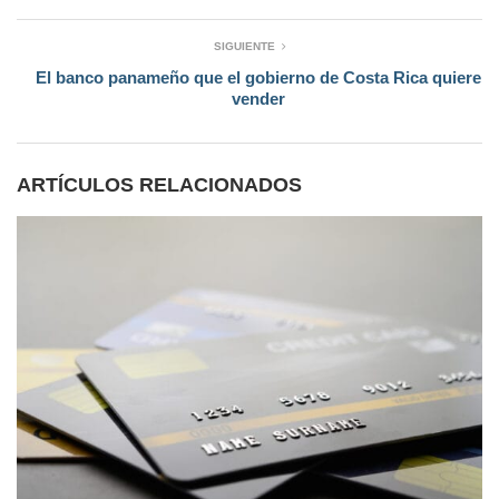
SIGUIENTE
El banco panameño que el gobierno de Costa Rica quiere
vender
ARTÍCULOS RELACIONADOS