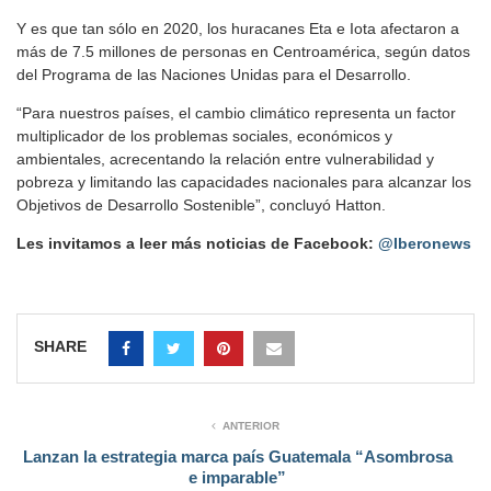
Y es que tan sólo en 2020, los huracanes Eta e Iota afectaron a
más de 7.5 millones de personas en Centroamérica, según datos
del Programa de las Naciones Unidas para el Desarrollo.
“Para nuestros países, el cambio climático representa un factor
multiplicador de los problemas sociales, económicos y
ambientales, acrecentando la relación entre vulnerabilidad y
pobreza y limitando las capacidades nacionales para alcanzar los
Objetivos de Desarrollo Sostenible”, concluyó Hatton.
Les invitamos a leer más noticias de Facebook:
@Iberonews
SHARE
ANTERIOR
Lanzan la estrategia marca país Guatemala “Asombrosa
e imparable”