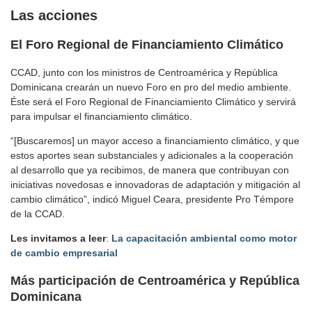
Las acciones
El Foro Regional de Financiamiento Climático
CCAD, junto con los ministros de Centroamérica y República
Dominicana crearán un nuevo Foro en pro del medio ambiente.
Éste será el Foro Regional de Financiamiento Climático y servirá
para impulsar el financiamiento climático.
“[Buscaremos] un mayor acceso a financiamiento climático, y que
estos aportes sean substanciales y adicionales a la cooperación
al desarrollo que ya recibimos, de manera que contribuyan con
iniciativas novedosas e innovadoras de adaptación y mitigación al
cambio climático”, indicó Miguel Ceara, presidente Pro Témpore
de la CCAD.
Les invitamos a leer
:
La capacitación ambiental como motor
de cambio empresarial
Más participación de Centroamérica y República
Dominicana