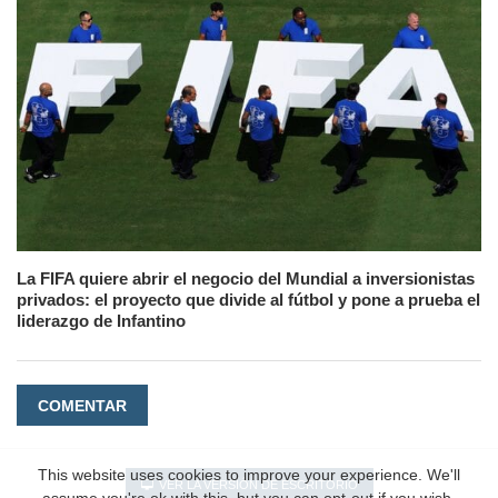
La FIFA quiere abrir el negocio del Mundial a inversionistas
privados: el proyecto que divide al fútbol y pone a prueba el
liderazgo de Infantino
COMENTAR
This website uses cookies to improve your experience. We'll
VER LA VERSIÓN DE ESCRITORIO