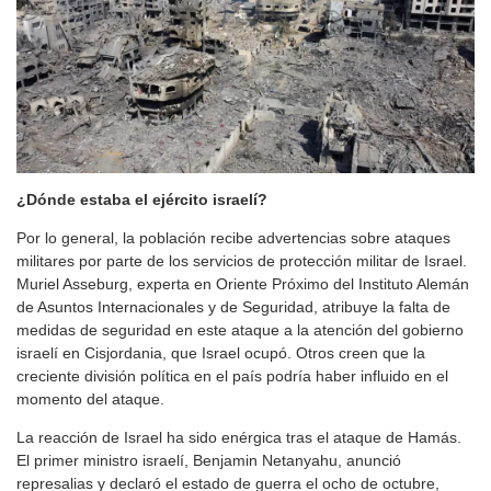
¿Dónde estaba el ejército israelí?
Por lo general, la población recibe advertencias sobre ataques
militares por parte de los servicios de protección militar de Israel.
Muriel Asseburg, experta en Oriente Próximo del Instituto Alemán
de Asuntos Internacionales y de Seguridad, atribuye la falta de
medidas de seguridad en este ataque a la atención del gobierno
israelí en Cisjordania, que Israel ocupó. Otros creen que la
creciente división política en el país podría haber influido en el
momento del ataque.
La reacción de Israel ha sido enérgica tras el ataque de Hamás.
El primer ministro israelí, Benjamin Netanyahu, anunció
represalias y declaró el estado de guerra el ocho de octubre,