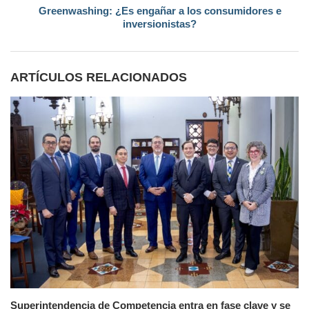
Greenwashing: ¿Es engañar a los consumidores e
inversionistas?
ARTÍCULOS RELACIONADOS
Superintendencia de Competencia entra en fase clave y se