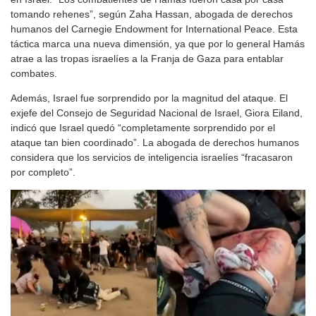
tomando rehenes”, según Zaha Hassan, abogada de derechos
humanos del Carnegie Endowment for International Peace. Esta
táctica marca una nueva dimensión, ya que por lo general Hamás
atrae a las tropas israelíes a la Franja de Gaza para entablar
combates.
Además, Israel fue sorprendido por la magnitud del ataque. El
exjefe del Consejo de Seguridad Nacional de Israel, Giora Eiland,
indicó que Israel quedó “completamente sorprendido por el
ataque tan bien coordinado”. La abogada de derechos humanos
considera que los servicios de inteligencia israelíes “fracasaron
por completo”.