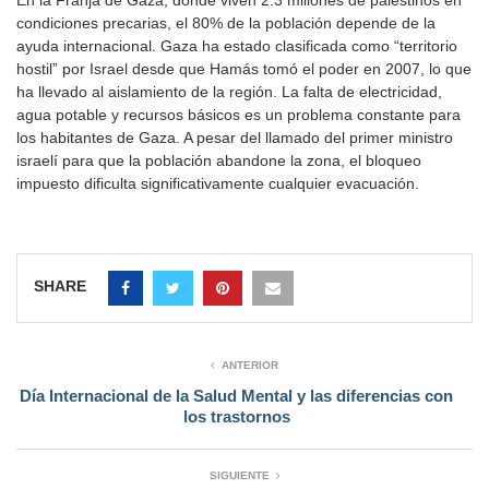
condiciones precarias, el 80% de la población depende de la
ayuda internacional. Gaza ha estado clasificada como “territorio
hostil” por Israel desde que Hamás tomó el poder en 2007, lo que
ha llevado al aislamiento de la región. La falta de electricidad,
agua potable y recursos básicos es un problema constante para
los habitantes de Gaza. A pesar del llamado del primer ministro
israelí para que la población abandone la zona, el bloqueo
impuesto dificulta significativamente cualquier evacuación.
SHARE
ANTERIOR
Día Internacional de la Salud Mental y las diferencias con
los trastornos
SIGUIENTE