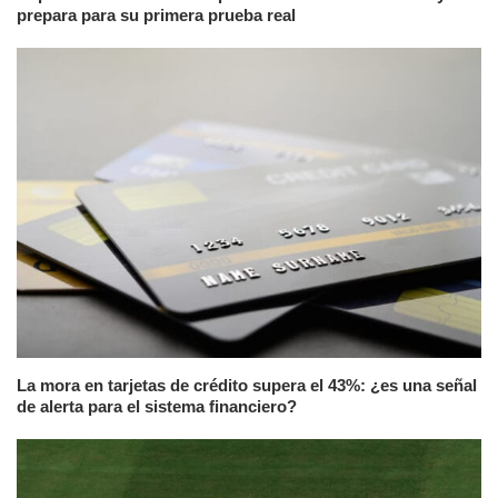
prepara para su primera prueba real
La mora en tarjetas de crédito supera el 43%: ¿es una señal
de alerta para el sistema financiero?