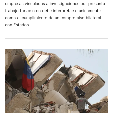
empresas vinculadas a investigaciones por presunto
trabajo forzoso no debe interpretarse únicamente
como el cumplimiento de un compromiso bilateral
con Estados …