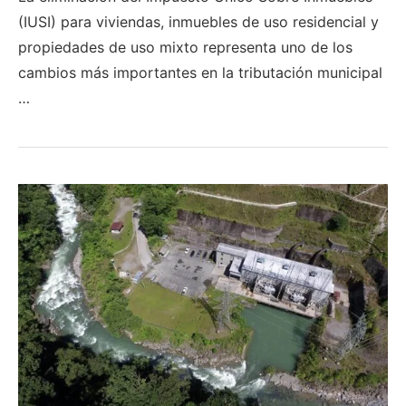
(IUSI) para viviendas, inmuebles de uso residencial y
propiedades de uso mixto representa uno de los
cambios más importantes en la tributación municipal
…