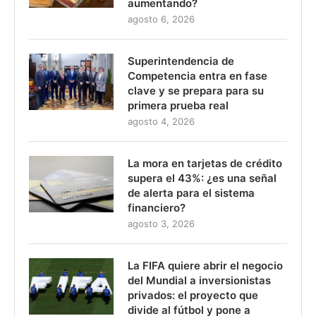
aumentando?
agosto 6, 2026
Superintendencia de
Competencia entra en fase
clave y se prepara para su
primera prueba real
agosto 4, 2026
La mora en tarjetas de crédito
supera el 43%: ¿es una señal
de alerta para el sistema
financiero?
agosto 3, 2026
La FIFA quiere abrir el negocio
del Mundial a inversionistas
privados: el proyecto que
divide al fútbol y pone a