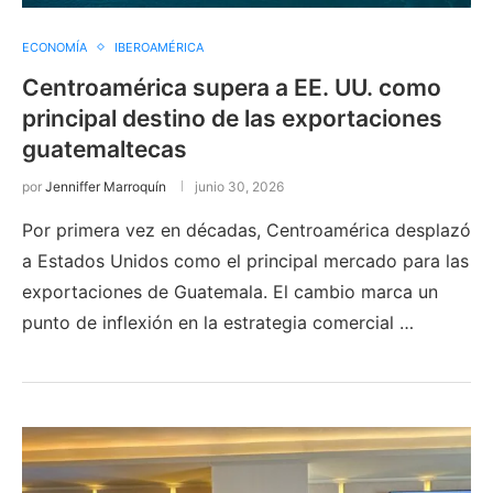
ECONOMÍA
IBEROAMÉRICA
Centroamérica supera a EE. UU. como
principal destino de las exportaciones
guatemaltecas
por
Jenniffer Marroquín
junio 30, 2026
Por primera vez en décadas, Centroamérica desplazó
a Estados Unidos como el principal mercado para las
exportaciones de Guatemala. El cambio marca un
punto de inflexión en la estrategia comercial …