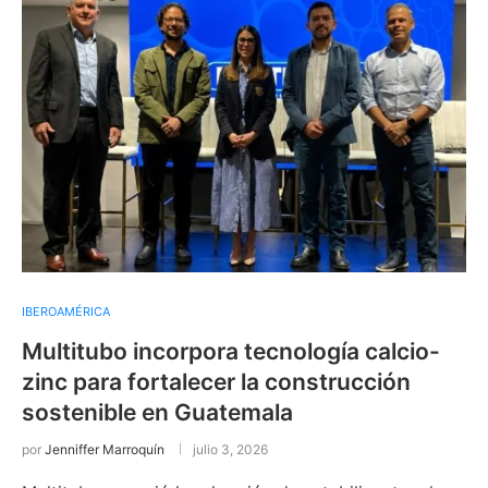
IBEROAMÉRICA
Multitubo incorpora tecnología calcio-
zinc para fortalecer la construcción
sostenible en Guatemala
por
Jenniffer Marroquín
julio 3, 2026