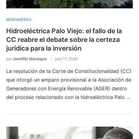
IBEROAMÉRICA
Hidroeléctrica Palo Viejo: el fallo de la
CC reabre el debate sobre la certeza
jurídica para la inversión
por
Jenniffer Marroquín
julio 17, 2026
La resolución de la Corte de Constitucionalidad (CC)
que otorgó un amparo provisional a la Asociación de
Generadores con Energía Renovable (AGER) dentro
del proceso relacionado con la hidroeléctrica Palo …