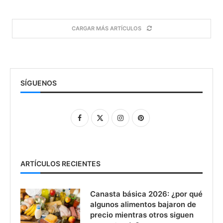
CARGAR MÁS ARTÍCULOS
SÍGUENOS
ARTÍCULOS RECIENTES
Canasta básica 2026: ¿por qué
algunos alimentos bajaron de
precio mientras otros siguen