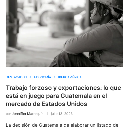
DESTACADOS
ECONOMÍA
IBEROAMÉRICA
Trabajo forzoso y exportaciones: lo que
está en juego para Guatemala en el
mercado de Estados Unidos
por
Jenniffer Marroquín
julio 13, 2026
La decisión de Guatemala de elaborar un listado de