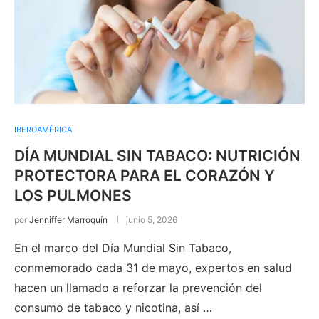
IBEROAMÉRICA
DÍA MUNDIAL SIN TABACO: NUTRICIÓN
PROTECTORA PARA EL CORAZÓN Y
LOS PULMONES
por
Jenniffer Marroquín
junio 5, 2026
En el marco del Día Mundial Sin Tabaco,
conmemorado cada 31 de mayo, expertos en salud
hacen un llamado a reforzar la prevención del
consumo de tabaco y nicotina, así …