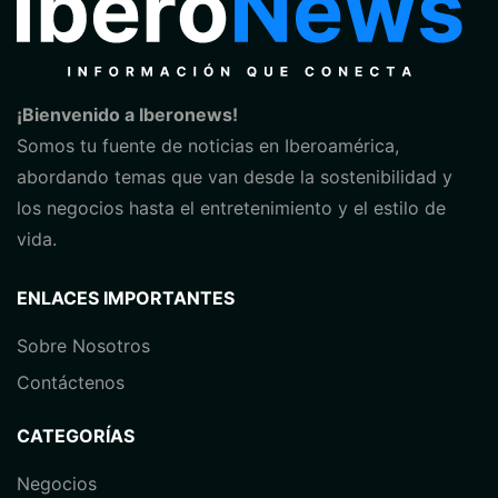
¡Bienvenido a Iberonews!
Somos tu fuente de noticias en Iberoamérica,
abordando temas que van desde la sostenibilidad y
los negocios hasta el entretenimiento y el estilo de
vida.
ENLACES IMPORTANTES
Sobre Nosotros
Contáctenos
CATEGORÍAS
Negocios