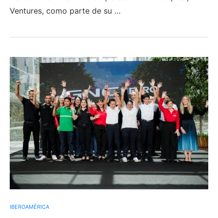
Ventures, como parte de su …
IBEROAMÉRICA