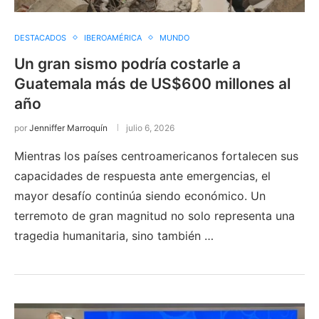
DESTACADOS
IBEROAMÉRICA
MUNDO
Un gran sismo podría costarle a
Guatemala más de US$600 millones al
año
por
Jenniffer Marroquín
julio 6, 2026
Mientras los países centroamericanos fortalecen sus
capacidades de respuesta ante emergencias, el
mayor desafío continúa siendo económico. Un
terremoto de gran magnitud no solo representa una
tragedia humanitaria, sino también …