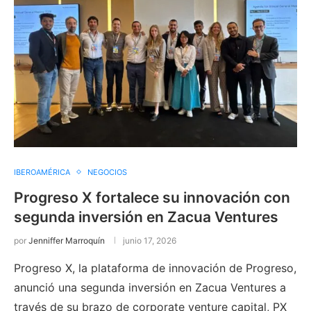
IBEROAMÉRICA
NEGOCIOS
Progreso X fortalece su innovación con
segunda inversión en Zacua Ventures
por
Jenniffer Marroquín
junio 17, 2026
Progreso X, la plataforma de innovación de Progreso,
anunció una segunda inversión en Zacua Ventures a
través de su brazo de corporate venture capital, PX