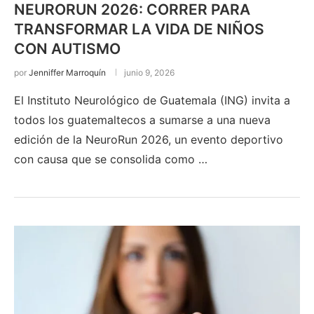
NEURORUN 2026: CORRER PARA
TRANSFORMAR LA VIDA DE NIÑOS
CON AUTISMO
por
Jenniffer Marroquín
junio 9, 2026
El Instituto Neurológico de Guatemala (ING) invita a
todos los guatemaltecos a sumarse a una nueva
edición de la NeuroRun 2026, un evento deportivo
con causa que se consolida como …