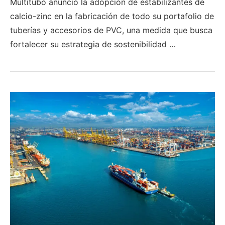
Multitubo anunció la adopción de estabilizantes de
calcio-zinc en la fabricación de todo su portafolio de
tuberías y accesorios de PVC, una medida que busca
fortalecer su estrategia de sostenibilidad …