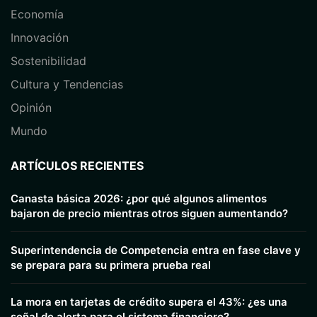
Economía
⁠Innovación
Sostenibilidad
Cultura y Tendencias
Opinión
⁠Mundo
ARTÍCULOS RECIENTES
Canasta básica 2026: ¿por qué algunos alimentos
bajaron de precio mientras otros siguen aumentando?
Superintendencia de Competencia entra en fase clave y
se prepara para su primera prueba real
La mora en tarjetas de crédito supera el 43%: ¿es una
señal de alerta para el sistema financiero?