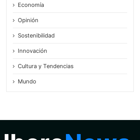
Economía
Opinión
Sostenibilidad
Innovación
⁠Cultura y Tendencias
Mundo