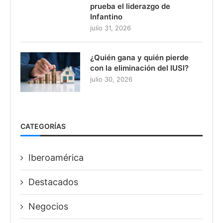
prueba el liderazgo de
Infantino
julio 31, 2026
¿Quién gana y quién pierde
con la eliminación del IUSI?
julio 30, 2026
CATEGORÍAS
Iberoamérica
Destacados
Negocios