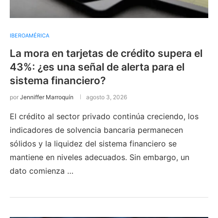
IBEROAMÉRICA
La mora en tarjetas de crédito supera el
43%: ¿es una señal de alerta para el
sistema financiero?
por
Jenniffer Marroquín
agosto 3, 2026
El crédito al sector privado continúa creciendo, los
indicadores de solvencia bancaria permanecen
sólidos y la liquidez del sistema financiero se
mantiene en niveles adecuados. Sin embargo, un
dato comienza …