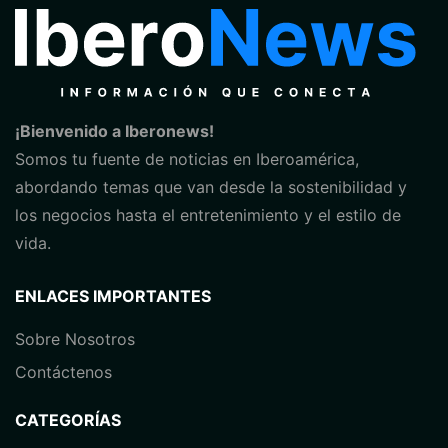
¡Bienvenido a Iberonews!
Somos tu fuente de noticias en Iberoamérica,
abordando temas que van desde la sostenibilidad y
los negocios hasta el entretenimiento y el estilo de
vida.
ENLACES IMPORTANTES
Sobre Nosotros
Contáctenos
CATEGORÍAS