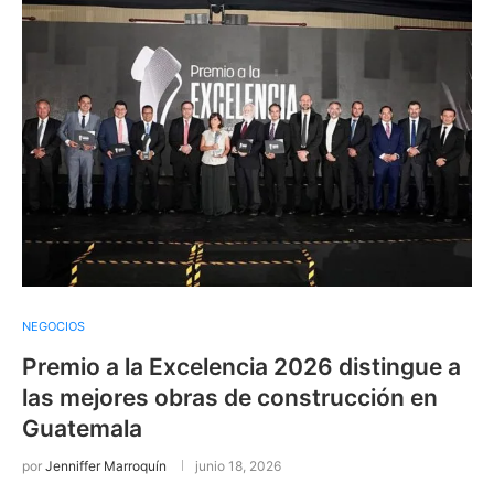
NEGOCIOS
Premio a la Excelencia 2026 distingue a
las mejores obras de construcción en
Guatemala
por
Jenniffer Marroquín
junio 18, 2026