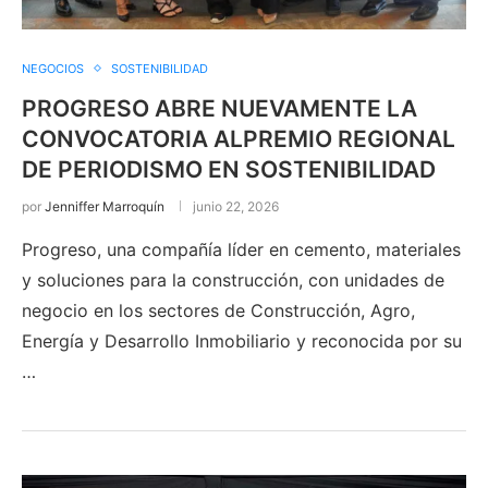
NEGOCIOS
SOSTENIBILIDAD
PROGRESO ABRE NUEVAMENTE LA
CONVOCATORIA ALPREMIO REGIONAL
DE PERIODISMO EN SOSTENIBILIDAD
por
Jenniffer Marroquín
junio 22, 2026
Progreso, una compañía líder en cemento, materiales
y soluciones para la construcción, con unidades de
negocio en los sectores de Construcción, Agro,
Energía y Desarrollo Inmobiliario y reconocida por su
…