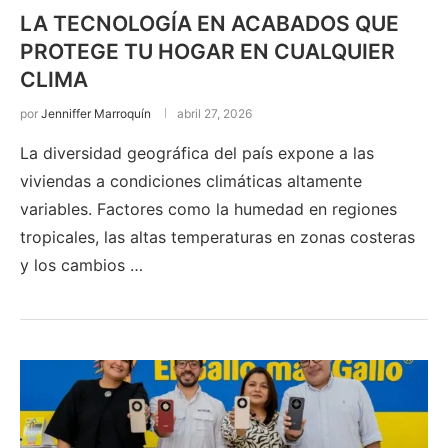
LA TECNOLOGÍA EN ACABADOS QUE
PROTEGE TU HOGAR EN CUALQUIER
CLIMA
por
Jenniffer Marroquín
abril 27, 2026
La diversidad geográfica del país expone a las
viviendas a condiciones climáticas altamente
variables. Factores como la humedad en regiones
tropicales, las altas temperaturas en zonas costeras
y los cambios …