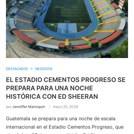
DESTACADOS
NEGOCIOS
EL ESTADIO CEMENTOS PROGRESO SE
PREPARA PARA UNA NOCHE
HISTÓRICA CON ED SHEERAN
por
Jenniffer Marroquín
mayo 25, 2026
Guatemala se prepara para una noche de escala
internacional en el Estadio Cementos Progreso, que