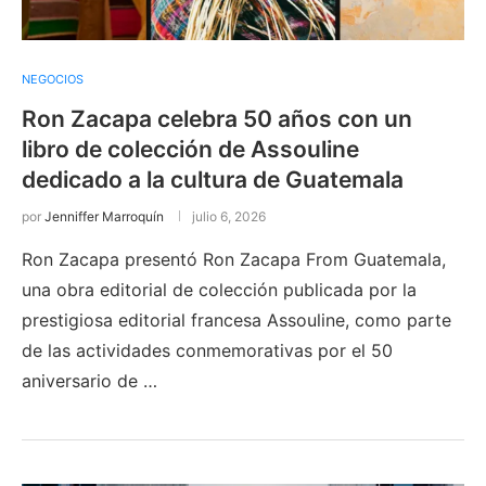
NEGOCIOS
Ron Zacapa celebra 50 años con un
libro de colección de Assouline
dedicado a la cultura de Guatemala
por
Jenniffer Marroquín
julio 6, 2026
Ron Zacapa presentó Ron Zacapa From Guatemala,
una obra editorial de colección publicada por la
prestigiosa editorial francesa Assouline, como parte
de las actividades conmemorativas por el 50
aniversario de …