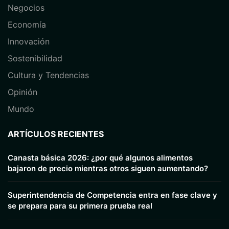
Negocios
Economía
⁠Innovación
Sostenibilidad
Cultura y Tendencias
Opinión
⁠Mundo
ARTÍCULOS RECIENTES
Canasta básica 2026: ¿por qué algunos alimentos
bajaron de precio mientras otros siguen aumentando?
Superintendencia de Competencia entra en fase clave y
se prepara para su primera prueba real