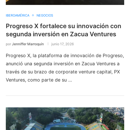
IBEROAMÉRICA
NEGOCIOS
Progreso X fortalece su innovación con
segunda inversión en Zacua Ventures
por
Jenniffer Marroquín
junio 17, 2026
Progreso X, la plataforma de innovación de Progreso,
anunció una segunda inversión en Zacua Ventures a
través de su brazo de corporate venture capital, PX
Ventures, como parte de su …