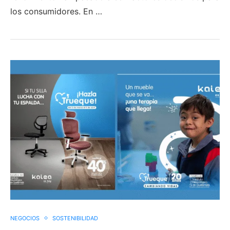
los consumidores. En …
NEGOCIOS
SOSTENIBILIDAD