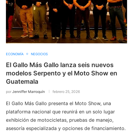
ECONOMÍA
NEGOCIOS
El Gallo Más Gallo lanza seis nuevos
modelos Serpento y el Moto Show en
Guatemala
por
Jenniffer Marroquín
febrero 25, 2026
El Gallo Más Gallo presenta el Moto Show, una
plataforma nacional que reunirá en un solo lugar
exhibición de motocicletas, pruebas de manejo,
asesoría especializada y opciones de financiamiento.