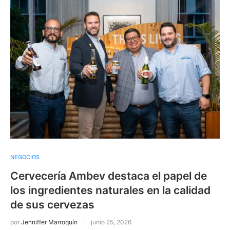
NEGOCIOS
Cervecería Ambev destaca el papel de
los ingredientes naturales en la calidad
de sus cervezas
por
Jenniffer Marroquín
junio 25, 2026