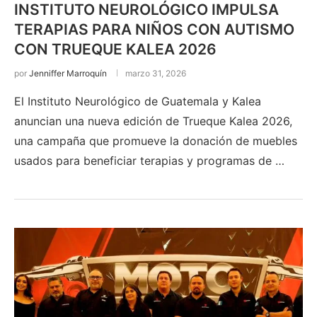
INSTITUTO NEUROLÓGICO IMPULSA
TERAPIAS PARA NIÑOS CON AUTISMO
CON TRUEQUE KALEA 2026
por
Jenniffer Marroquín
marzo 31, 2026
El Instituto Neurológico de Guatemala y Kalea
anuncian una nueva edición de Trueque Kalea 2026,
una campaña que promueve la donación de muebles
usados para beneficiar terapias y programas de …