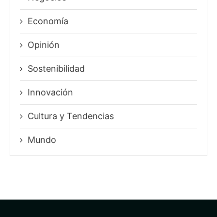
Economía
Opinión
Sostenibilidad
Innovación
⁠Cultura y Tendencias
Mundo