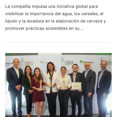
La compañía impulsa una iniciativa global para
visibilizar la importancia del agua, los cereales, el
lúpulo y la levadura en la elaboración de cerveza y
promover prácticas sostenibles en su …