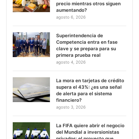
precio mientras otros siguen
aumentando?
agosto 6, 2026
Superintendencia de
Competencia entra en fase
clave y se prepara para su
primera prueba real
agosto 4, 2026
La mora en tarjetas de crédito
supera el 43%: ¿es una señal
de alerta para el sistema
financiero?
agosto 3, 2026
La FIFA quiere abrir el negocio
del Mundial a inversionistas
privados: el proyecto que