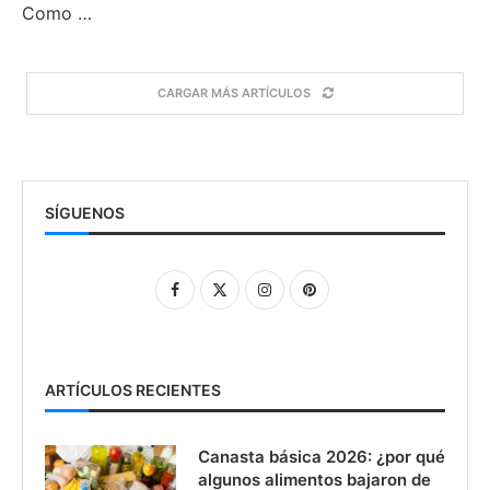
Como …
CARGAR MÁS ARTÍCULOS
SÍGUENOS
ARTÍCULOS RECIENTES
Canasta básica 2026: ¿por qué
algunos alimentos bajaron de