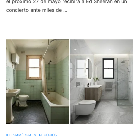
el próximo 27 de mayo recibirá a Ed Sheeran en un
concierto ante miles de …
IBEROAMÉRICA
NEGOCIOS