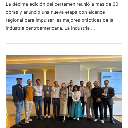
La décima edición del certamen reunió a más de 60
obras y anunció una nueva etapa con alcance
regional para impulsar las mejores prácticas de la
industria centroamericana. La industria …