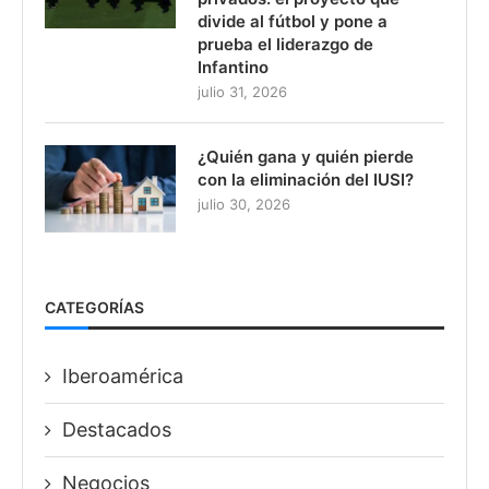
divide al fútbol y pone a
prueba el liderazgo de
Infantino
julio 31, 2026
¿Quién gana y quién pierde
con la eliminación del IUSI?
julio 30, 2026
CATEGORÍAS
Iberoamérica
Destacados
Negocios