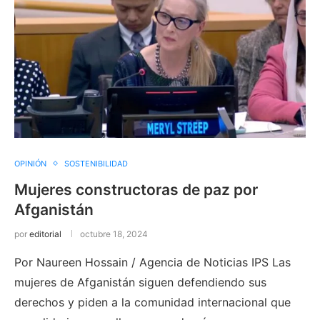
OPINIÓN
SOSTENIBILIDAD
Mujeres constructoras de paz por
Afganistán
por
editorial
octubre 18, 2024
Por Naureen Hossain / Agencia de Noticias IPS Las
mujeres de Afganistán siguen defendiendo sus
derechos y piden a la comunidad internacional que