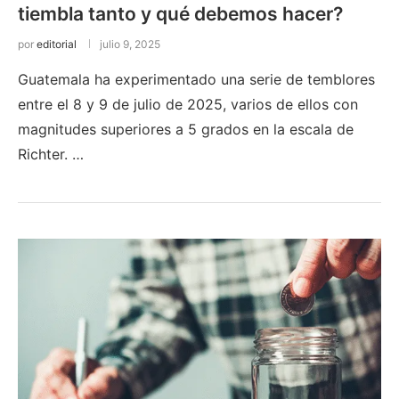
tiembla tanto y qué debemos hacer?
por
editorial
julio 9, 2025
Guatemala ha experimentado una serie de temblores
entre el 8 y 9 de julio de 2025, varios de ellos con
magnitudes superiores a 5 grados en la escala de
Richter. …