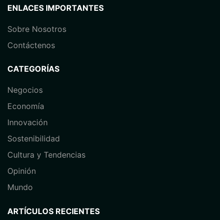
ENLACES IMPORTANTES
Sobre Nosotros
Contáctenos
CATEGORÍAS
Negocios
Economía
⁠Innovación
Sostenibilidad
Cultura y Tendencias
Opinión
⁠Mundo
ARTÍCULOS RECIENTES