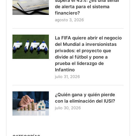
supera el 43%: ¿es una señal
de alerta para el sistema
financiero?
agosto 3, 2026
La FIFA quiere abrir el negocio
del Mundial a inversionistas
privados: el proyecto que
divide al fútbol y pone a
prueba el liderazgo de
Infantino
julio 31, 2026
¿Quién gana y quién pierde
con la eliminación del IUSI?
julio 30, 2026