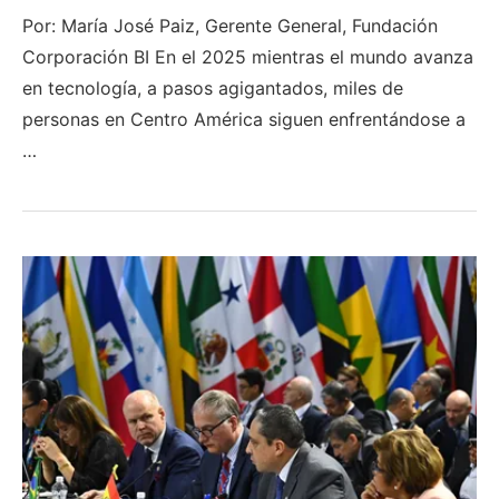
Por: María José Paiz, Gerente General, Fundación
Corporación BI En el 2025 mientras el mundo avanza
en tecnología, a pasos agigantados, miles de
personas en Centro América siguen enfrentándose a
…