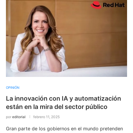
OPINIÓN
La innovación con IA y automatización
están en la mira del sector público
por
editorial
febrero 11, 2025
Gran parte de los gobiernos en el mundo pretenden