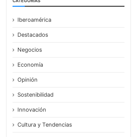
CATEGORÍAS
Iberoamérica
Destacados
Negocios
Economía
Opinión
Sostenibilidad
Innovación
⁠Cultura y Tendencias