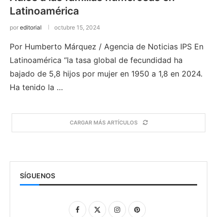
Latinoamérica
por
editorial
octubre 15, 2024
Por Humberto Márquez / Agencia de Noticias IPS En
Latinoamérica “la tasa global de fecundidad ha
bajado de 5,8 hijos por mujer en 1950 a 1,8 en 2024.
Ha tenido la …
CARGAR MÁS ARTÍCULOS
SÍGUENOS