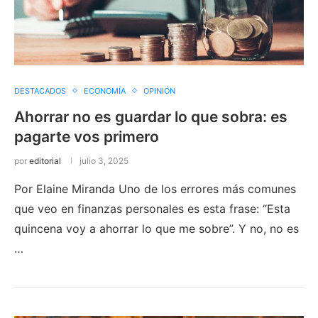
DESTACADOS
ECONOMÍA
OPINIÓN
Ahorrar no es guardar lo que sobra: es
pagarte vos primero
por
editorial
julio 3, 2025
Por Elaine Miranda Uno de los errores más comunes
que veo en finanzas personales es esta frase: “Esta
quincena voy a ahorrar lo que me sobre”. Y no, no es
…