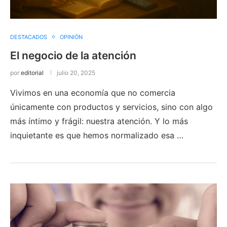
DESTACADOS
OPINIÓN
El negocio de la atención
por
editorial
julio 20, 2025
Vivimos en una economía que no comercia
únicamente con productos y servicios, sino con algo
más íntimo y frágil: nuestra atención. Y lo más
inquietante es que hemos normalizado esa …