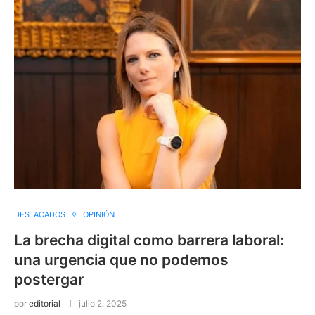
DESTACADOS
OPINIÓN
La brecha digital como barrera laboral:
una urgencia que no podemos
postergar
por
editorial
julio 2, 2025