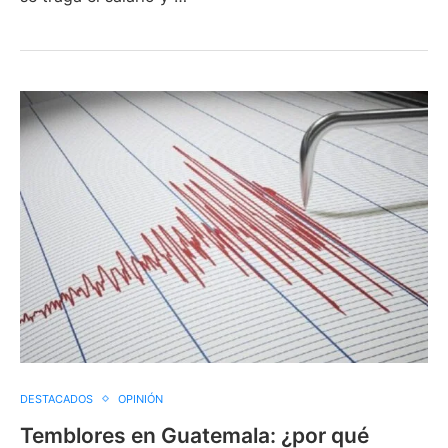
DESTACADOS
OPINIÓN
Temblores en Guatemala: ¿por qué