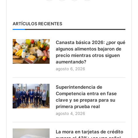
ARTÍCULOS RECIENTES
Canasta básica 2026: ¿por qué
algunos alimentos bajaron de
precio mientras otros siguen
aumentando?
agosto 6, 2026
Superintendencia de
Competencia entra en fase
clave y se prepara para su
primera prueba real
agosto 4, 2026
La mora en tarjetas de crédito