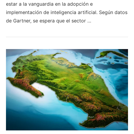
estar a la vanguardia en la adopción e
implementación de inteligencia artificial. Según datos
de Gartner, se espera que el sector …