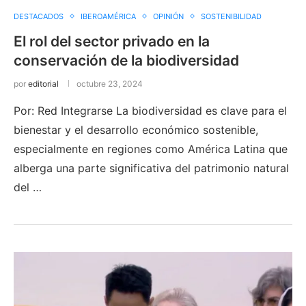
DESTACADOS
IBEROAMÉRICA
OPINIÓN
SOSTENIBILIDAD
El rol del sector privado en la
conservación de la biodiversidad
por
editorial
octubre 23, 2024
Por: Red Integrarse La biodiversidad es clave para el
bienestar y el desarrollo económico sostenible,
especialmente en regiones como América Latina que
alberga una parte significativa del patrimonio natural
del …