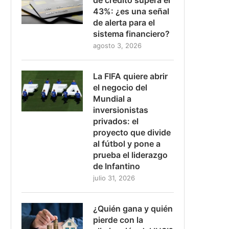
43%: ¿es una señal
de alerta para el
sistema financiero?
agosto 3, 2026
La FIFA quiere abrir
el negocio del
Mundial a
inversionistas
privados: el
proyecto que divide
al fútbol y pone a
prueba el liderazgo
de Infantino
julio 31, 2026
¿Quién gana y quién
pierde con la