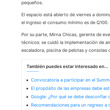
pequeños.
El espacio está abierto de viernes a domin
el ingreso el consumo mínimo es de Q100.
Por su parte, Mirna Chicas, gerente de ev
técnicos: se cuidó la implementación de a
escaladora, piscina de pelotas y consolas 
También puedes estar interesado en...
Convocatoria a participar en el Summ
El propósito de las empresas debe esta
Google: ¿Por qué se debe desconfiar d
Recomendaciones para un regreso a cl