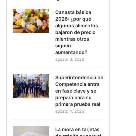
Canasta básica
2026: ¿por qué
algunos alimentos
bajaron de precio
mientras otros
siguen
aumentando?
agosto 6, 2026
Superintendencia de
Competencia entra
en fase clave y se
prepara para su
primera prueba real
agosto 4, 2026
La mora en tarjetas
de crédito supera el