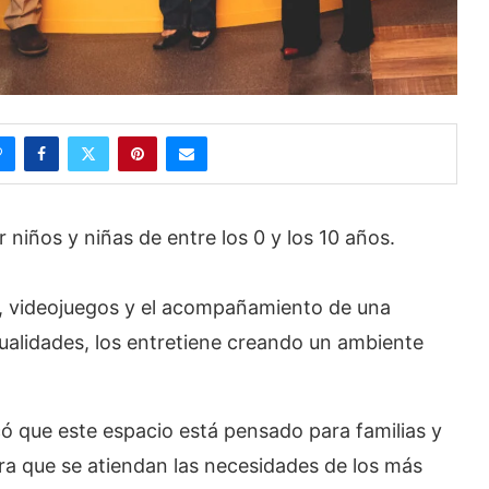
 niños y niñas de entre los 0 y los 10 años.
as, videojuegos y el acompañamiento de una
nualidades, los entretiene creando un ambiente
ó que este espacio está pensado para familias y
ara que se atiendan las necesidades de los más