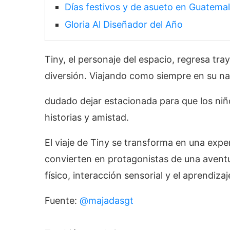
Días festivos y de asueto en Guatema
Gloria Al Diseñador del Año
Tiny, el personaje del espacio, regresa tra
diversión. Viajando como siempre en su na
dudado dejar estacionada para que los niñ
historias y amistad.
El viaje de Tiny se transforma en una exper
convierten en protagonistas de una aventu
físico, interacción sensorial y el aprendiza
Fuente:
@majadasgt