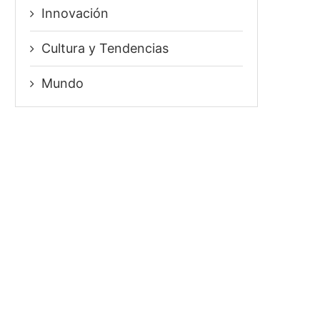
Innovación
⁠Cultura y Tendencias
Mundo