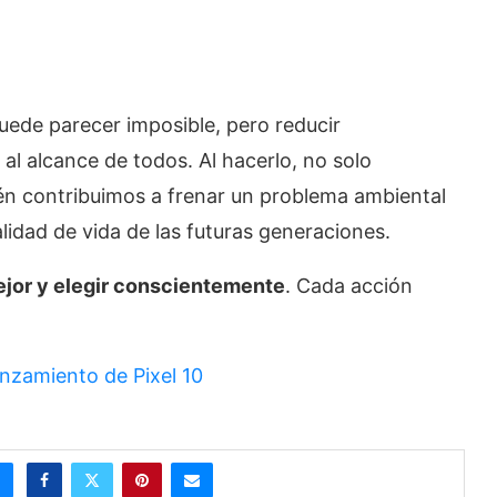
uede parecer imposible, pero reducir
al alcance de todos. Al hacerlo, no solo
én contribuimos a frenar un problema ambiental
idad de vida de las futuras generaciones.
mejor y elegir conscientemente
. Cada acción
anzamiento de Pixel 10