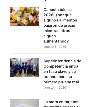
Canasta básica
2026: ¿por qué
algunos alimentos
bajaron de precio
mientras otros
siguen
aumentando?
agosto 6, 2026
Superintendencia de
Competencia entra
en fase clave y se
prepara para su
primera prueba real
agosto 4, 2026
La mora en tarjetas
de crédito supera el