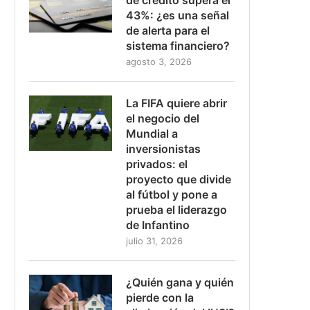
43%: ¿es una señal
de alerta para el
sistema financiero?
agosto 3, 2026
La FIFA quiere abrir
el negocio del
Mundial a
inversionistas
privados: el
proyecto que divide
al fútbol y pone a
prueba el liderazgo
de Infantino
julio 31, 2026
¿Quién gana y quién
pierde con la