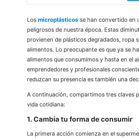
Los
microplásticos
se han convertido en 
peligrosos de nuestra época. Estas diminut
provienen de plásticos degradados, ropa s
alimentos. Lo preocupante es que ya se h
alimentos que consumimos y hasta en el ai
emprendedores y profesionales consciente
reduzcan su presencia es también una decl
A continuación, compartimos tres claves pr
vida cotidiana:
1. Cambia tu forma de consumir
La primera acción comienza en el superme