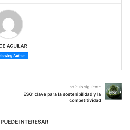
CE AGUILAR
ollowing Author
artículo siguiente
ESG: clave para la sostenibilidad y la
competitividad
 PUEDE INTERESAR