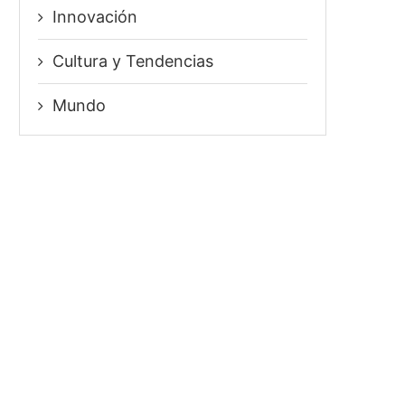
Innovación
⁠Cultura y Tendencias
Mundo