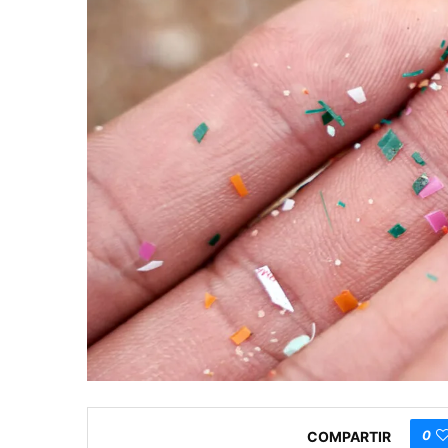
0
COMPARTIR