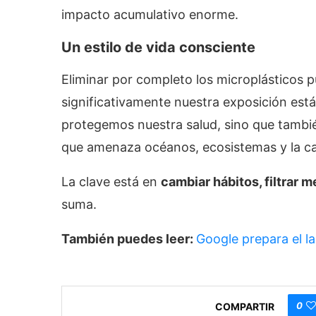
impacto acumulativo enorme.
Un estilo de vida consciente
Eliminar por completo los microplásticos p
significativamente nuestra exposición está 
protegemos nuestra salud, sino que tambi
que amenaza océanos, ecosistemas y la cal
La clave está en
cambiar hábitos, filtrar 
suma.
También puedes leer:
Google prepara el l
0
COMPARTIR