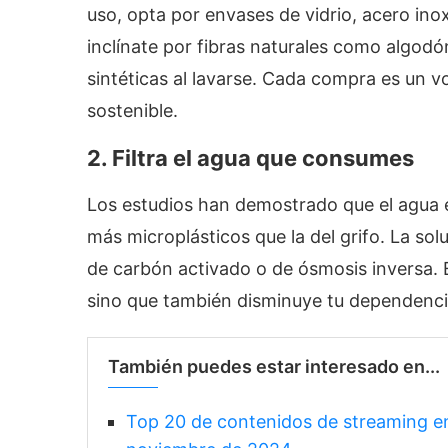
uso, opta por envases de vidrio, acero inox
inclínate por fibras naturales como algodón
sintéticas al lavarse. Cada compra es un 
sostenible.
2. Filtra el agua que consumes
Los estudios han demostrado que el agua
más microplásticos que la del grifo. La sol
de carbón activado o de ósmosis inversa. E
sino que también disminuye tu dependencia
También puedes estar interesado en...
Top 20 de contenidos de streaming 