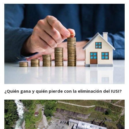
¿Quién gana y quién pierde con la eliminación del IUSI?