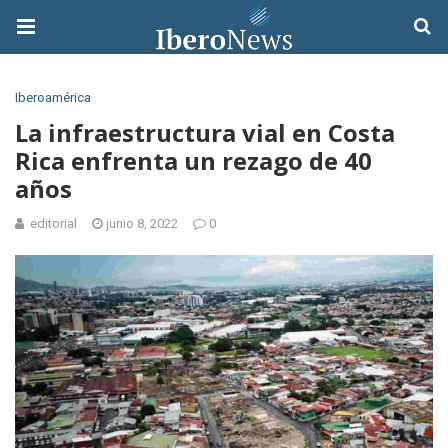
Iberoamérica
La infraestructura vial en Costa
Rica enfrenta un rezago de 40
años
editorial
junio 8, 2022
0