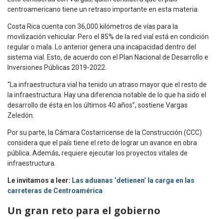
centroamericano tiene un retraso importante en esta materia.
Costa Rica cuenta con 36,000 kilómetros de vías para la
movilización vehicular. Pero el 85% de la red vial está en condición
regular o mala. Lo anterior genera una incapacidad dentro del
sistema vial. Esto, de acuerdo con el Plan Nacional de Desarrollo e
Inversiones Públicas 2019-2022.
“La infraestructura vial ha tenido un atraso mayor que el resto de
la infraestructura. Hay una diferencia notable de lo que ha sido el
desarrollo de ésta en los últimos 40 años”, sostiene Vargas
Zeledón.
Por su parte, la Cámara Costarricense de la Construcción (CCC)
considera que el país tiene el reto de lograr un avance en obra
pública. Además, requiere ejecutar los proyectos vitales de
infraestructura.
Le invitamos a leer:
Las aduanas ‘detienen’ la carga en las
carreteras de Centroamérica
Un gran reto para el gobierno