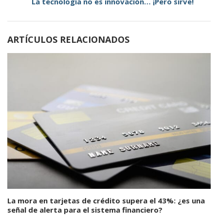
La tecnología no es innovación… ¡Pero sirve!
ARTÍCULOS RELACIONADOS
La mora en tarjetas de crédito supera el 43%: ¿es una
señal de alerta para el sistema financiero?