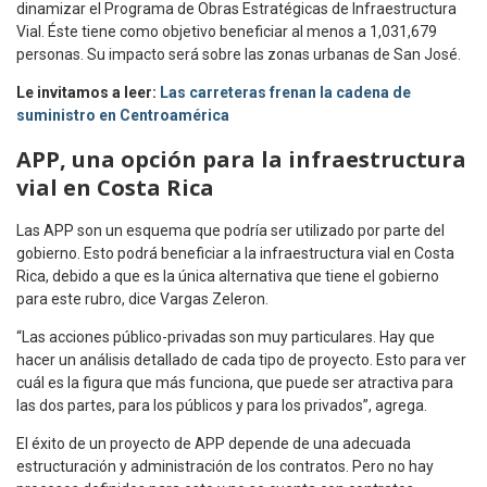
dinamizar el Programa de Obras Estratégicas de Infraestructura
Vial. Éste tiene como objetivo beneficiar al menos a 1,031,679
personas. Su impacto será sobre las zonas urbanas de San José.
Le invitamos a leer:
Las carreteras frenan la cadena de
suministro en Centroamérica
APP, una opción para la infraestructura
vial en Costa Rica
Las APP son un esquema que podría ser utilizado por parte del
gobierno. Esto podrá beneficiar a la infraestructura vial en Costa
Rica, debido a que es la única alternativa que tiene el gobierno
para este rubro, dice Vargas Zeleron.
“Las acciones público-privadas son muy particulares. Hay que
hacer un análisis detallado de cada tipo de proyecto. Esto para ver
cuál es la figura que más funciona, que puede ser atractiva para
las dos partes, para los públicos y para los privados”, agrega.
El éxito de un proyecto de APP depende de una adecuada
estructuración y administración de los contratos. Pero no hay