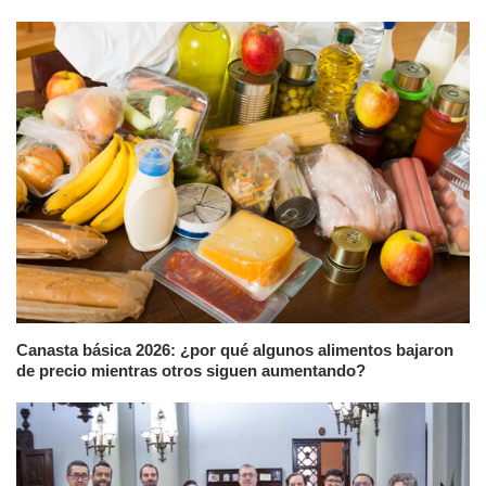
Canasta básica 2026: ¿por qué algunos alimentos bajaron
de precio mientras otros siguen aumentando?