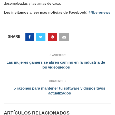
desempleadas y las amas de casa.
Les invitamos a leer más noticias de Facebook:
@Iberonews
SHARE
ANTERIOR
Las mujeres gamers se abren camino en la industria de
los videojuegos
SIGUIENTE
5 razones para mantener tu software y dispositivos
actualizados
ARTÍCULOS RELACIONADOS