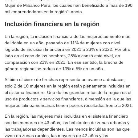
Mujer de Mibanco Perú, los cuales han beneficiado a más de 190
mil emprendedoras en la región”, anota.
Inclusión financiera en la región
En la región, la inclusión financiera de las mujeres aumentó más
del doble en un año, pasando de 11% de mujeres con nivel
logrado de inclusión financiera en 2021 a 23% en 2022. Por otro
lado en el caso de los hombres, 28% alcanzó este nivel, en
comparación con 21% en 2021. En ese sentido, la brecha de
género regional se redujo de 10% a 5% en un año.
Si bien el cierre de brechas representa un avance a destacar,
solo 2 de 10 mujeres en la región están plenamente incluidas en
el sistema financiero. Uno de los grandes retos de la región es el
uso de productos y servicios financieros, dimensión en la que las
mujeres latinoamericanas tienen peores resultados frente a 2021.
En la región, las mujeres más incluidas en el sistema financiero
son las menores de 43 años, las habitantes de zonas urbanas y
las trabajadoras dependientes. Las menos incluidas son las que
viven en zonas rurales, las mayores de 42 años y las