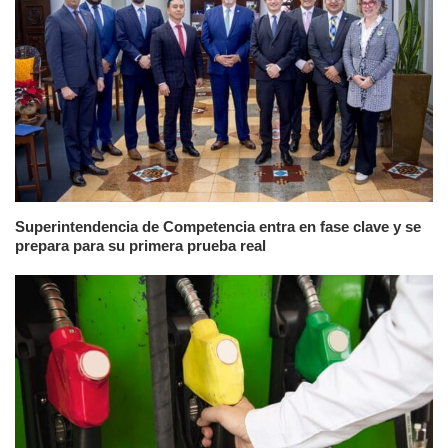
Superintendencia de Competencia entra en fase clave y se
prepara para su primera prueba real