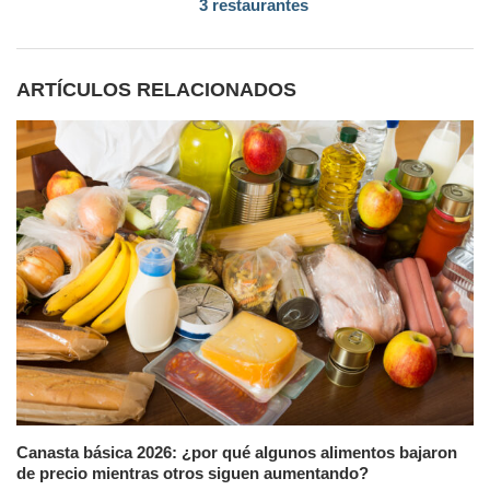
3 restaurantes
ARTÍCULOS RELACIONADOS
Canasta básica 2026: ¿por qué algunos alimentos bajaron
de precio mientras otros siguen aumentando?