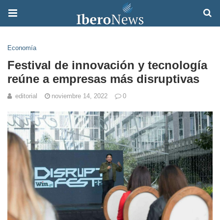
Economía
Festival de innovación y tecnología
reúne a empresas más disruptivas
editorial
noviembre 14, 2022
0