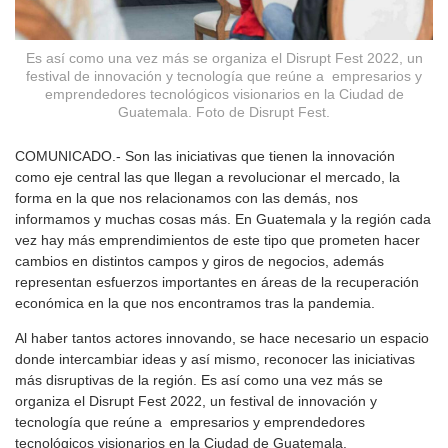
Es así como una vez más se organiza el Disrupt Fest 2022, un
festival de innovación y tecnología que reúne a empresarios y
emprendedores tecnológicos visionarios en la Ciudad de
Guatemala. Foto de Disrupt Fest.
COMUNICADO.- Son las iniciativas que tienen la innovación
como eje central las que llegan a revolucionar el mercado, la
forma en la que nos relacionamos con las demás, nos
informamos y muchas cosas más. En Guatemala y la región cada
vez hay más emprendimientos de este tipo que prometen hacer
cambios en distintos campos y giros de negocios, además
representan esfuerzos importantes en áreas de la recuperación
económica en la que nos encontramos tras la pandemia.
Al haber tantos actores innovando, se hace necesario un espacio
donde intercambiar ideas y así mismo, reconocer las iniciativas
más disruptivas de la región. Es así como una vez más se
organiza el Disrupt Fest 2022, un festival de innovación y
tecnología que reúne a empresarios y emprendedores
tecnológicos visionarios en la Ciudad de Guatemala.