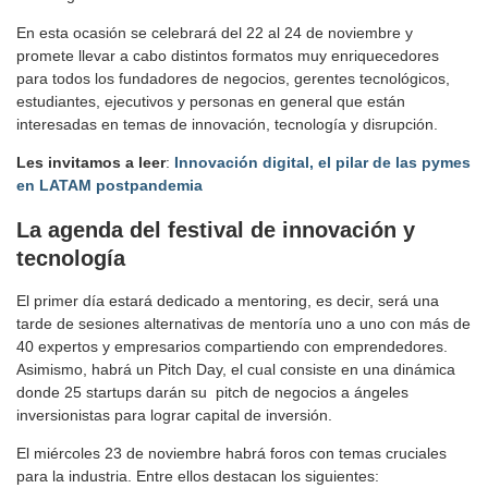
En esta ocasión se celebrará del 22 al 24 de noviembre y
promete llevar a cabo distintos formatos muy enriquecedores
para todos los fundadores de negocios, gerentes tecnológicos,
estudiantes, ejecutivos y personas en general que están
interesadas en temas de innovación, tecnología y disrupción.
Les invitamos a leer
:
Innovación digital, el pilar de las pymes
en LATAM postpandemia
La agenda
del festival de innovación y
tecnología
El primer día estará dedicado a mentoring, es decir, será una
tarde de sesiones alternativas de mentoría uno a uno con más de
40 expertos y empresarios compartiendo con emprendedores.
Asimismo, habrá un Pitch Day, el cual consiste en una dinámica
donde 25 startups darán su pitch de negocios a ángeles
inversionistas para lograr capital de inversión.
El miércoles 23 de noviembre habrá foros con temas cruciales
para la industria. Entre ellos destacan los siguientes: