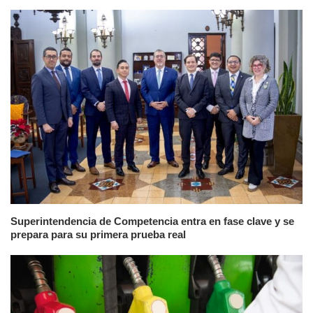
Superintendencia de Competencia entra en fase clave y se
prepara para su primera prueba real