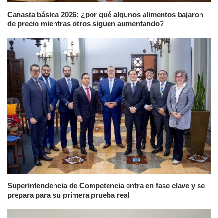
Canasta básica 2026: ¿por qué algunos alimentos bajaron
de precio mientras otros siguen aumentando?
Superintendencia de Competencia entra en fase clave y se
prepara para su primera prueba real