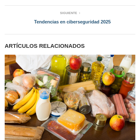
SIGUIENTE
Tendencias en ciberseguridad 2025
ARTÍCULOS RELACIONADOS