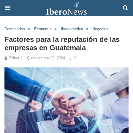
Destacados
Economía
Iberoamérica
Negocios
Factores para la reputación de las
empresas en Guatemala
Editor 2
noviembre 22, 2024
0