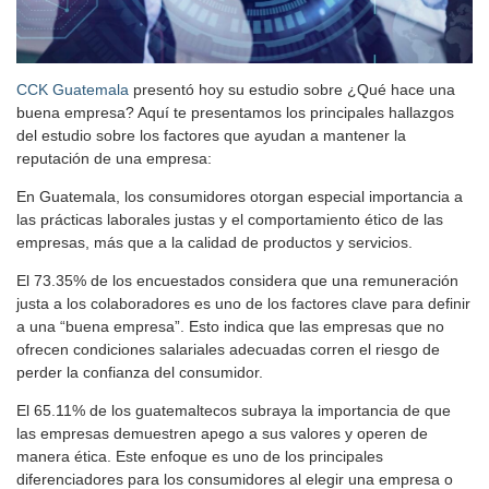
CCK Guatemala
presentó hoy su estudio sobre ¿Qué hace una
buena empresa? Aquí te presentamos los principales hallazgos
del estudio sobre los factores que ayudan a mantener la
reputación de una empresa:
En Guatemala, los consumidores otorgan especial importancia a
las prácticas laborales justas y el comportamiento ético de las
empresas, más que a la calidad de productos y servicios.
El 73.35% de los encuestados considera que una remuneración
justa a los colaboradores es uno de los factores clave para definir
a una “buena empresa”. Esto indica que las empresas que no
ofrecen condiciones salariales adecuadas corren el riesgo de
perder la confianza del consumidor.
El 65.11% de los guatemaltecos subraya la importancia de que
las empresas demuestren apego a sus valores y operen de
manera ética. Este enfoque es uno de los principales
diferenciadores para los consumidores al elegir una empresa o