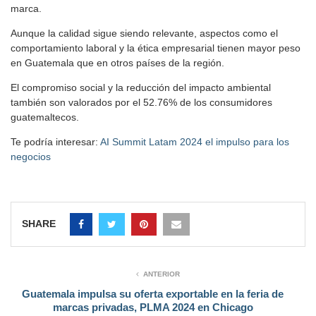
marca.
Aunque la calidad sigue siendo relevante, aspectos como el
comportamiento laboral y la ética empresarial tienen mayor peso
en Guatemala que en otros países de la región.
El compromiso social y la reducción del impacto ambiental
también son valorados por el 52.76% de los consumidores
guatemaltecos.
Te podría interesar:
AI Summit Latam 2024 el impulso para los
negocios
SHARE
ANTERIOR
Guatemala impulsa su oferta exportable en la feria de
marcas privadas, PLMA 2024 en Chicago