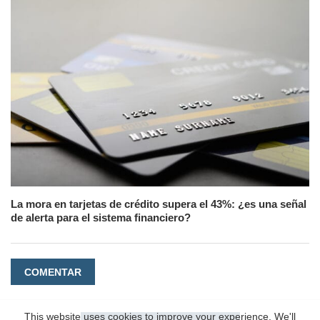
La mora en tarjetas de crédito supera el 43%: ¿es una señal
de alerta para el sistema financiero?
COMENTAR
This website uses cookies to improve your experience. We'll