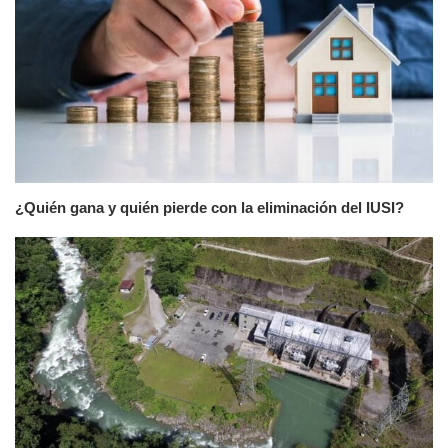
¿Quién gana y quién pierde con la eliminación del IUSI?