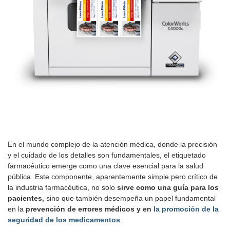
En el mundo complejo de la atención médica, donde la precisión
y el cuidado de los detalles son fundamentales, el etiquetado
farmacéutico emerge como una clave esencial para la salud
pública. Este componente, aparentemente simple pero crítico de
la industria farmacéutica, no solo
sirve como una guía para los
pacientes,
sino que también desempeña un papel fundamental
en la
prevención de errores médicos y en
la promoción de la
seguridad de los medicamentos
.