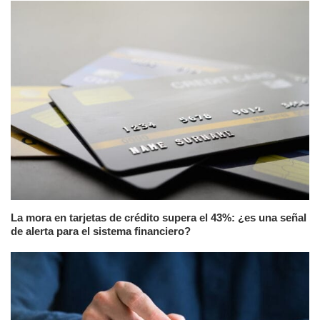
La mora en tarjetas de crédito supera el 43%: ¿es una señal
de alerta para el sistema financiero?