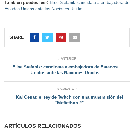
También puedes leer:
Elise Stefanik: candidata a embajadora de
Estados Unidos ante las Naciones Unidas
SHARE
ANTERIOR
Elise Stefanik: candidata a embajadora de Estados
Unidos ante las Naciones Unidas
SIGUIENTE
Kai Cenat: el rey de Twitch con una transmisión del
“Mafiathon 2”
ARTÍCULOS RELACIONADOS