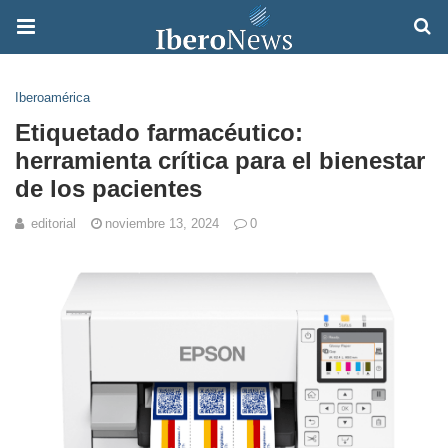
Iberoamérica
Etiquetado farmacéutico:
herramienta crítica para el bienestar
de los pacientes
editorial
noviembre 13, 2024
0