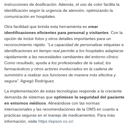
instrucciones de dosificación. Además, el uso de color facilita la
identificación según la urgencia de atención, optimizando la
comunicación en hospitales.
Otra facilidad que brinda esta herramienta es
crear
identificaciones eficientes para personal y visitantes
. Con la
opción de incluir fotos y otros detalles importantes para un
reconocimiento rápido.
“La capacidad de personalizar etiquetas e
identificaciones en tiempo real permite a los hospitales adaptarse
rápidamente a las necesidades cambiantes del entorno clínico.
C
omo resultado, ayuda a los profesionales de la salud, los
farmacéuticos y otros actores involucrados en la cadena de
suministro a realizar sus funciones de manera más efectiva y
segura”
. Agregó Rodríguez.
La implementación de estas tecnologías responde a la creciente
demanda de sistemas que
optimicen la seguridad del paciente
en entornos médicos
. Alineándose con las normas
internacionales y las recomendaciones de la OMS en cuanto a
prácticas seguras en el manejo de medicamentos. Para más
información, visite
https://epson.co.cr/
.