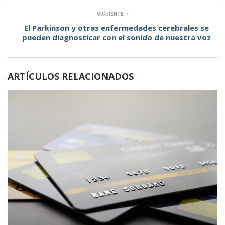
SIGUIENTE
El Parkinson y otras enfermedades cerebrales se
pueden diagnosticar con el sonido de nuestra voz
ARTÍCULOS RELACIONADOS