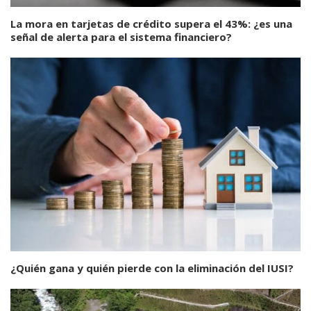
La mora en tarjetas de crédito supera el 43%: ¿es una
señal de alerta para el sistema financiero?
¿Quién gana y quién pierde con la eliminación del IUSI?