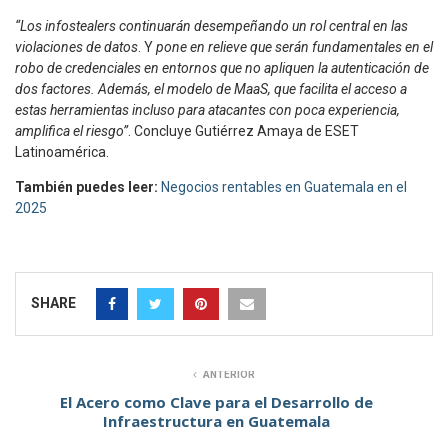
“Los infostealers continuarán desempeñando un rol central en las
violaciones de datos
. Y
pone en relieve que serán fundamentales en el
robo de credenciales en entornos que no apliquen la autenticación de
dos factores. Además, el modelo de MaaS, que facilita el acceso a
estas herramientas incluso para atacantes con poca experiencia,
amplifica el riesgo”
. Concluye Gutiérrez Amaya de ESET
Latinoamérica.
También puedes leer:
Negocios rentables en Guatemala en el
2025
SHARE
ANTERIOR
El Acero como Clave para el Desarrollo de
Infraestructura en Guatemala