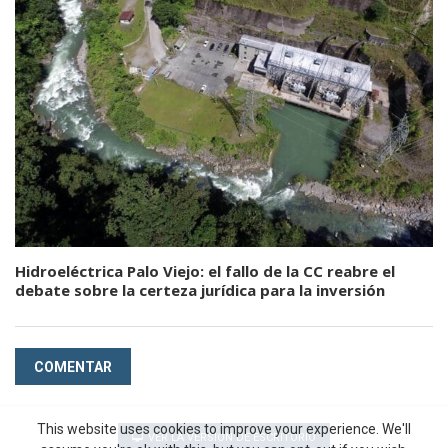
Hidroeléctrica Palo Viejo: el fallo de la CC reabre el
debate sobre la certeza jurídica para la inversión
COMENTAR
This website uses cookies to improve your experience. We'll
VER LA VERSIÓN DE ESCRITORIO