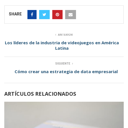
SHARE
ANTERIOR
Los líderes de la industria de videojuegos en América
Latina
SIGUIENTE
Cómo crear una estrategia de data empresarial
ARTÍCULOS RELACIONADOS