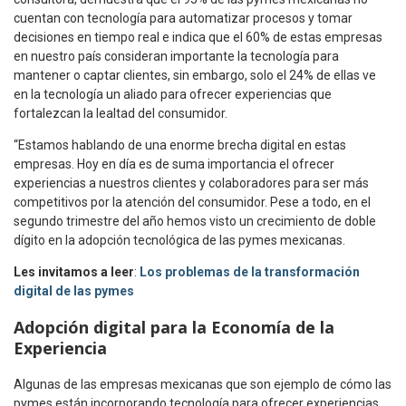
cuentan con tecnología para automatizar procesos y tomar
decisiones en tiempo real e indica que el 60% de estas empresas
en nuestro país consideran importante la tecnología para
mantener o captar clientes, sin embargo, solo el 24% de ellas ve
en la tecnología un aliado para ofrecer experiencias que
fortalezcan la lealtad del consumidor.
“Estamos hablando de una enorme brecha digital en estas
empresas. Hoy en día es de suma importancia el ofrecer
experiencias a nuestros clientes y colaboradores para ser más
competitivos por la atención del consumidor. Pese a todo, en el
segundo trimestre del año hemos visto un crecimiento de doble
dígito en la adopción tecnológica de las pymes mexicanas.
Les invitamos a leer
:
Los problemas de la transformación
digital de las pymes
Adopción digital
para la Economía de la
Experiencia
Algunas de las empresas mexicanas que son ejemplo de cómo las
pymes están incorporando tecnología para ofrecer experiencias