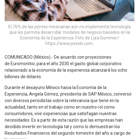
El 76% de las pymes mexicanas aún no implementa tecnología
que les permita desarrollar modelos de negocio basados en la
Economía de la Experiencia. Foto de Liza Summer/
https://www.pexels.com.
COMUNICADO (México).- De acuerdo con proyecciones
de Euromonitor, para el año 2030 el gasto global corporativo
relacionado a la economía de la experiencia alcanzará los ocho
billones de dólares.
Durante el desayuno México hacia la Economía de la
Experiencia, Angela Gómez, presidenta de SAP México, conversó
con diversos periodistas sobre la relevancia que tiene en la
actualidad, tanto en el trabajo como en nuestro rol como
consumidores, vivir experiencias que satisfagan nuestras
necesidades. Es a partir de esta razón que las empresas han
decidido invertir en tecnología tal y como lo demuestran los
Resultados Financieros del segundo trimestre del año a cargo de