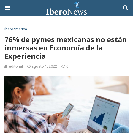
Iberoamérica
76% de pymes mexicanas no están
inmersas en Economía de la
Experiencia
editorial
agosto 1, 2022
0