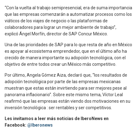
“Con la vuelta al trabajo semipresencial, era de suma importancia
que las empresas comenzarán a automatizar procesos como los
viáticos de los viajes de negocio o las plataformas de
colaboradores para lograr un mejor ambiente de trabajo”,
explicó Ángel Morfín, director de SAP Concur México.
Una de las prioridades de SAP para lo que resta de año en México
es apoyar al ecosistema emprendedor, que en el último año ha
crecido de manera importante su adopción tecnológica, con el
objetivo de entre todos crear un México más competitivo.
Por último, Angela Gómez Aiza, declaró que, “los resultados de
adopción tecnológica por parte de las empresas mexicanas
muestran que estas están invirtiendo para ser mejores pese al
panorama inflacionario”. Sobre este mismo tema, Víctor Leal
reafirmó que las empresas están viendo dos motivaciones en su
inversión tecnológica : ser rentables y ser competitivos.
Les invitamos a leer más noticias de IberoNews en
Facebook:
@Iberonews