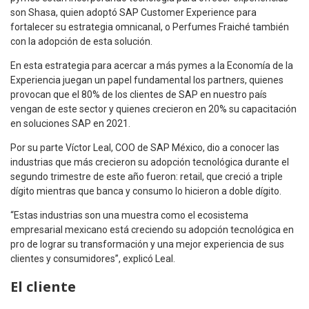
son Shasa, quien adoptó SAP Customer Experience para
fortalecer su estrategia omnicanal, o Perfumes Fraiché también
con la adopción de esta solución.
En esta estrategia para acercar a más pymes a la Economía de la
Experiencia juegan un papel fundamental los partners, quienes
provocan que el 80% de los clientes de SAP en nuestro país
vengan de este sector y quienes crecieron en 20% su capacitación
en soluciones SAP en 2021.
Por su parte Víctor Leal, COO de SAP México, dio a conocer las
industrias que más crecieron su adopción tecnológica durante el
segundo trimestre de este año fueron: retail, que creció a triple
dígito mientras que banca y consumo lo hicieron a doble dígito.
“Estas industrias son una muestra como el ecosistema
empresarial mexicano está creciendo su adopción tecnológica en
pro de lograr su transformación y una mejor experiencia de sus
clientes y consumidores”, explicó Leal.
El cliente