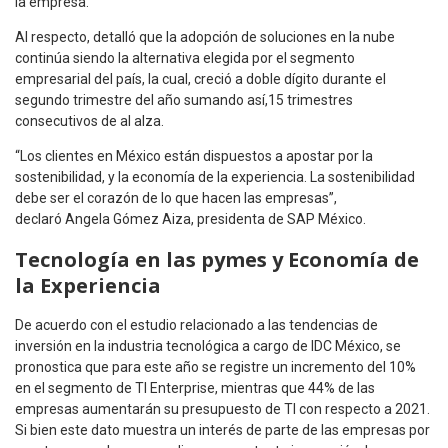
la empresa.
Al respecto, detalló que la adopción de soluciones en la nube
continúa siendo la alternativa elegida por el segmento
empresarial del país, la cual, creció a doble dígito durante el
segundo trimestre del año sumando así,15 trimestres
consecutivos de al alza.
“Los clientes en México están dispuestos a apostar por la
sostenibilidad, y la economía de la experiencia. La sostenibilidad
debe ser el corazón de lo que hacen las empresas”,
declaró Angela Gómez Aiza, presidenta de SAP México.
Tecnología en las pymes
y Economía de
la Experiencia
De acuerdo con el estudio relacionado a las tendencias de
inversión en la industria tecnológica a cargo de IDC México, se
pronostica que para este año se registre un incremento del 10%
en el segmento de TI Enterprise, mientras que 44% de las
empresas aumentarán su presupuesto de TI con respecto a 2021.
Si bien este dato muestra un interés de parte de las empresas por