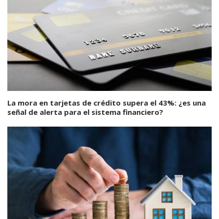
La mora en tarjetas de crédito supera el 43%: ¿es una
señal de alerta para el sistema financiero?