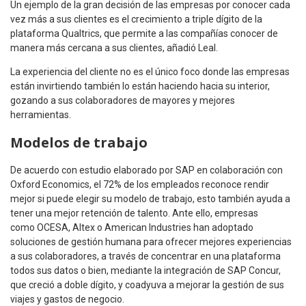
Un ejemplo de la gran decisión de las empresas por conocer cada
vez más a sus clientes es el crecimiento a triple dígito de la
plataforma Qualtrics, que permite a las compañías conocer de
manera más cercana a sus clientes, añadió Leal.
La experiencia del cliente no es el único foco donde las empresas
están invirtiendo también lo están haciendo hacia su interior,
gozando a sus colaboradores de mayores y mejores
herramientas.
Modelos de trabajo
De acuerdo con estudio elaborado por SAP en colaboración con
Oxford Economics, el 72% de los empleados reconoce rendir
mejor si puede elegir su modelo de trabajo, esto también ayuda a
tener una mejor retención de talento. Ante ello, empresas
como OCESA, Altex o American Industries han adoptado
soluciones de gestión humana para ofrecer mejores experiencias
a sus colaboradores, a través de concentrar en una plataforma
todos sus datos o bien, mediante la integración de SAP Concur,
que creció a doble dígito, y coadyuva a mejorar la gestión de sus
viajes y gastos de negocio.