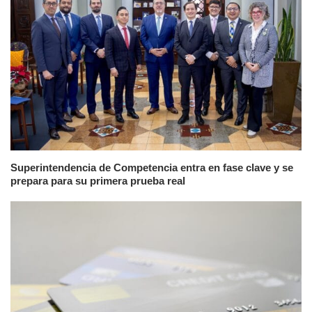
Superintendencia de Competencia entra en fase clave y se
prepara para su primera prueba real