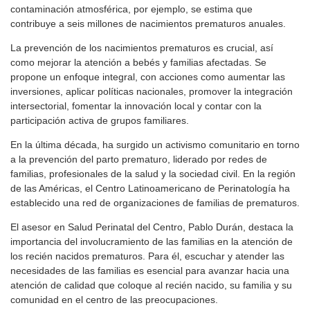
contaminación atmosférica, por ejemplo, se estima que
contribuye a seis millones de nacimientos prematuros anuales.
La prevención de los nacimientos prematuros es crucial, así
como mejorar la atención a bebés y familias afectadas. Se
propone un enfoque integral, con acciones como aumentar las
inversiones, aplicar políticas nacionales, promover la integración
intersectorial, fomentar la innovación local y contar con la
participación activa de grupos familiares.
En la última década, ha surgido un activismo comunitario en torno
a la prevención del parto prematuro, liderado por redes de
familias, profesionales de la salud y la sociedad civil. En la región
de las Américas, el Centro Latinoamericano de Perinatología ha
establecido una red de organizaciones de familias de prematuros.
El asesor en Salud Perinatal del Centro, Pablo Durán, destaca la
importancia del involucramiento de las familias en la atención de
los recién nacidos prematuros. Para él, escuchar y atender las
necesidades de las familias es esencial para avanzar hacia una
atención de calidad que coloque al recién nacido, su familia y su
comunidad en el centro de las preocupaciones.