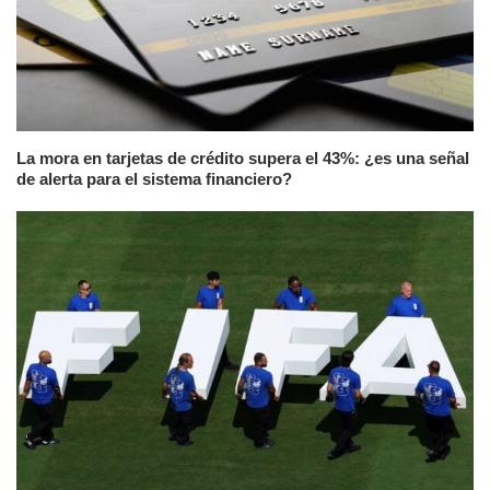
La mora en tarjetas de crédito supera el 43%: ¿es una señal
de alerta para el sistema financiero?