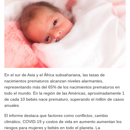
En el sur de Asia y el África subsahariana, las tasas de
nacimientos prematuros alcanzan niveles alarmantes,
representando más del 65% de los nacimientos prematuros en
todo el mundo. En la región de las Américas, aproximadamente 1
de cada 10 bebés nace prematuro, superando el millón de casos
anuales.
El informe destaca que factores como conflictos, cambio
climático, COVID-19 y costos de vida en aumento aumentan los
riesgos para mujeres y bebés en todo el planeta. La