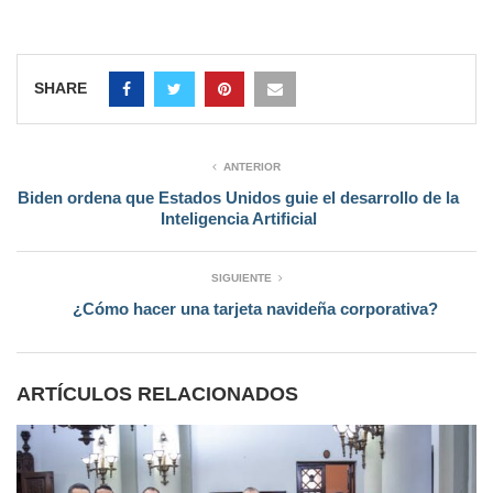
SHARE
ANTERIOR
Biden ordena que Estados Unidos guie el desarrollo de la
Inteligencia Artificial
SIGUIENTE
¿Cómo hacer una tarjeta navideña corporativa?
ARTÍCULOS RELACIONADOS