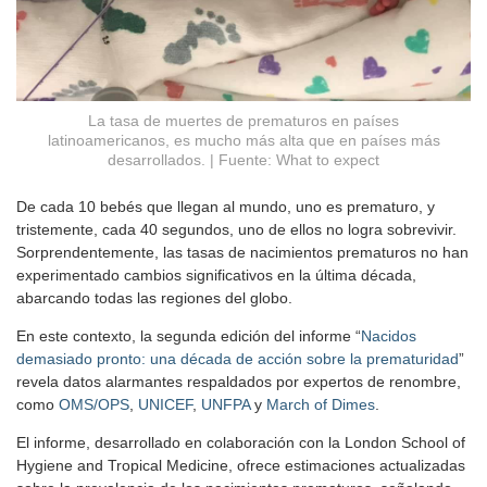
La tasa de muertes de prematuros en países
latinoamericanos, es mucho más alta que en países más
desarrollados. | Fuente: What to expect
De cada 10 bebés que llegan al mundo, uno es prematuro, y
tristemente, cada 40 segundos, uno de ellos no logra sobrevivir.
Sorprendentemente, las tasas de nacimientos prematuros no han
experimentado cambios significativos en la última década,
abarcando todas las regiones del globo.
En este contexto, la segunda edición del informe “
Nacidos
demasiado pronto: una década de acción sobre la prematuridad
”
revela datos alarmantes respaldados por expertos de renombre,
como
OMS/OPS
,
UNICEF
,
UNFPA
y
March of Dimes
.
El informe, desarrollado en colaboración con la London School of
Hygiene and Tropical Medicine, ofrece estimaciones actualizadas