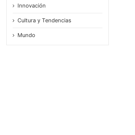
Innovación
⁠Cultura y Tendencias
Mundo