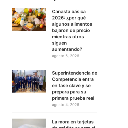
Canasta básica
2026: ¿por qué
algunos alimentos
bajaron de precio
mientras otros
siguen
aumentando?
agosto 6, 2026
Superintendencia de
Competencia entra
en fase clave y se
prepara para su
primera prueba real
agosto 4, 2026
La mora en tarjetas
de crédito supera el