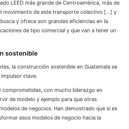
icado LEED más grande de Centroamérica, más de
l movimiento de este transporte colectivo […] y
busca y ofrece son grandes eficiencias en la
caciones de tipo comercial y que van a tener un
ón sostenible
tes, la construcción sostenible en Guatemala se
 impulsor clave.
y comprometidas, con mucho liderazgo en
rvir de modelo y ejemplo para que otras
 modelos de negocios. Han demostrado que sí es
nsformar esos modelos de negocio hacia la