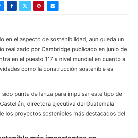
 en el aspecto de sostenibilidad, aún queda un
io realizado por Cambridge publicado en junio de
tra en el puesto 117 a nivel mundial en cuanto a
tividades como la construcción sostenible es
sido punta de lanza para impulsar este tipo de
Castellán, directora ejecutiva del Guatemala
de los proyectos sostenibles más destacados del