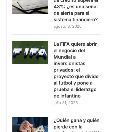
43%: ¿es una señal
de alerta para el
sistema financiero?
agosto 3, 2026
La FIFA quiere abrir
el negocio del
Mundial a
inversionistas
privados: el
proyecto que divide
al fútbol y pone a
prueba el liderazgo
de Infantino
julio 31, 2026
¿Quién gana y quién
pierde con la