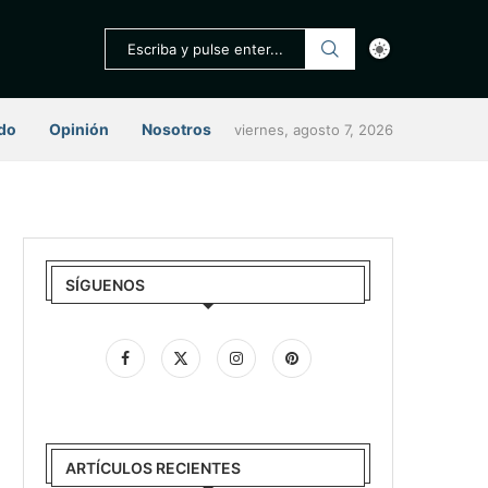
do
Opinión
Nosotros
viernes, agosto 7, 2026
SÍGUENOS
ARTÍCULOS RECIENTES