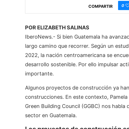
0
COMPARTIR
POR ELIZABETH SALINAS
IberoNews.- Si bien Guatemala ha avanzado
largo camino que recorrer. Según un estud
2022, la nación centroamericana se encuen
desarrollo sostenible. Por ello impulsar ac
importante.
Algunos proyectos de construcción ya han 
construcciones. En este contexto, Pamela 
Green Building Council (GGBC) nos habla 
sector en Guatemala.