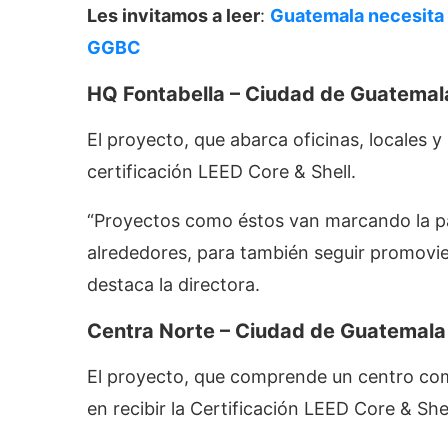
Les invitamos a leer
:
Guatemala necesita 
GGBC
HQ Fontabella – Ciudad de Guatemal
El proyecto, que abarca oficinas, locales y 
certificación LEED Core & Shell.
“Proyectos como éstos van marcando la pau
alrededores, para también seguir promovien
destaca la directora.
Centra Norte – Ciudad de Guatemala
El proyecto, que comprende un centro come
en recibir la Certificación LEED Core & Sh