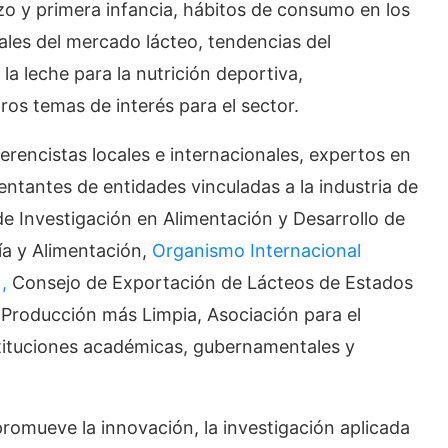
zo y primera infancia, hábitos de consumo en los
les del mercado lácteo, tendencias del
la leche para la nutrición deportiva,
tros temas de interés para el sector.
erencistas locales e internacionales, expertos en
entantes de entidades vinculadas a la industria de
 de Investigación en Alimentación y Desarrollo de
ía y Alimentación,
Organismo Internacional
,
Consejo de Exportación de Lácteos de Estados
roducción más Limpia, Asociación para el
nstituciones académicas, gubernamentales y
promueve la innovación, la investigación aplicada