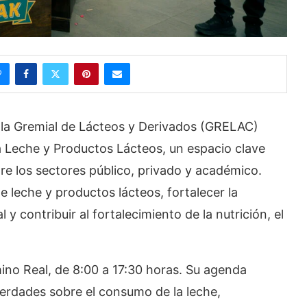
 la Gremial de Lácteos y Derivados (GRELAC)
a Leche y Productos Lácteos, un espacio clave
re los sectores público, privado y académico.
leche y productos lácteos, fortalecer la
y contribuir al fortalecimiento de la nutrición, el
mino Real, de 8:00 a 17:30 horas. Su agenda
erdades sobre el consumo de la leche,