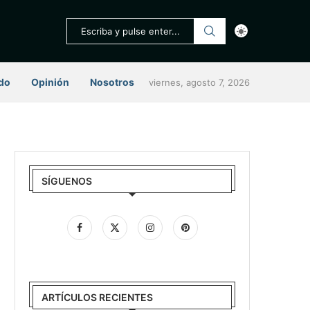
do
Opinión
Nosotros
viernes, agosto 7, 2026
SÍGUENOS
ARTÍCULOS RECIENTES