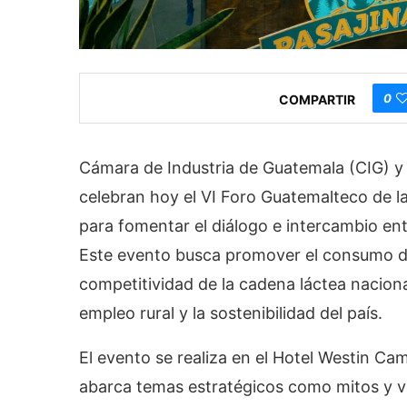
0
COMPARTIR
Cámara de Industria de Guatemala (CIG) y
celebran hoy el VI Foro Guatemalteco de l
para fomentar el diálogo e intercambio ent
Este evento busca promover el consumo de 
competitividad de la cadena láctea nacional 
empleo rural y la sostenibilidad del país.
El evento se realiza en el Hotel Westin Ca
abarca temas estratégicos como mitos y v