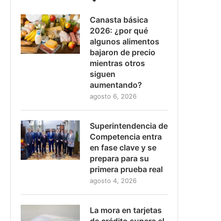
Canasta básica
2026: ¿por qué
algunos alimentos
bajaron de precio
mientras otros
siguen
aumentando?
agosto 6, 2026
Superintendencia de
Competencia entra
en fase clave y se
prepara para su
primera prueba real
agosto 4, 2026
La mora en tarjetas
de crédito supera el