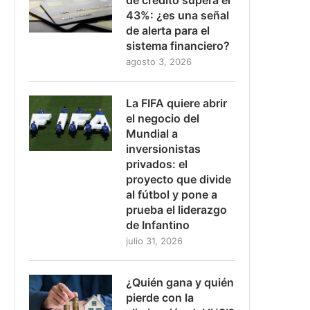
43%: ¿es una señal
de alerta para el
sistema financiero?
agosto 3, 2026
La FIFA quiere abrir
el negocio del
Mundial a
inversionistas
privados: el
proyecto que divide
al fútbol y pone a
prueba el liderazgo
de Infantino
julio 31, 2026
¿Quién gana y quién
pierde con la