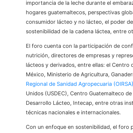
importancia de la leche durante el embara
hogares guatemaltecos, perspectivas globa
consumidor lácteo y no lácteo, el poder de 
sostenibilidad de la cadena láctea, entre o
El foro cuenta con la participación de conf
nutrición, directores de empresas y repres
lácteos y derivados, entre ellas: el Centro
México, Ministerio de Agricultura, Ganader
Regional de Sanidad Agropecuaria (OIRSA)
Unidos (USDEC), Centro Guatemalteco de P
Desarrollo Lácteo, Intecap, entre otras i
técnicas nacionales e internacionales.
Con un enfoque en sostenibilidad, el foro 