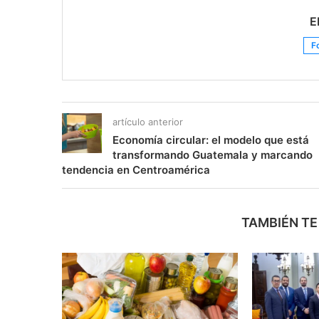
E
F
artículo anterior
Economía circular: el modelo que está
transformando Guatemala y marcando
tendencia en Centroamérica
TAMBIÉN TE