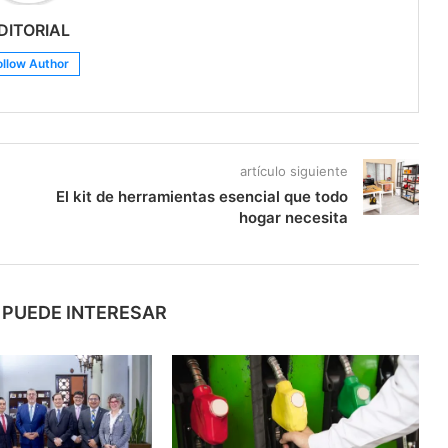
DITORIAL
ollow Author
artículo siguiente
El kit de herramientas esencial que todo
hogar necesita
 PUEDE INTERESAR