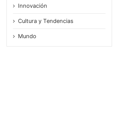
Innovación
⁠Cultura y Tendencias
Mundo