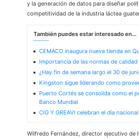
y la generación de datos para diseñar polít
competitividad de la industria láctea guat
También puedes estar interesado en...
CEMACO inaugura nueva tienda en Q
Importancia de las normas de calidad
¿Hay fin de semana largo el 30 de jun
Kingston sigue liderando como prov
Puerto Cortés se consolida como el pu
Banco Mundial
CIG Y GREAVI celebran el día nacional 
Wilfredo Fernández, director ejecutivo de