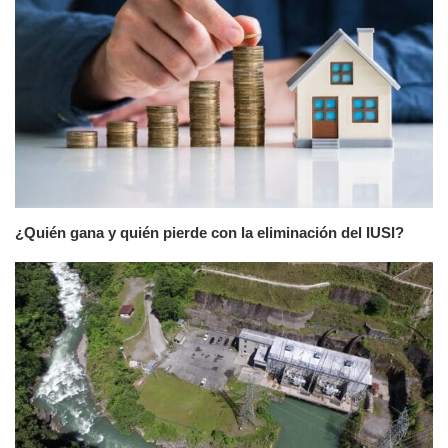
¿Quién gana y quién pierde con la eliminación del IUSI?