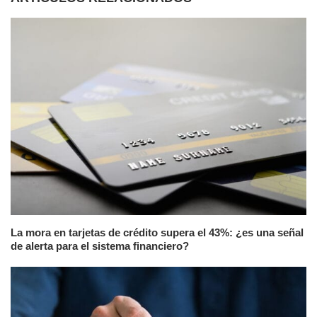
La mora en tarjetas de crédito supera el 43%: ¿es una señal
de alerta para el sistema financiero?