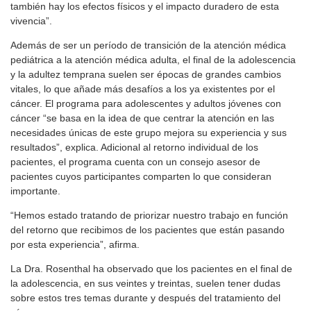
también hay los efectos físicos y el impacto duradero de esta
vivencia”.
Además de ser un período de transición de la atención médica
pediátrica a la atención médica adulta, el final de la adolescencia
y la adultez temprana suelen ser épocas de grandes cambios
vitales, lo que añade más desafíos a los ya existentes por el
cáncer. El programa para adolescentes y adultos jóvenes con
cáncer “se basa en la idea de que centrar la atención en las
necesidades únicas de este grupo mejora su experiencia y sus
resultados”, explica. Adicional al retorno individual de los
pacientes, el programa cuenta con un consejo asesor de
pacientes cuyos participantes comparten lo que consideran
importante.
“Hemos estado tratando de priorizar nuestro trabajo en función
del retorno que recibimos de los pacientes que están pasando
por esta experiencia”, afirma.
La Dra. Rosenthal ha observado que los pacientes en el final de
la adolescencia, en sus veintes y treintas, suelen tener dudas
sobre estos tres temas durante y después del tratamiento del