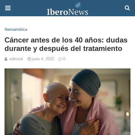
Iberoamérica
Cáncer antes de los 40 años: dudas
durante y después del tratamiento
editorial
junio 4, 2025
0