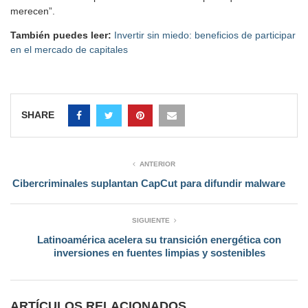
merecen”.
También puedes leer:
Invertir sin miedo: beneficios de participar
en el mercado de capitales
SHARE
ANTERIOR
Cibercriminales suplantan CapCut para difundir malware
SIGUIENTE
Latinoamérica acelera su transición energética con
inversiones en fuentes limpias y sostenibles
ARTÍCULOS RELACIONADOS