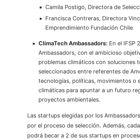
Camila Postigo, Directora de Selec
Francisca Contreras, Directora Vin
Emprendimiento Fundación Chile
ClimaTech Ambassadors:
En el IFSP 
Ambassadors, con el ambicioso objeti
problemas climáticos con soluciones te
seleccionados entre referentes de Am
tecnologías, políticas, movimientos 
climáticas para apuntar a un futuro re
proyectos ambientales.
Las startups elegidas por los Ambassadors 
por el proceso de selección. Además, cada
podrá becar a 2 de sus startups en proces