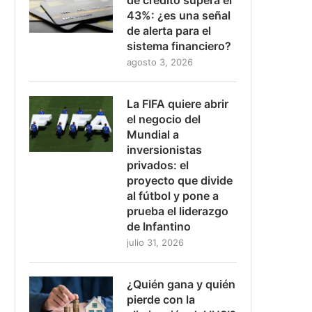
43%: ¿es una señal
de alerta para el
sistema financiero?
agosto 3, 2026
La FIFA quiere abrir
el negocio del
Mundial a
inversionistas
privados: el
proyecto que divide
al fútbol y pone a
prueba el liderazgo
de Infantino
julio 31, 2026
¿Quién gana y quién
pierde con la