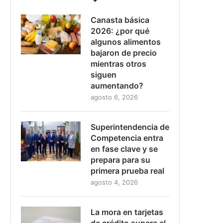
Canasta básica
2026: ¿por qué
algunos alimentos
bajaron de precio
mientras otros
siguen
aumentando?
agosto 6, 2026
Superintendencia de
Competencia entra
en fase clave y se
prepara para su
primera prueba real
agosto 4, 2026
La mora en tarjetas
de crédito supera el