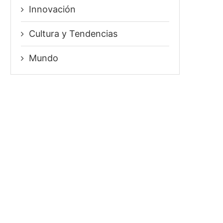
Innovación
⁠Cultura y Tendencias
Mundo