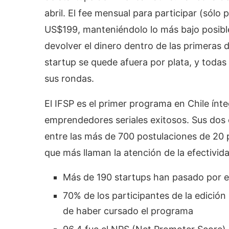
abril. El fee mensual para participar (sólo 
US$199, manteniéndolo lo más bajo posible
devolver el dinero dentro de las primera
startup se quede afuera por plata, y todas
sus rondas.
El IFSP es el primer programa en Chile ín
emprendedores seriales exitosos. Sus dos 
entre las más de 700 postulaciones de 20 
que más llaman la atención de la efectivid
Más de 190 startups han pasado por e
70% de los participantes de la edició
de haber cursado el programa