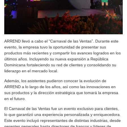
ARREND llevó a cabo el “Carnaval de las Ventas”. Durante este
evento, la empresa tuvo la oportunidad de presentar sus
productos más recientes y compartir los avances logrados en los
últimos años. Incluyendo su nueva expansión a República
Dominicana fortaleciendo su red de clientes y consolidando su
liderazgo en el mercado local.
Además, los asistentes pudieron conocer la evolución de
ARREND a lo largo de los años, así como las innovaciones en
sus productos y la dirección estratégica que tomará la empresa
en el futuro.
El Carnaval de las Ventas fue un evento exclusivo para clientes,
lo que garantizó una experiencia personalizada y enriquecedora.
Este evento incluyó representantes de distintas industrias, desde
gerentes generales hasta directores de bancos y líderes de