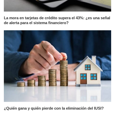
La mora en tarjetas de crédito supera el 43%: ¿es una señal
de alerta para el sistema financiero?
¿Quién gana y quién pierde con la eliminación del IUSI?