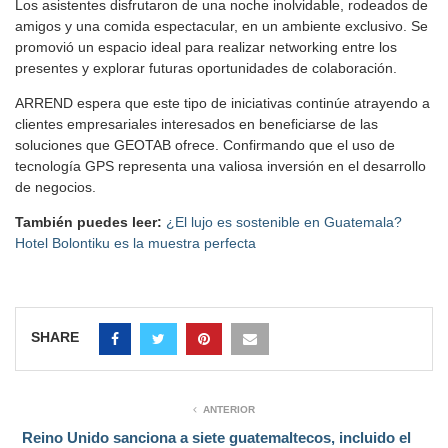
Los asistentes disfrutaron de una noche inolvidable, rodeados de
amigos y una comida espectacular, en un ambiente exclusivo. Se
promovió un espacio ideal para realizar networking entre los
presentes y explorar futuras oportunidades de colaboración.
ARREND espera que este tipo de iniciativas continúe atrayendo a
clientes empresariales interesados en beneficiarse de las
soluciones que GEOTAB ofrece. Confirmando que el uso de
tecnología GPS representa una valiosa inversión en el desarrollo
de negocios.
También puedes leer:
¿El lujo es sostenible en Guatemala?
Hotel Bolontiku es la muestra perfecta
SHARE
ANTERIOR
Reino Unido sanciona a siete guatemaltecos, incluido el