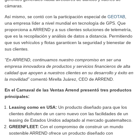
cámaras.
Así mismo, se contó con la participación especial de
GEOTAB
,
una empresa líder a nivel mundial en tecnología de GPS. Que
proporciona a ARREND y a sus clientes soluciones de telemetría,
que es la recopilación y análisis de datos a distancia. Permitiendo
que sus vehículos y flotas garanticen la seguridad y bienestar de
sus clientes.
“En ARREND, continuamos nuestro compromiso en ser una
empresa innovadora de productos y servicios financieros de alta
calidad que apoyen a nuestros clientes en su desarrollo y éxito en
la movilidad”
comentó Mirella Juárez, CEO de ARREND.
En el Carnaval de las Ventas Arrend presentó tres productos
principales:
Leasing como en USA:
Un producto diseñado para que los
clientes disfruten de un carro nuevo con las facilidades de un
leasing de Estados Unidos adaptado al mercado guatemalteco.
GREENFLEET:
Con el compromiso de construir un mundo
sostenible ARREND ofrece un producto diseñado con