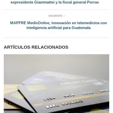
expresidente Giammattei y la fiscal general Porras
SIGUIENTE
MAPFRE MedicOnline, innovación en telemedicina con
inteligencia artificial para Guatemala
ARTÍCULOS RELACIONADOS