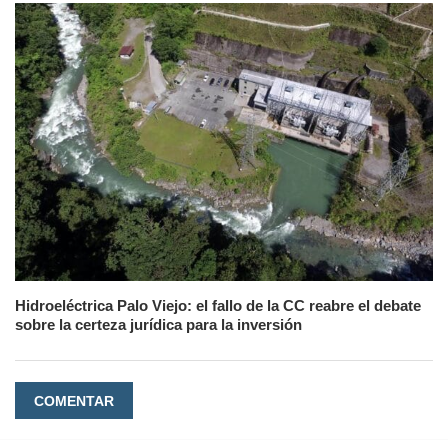
Hidroeléctrica Palo Viejo: el fallo de la CC reabre el debate
sobre la certeza jurídica para la inversión
COMENTAR