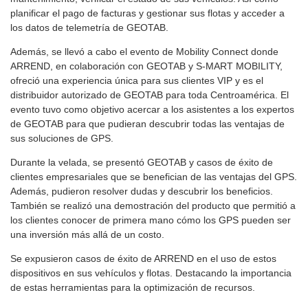
planificar el pago de facturas y gestionar sus flotas y acceder a
los datos de telemetría de GEOTAB.
Además, se llevó a cabo el evento de Mobility Connect donde
ARREND, en colaboración con GEOTAB y S-MART MOBILITY,
ofreció una experiencia única para sus clientes VIP y es el
distribuidor autorizado de GEOTAB para toda Centroamérica. El
evento tuvo como objetivo acercar a los asistentes a los expertos
de GEOTAB para que pudieran descubrir todas las ventajas de
sus soluciones de GPS.
Durante la velada, se presentó GEOTAB y casos de éxito de
clientes empresariales que se benefician de las ventajas del GPS.
Además, pudieron resolver dudas y descubrir los beneficios.
También se realizó una demostración del producto que permitió a
los clientes conocer de primera mano cómo los GPS pueden ser
una inversión más allá de un costo.
Se expusieron casos de éxito de ARREND en el uso de estos
dispositivos en sus vehículos y flotas. Destacando la importancia
de estas herramientas para la optimización de recursos.