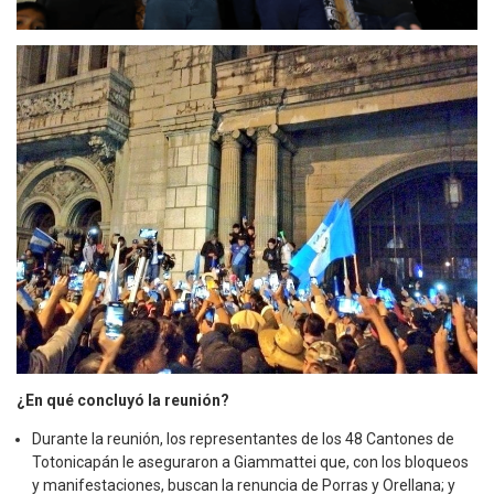
¿En qué concluyó la reunión?
Durante la reunión, los representantes de los 48 Cantones de
Totonicapán le aseguraron a Giammattei que, con los bloqueos
y manifestaciones, buscan la renuncia de Porras y Orellana; y