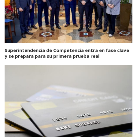
Superintendencia de Competencia entra en fase clave
y se prepara para su primera prueba real