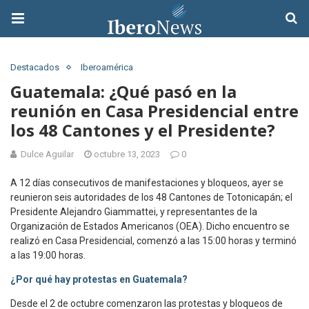
Destacados
Iberoamérica
Guatemala: ¿Qué pasó en la
reunión en Casa Presidencial entre
los 48 Cantones y el Presidente?
Dulce Aguilar
octubre 13, 2023
0
A 12 días consecutivos de manifestaciones y bloqueos, ayer se
reunieron seis autoridades de los 48 Cantones de Totonicapán; el
Presidente Alejandro Giammattei, y representantes de la
Organización de Estados Americanos (OEA). Dicho encuentro se
realizó en Casa Presidencial, comenzó a las 15:00 horas y terminó
a las 19:00 horas.
¿Por qué hay protestas en Guatemala?
Desde el 2 de octubre comenzaron las protestas y bloqueos de