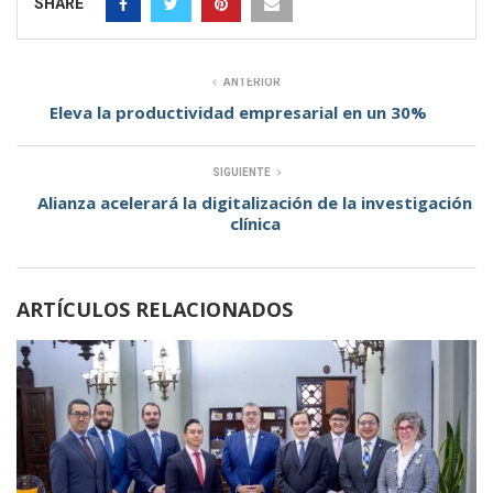
SHARE
ANTERIOR
Eleva la productividad empresarial en un 30%
SIGUIENTE
Alianza acelerará la digitalización de la investigación
clínica
ARTÍCULOS RELACIONADOS