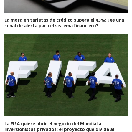
La mora en tarjetas de crédito supera el 43%: ¿es una
señal de alerta para el sistema financiero?
La FIFA quiere abrir el negocio del Mundial a
inversionistas privados: el proyecto que divide al