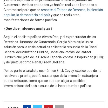
Guatemala. Ambas entidades ya habían realizado llamados a
Giammattei para que se
respete el Estado de Derecho, la elección
popular, la democracia del país
y que se realizaran
manifestaciones de forma pacífica.
¿Qué dicen algunos analistas?
Según el analista político Álvaro Pop, y el exprocurador de los
Derechos Humanos de Guatemala, Sergio Morales; la única
solución para la crisis actual es solicitar la renuncia de la Fiscal
General del Ministerio Público, Consuelo Porras; de Rafael
Curruchiche, jefe de la Fiscalía Especial contra la Impunidad (FECI);
y del juez Séptimo Penal, Fredy Orellana.
Por su parte el analista económico Erick Coyoy, explicó que de no
resolverse pronto, podría causar que de la inversión extranjera
pueda retirarse, como que se puedan alejar a posibles
inversionistas del país a causa de la incertidumbre política.