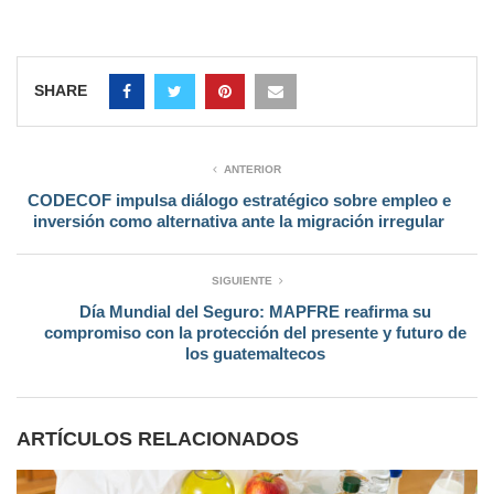
SHARE
ANTERIOR
CODECOF impulsa diálogo estratégico sobre empleo e
inversión como alternativa ante la migración irregular
SIGUIENTE
Día Mundial del Seguro: MAPFRE reafirma su
compromiso con la protección del presente y futuro de
los guatemaltecos
ARTÍCULOS RELACIONADOS