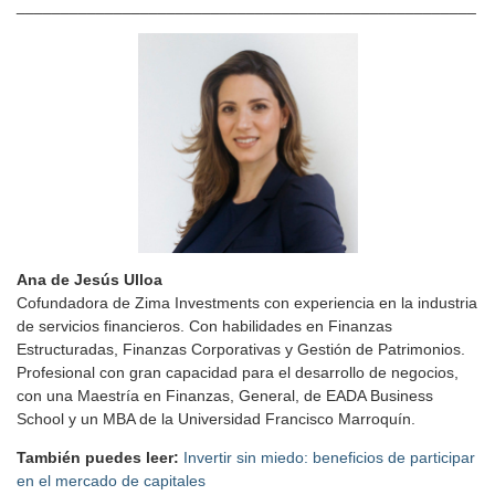
____________________________________________________
Ana de Jesús Ulloa
Cofundadora de Zima Investments con experiencia en la industria
de servicios financieros. Con habilidades en Finanzas
Estructuradas, Finanzas Corporativas y Gestión de Patrimonios.
Profesional con gran capacidad para el desarrollo de negocios,
con una Maestría en Finanzas, General, de EADA Business
School y un MBA de la Universidad Francisco Marroquín.
También puedes leer:
Invertir sin miedo: beneficios de participar
en el mercado de capitales