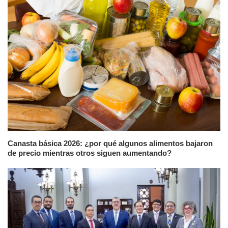
Canasta básica 2026: ¿por qué algunos alimentos bajaron
de precio mientras otros siguen aumentando?