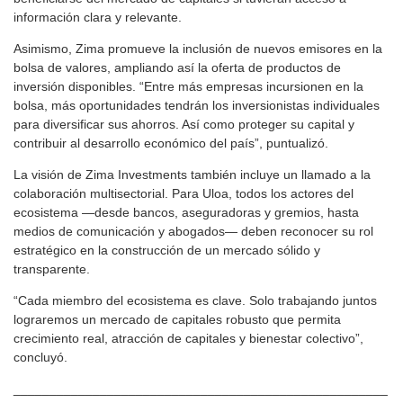
información clara y relevante.
Asimismo, Zima promueve la inclusión de nuevos emisores en la
bolsa de valores, ampliando así la oferta de productos de
inversión disponibles. “Entre más empresas incursionen en la
bolsa, más oportunidades tendrán los inversionistas individuales
para diversificar sus ahorros. Así como proteger su capital y
contribuir al desarrollo económico del país”, puntualizó.
La visión de Zima Investments también incluye un llamado a la
colaboración multisectorial. Para Uloa, todos los actores del
ecosistema —desde bancos, aseguradoras y gremios, hasta
medios de comunicación y abogados— deben reconocer su rol
estratégico en la construcción de un mercado sólido y
transparente.
“Cada miembro del ecosistema es clave. Solo trabajando juntos
lograremos un mercado de capitales robusto que permita
crecimiento real, atracción de capitales y bienestar colectivo”,
concluyó.
____________________________________________________