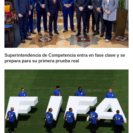
Superintendencia de Competencia entra en fase clave y se
prepara para su primera prueba real