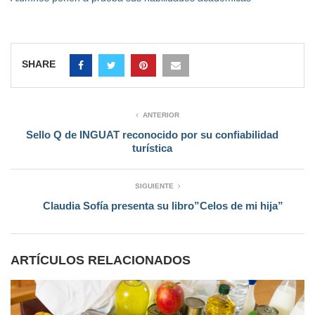
SHARE
ANTERIOR
Sello Q de INGUAT reconocido por su confiabilidad
turística
SIGUIENTE
Claudia Sofía presenta su libro”Celos de mi hija”
ARTÍCULOS RELACIONADOS