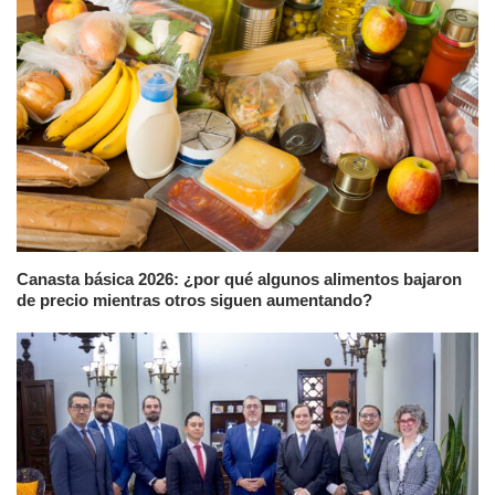
Canasta básica 2026: ¿por qué algunos alimentos bajaron
de precio mientras otros siguen aumentando?