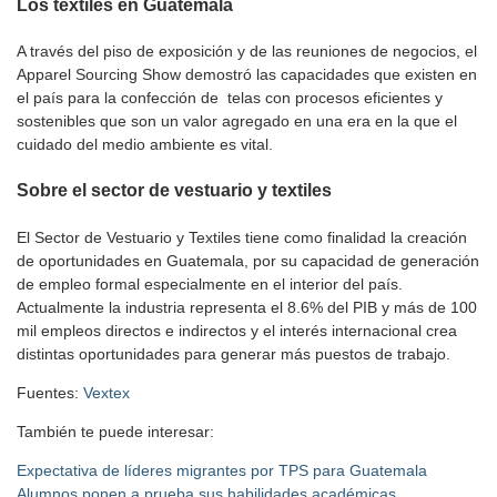
Los textiles en Guatemala
A través del piso de exposición y de las reuniones de negocios, el
Apparel Sourcing Show demostró las capacidades que existen en
el país para la confección de telas con procesos eficientes y
sostenibles que son un valor agregado en una era en la que el
cuidado del medio ambiente es vital.
Sobre el sector de vestuario y textiles
El Sector de Vestuario y Textiles tiene como finalidad la creación
de oportunidades en Guatemala, por su capacidad de generación
de empleo formal especialmente en el interior del país.
Actualmente la industria representa el 8.6% del PIB y más de 100
mil empleos directos e indirectos y el interés internacional crea
distintas oportunidades para generar más puestos de trabajo.
Fuentes:
Vextex
También te puede interesar:
Expectativa de líderes migrantes por TPS para Guatemala
Alumnos ponen a prueba sus habilidades académicas