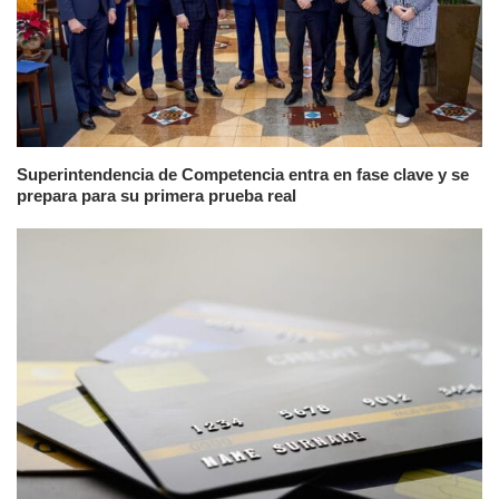
Superintendencia de Competencia entra en fase clave y se
prepara para su primera prueba real