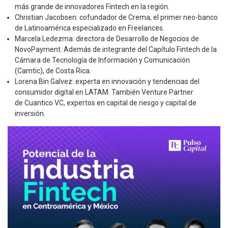
más grande de innovadores Fintech en la región.
​Christian Jacobsen: cofundador de Crema, el primer neo-banco
de Latinoamérica especializado en Freelances.
​Marcela Ledezma: directora de Desarrollo de Negocios de
NovoPayment. Además de integrante del Capítulo Fintech de la
Cámara de Tecnología de Información y Comunicación
(Camtic), de Costa Rica.
Lorena Bin Galvez: experta en innovación y tendencias del
consumidor digital en LATAM. También Venture Partner
de Cuantico VC, expertos en capital de riesgo y capital de
inversión.