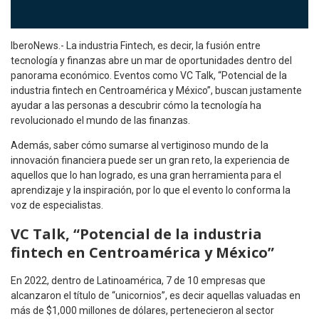
IberoNews.- La industria Fintech, es decir, la fusión entre
tecnología y finanzas abre un mar de oportunidades dentro del
panorama económico. Eventos como VC Talk, “Potencial de la
industria fintech en Centroamérica y México”, buscan justamente
ayudar a las personas a descubrir cómo la tecnología ha
revolucionado el mundo de las finanzas.
Además, saber cómo sumarse al vertiginoso mundo de la
innovación financiera puede ser un gran reto, la experiencia de
aquellos que lo han logrado, es una gran herramienta para el
aprendizaje y la inspiración, por lo que el evento lo conforma la
voz de especialistas.
VC Talk
,
“Potencial de la industria
fintech en Centroamérica y México”
En 2022, dentro de Latinoamérica, 7 de 10 empresas que
alcanzaron el título de “unicornios”, es decir aquellas valuadas en
más de $1,000 millones de dólares, pertenecieron al sector