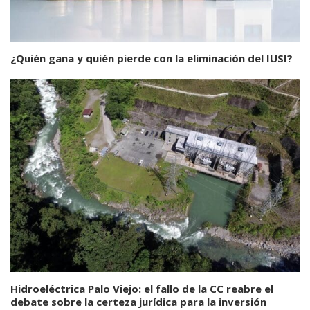
¿Quién gana y quién pierde con la eliminación del IUSI?
Hidroeléctrica Palo Viejo: el fallo de la CC reabre el
debate sobre la certeza jurídica para la inversión