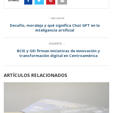
SHARE
ANTERIOR
Desafío, moraleja y qué significa Chat GPT en la
inteligencia artificial
SIGUIENTE
BCIE y OEI firman iniciativas de innovación y
transformación digital en Centroamérica
ARTÍCULOS RELACIONADOS