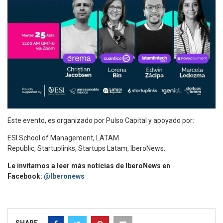
Este evento, es organizado por Pulso Capital y apoyado por:
ESI School of Management, LATAM
Republic, Startuplinks, Startups Latam, IberoNews.
Le invitamos a leer más noticias de IberoNews en
Facebook:
@Iberonews