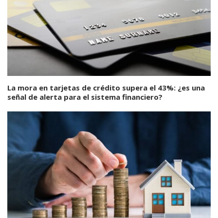
La mora en tarjetas de crédito supera el 43%: ¿es una
señal de alerta para el sistema financiero?