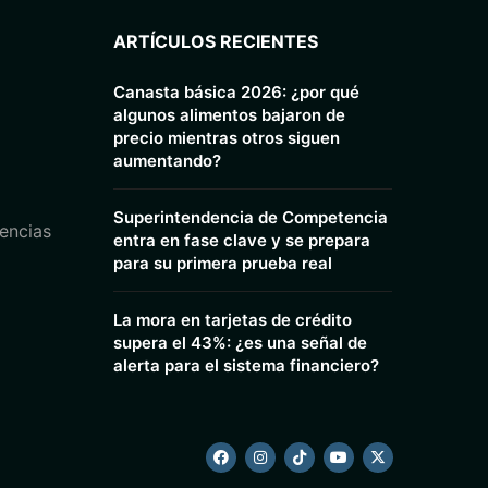
ARTÍCULOS RECIENTES
Canasta básica 2026: ¿por qué
algunos alimentos bajaron de
precio mientras otros siguen
aumentando?
Superintendencia de Competencia
encias
entra en fase clave y se prepara
para su primera prueba real
La mora en tarjetas de crédito
supera el 43%: ¿es una señal de
alerta para el sistema financiero?