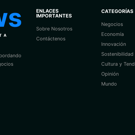
ENLACES
CATEGORÍAS
IMPORTANTES
Negocios
Sobre Nosotros
Economía
Contáctenos
⁠Innovación
Sostenibilidad
abordando
Cultura y Tend
gocios
Opinión
⁠Mundo