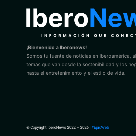
¡Bienvenido a Iberonews!
Somos tu fuente de noticias en Iberoamérica, 
temas que van desde la sostenibilidad y los ne
hasta el entretenimiento y el estilo de vida.
© Copyright IberoNews 2022 – 2026 |
#EpicWeb