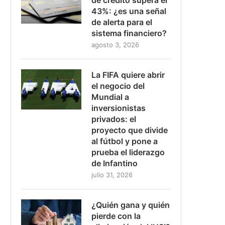
43%: ¿es una señal
de alerta para el
sistema financiero?
agosto 3, 2026
La FIFA quiere abrir
el negocio del
Mundial a
inversionistas
privados: el
proyecto que divide
al fútbol y pone a
prueba el liderazgo
de Infantino
julio 31, 2026
¿Quién gana y quién
pierde con la