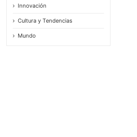
Innovación
⁠Cultura y Tendencias
Mundo