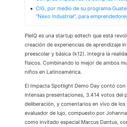
CIG, por medio de su programa Guate
“Nexo Industrial”, para emprendedore
PleIQ es una startup edtech que está revolu
creación de experiencias de aprendizaje in
preescolar y básica (k12). Integra la realida
físicos. Combinando lo mejor de ambos mu
niños en Latinoamérica.
El Impacta Spotlight Demo Day contó con 
intensas presentaciones, 3.414 votos del p
deliberación, y comentarios en vivo de los
evaluador de lujo, compuesto por Johanna 
como invitado especial Marcus Dantus, co