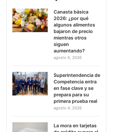
Canasta básica
2026: ¿por qué
algunos alimentos
bajaron de precio
mientras otros
siguen
aumentando?
agosto 6, 2026
Superintendencia de
Competencia entra
en fase clave y se
prepara para su
primera prueba real
agosto 4, 2026
La mora en tarjetas
de crédito supera el