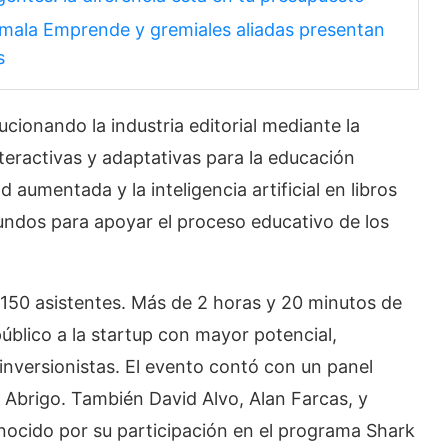
mala Emprende y gremiales aliadas presentan
s
cionando la industria editorial mediante la
teractivas y adaptativas para la educación
d aumentada y la inteligencia artificial en libros
ndos para apoyar el proceso educativo de los
150 asistentes. Más de 2 horas y 20 minutos de
úblico a la startup con mayor potencial,
 inversionistas. El evento contó con un panel
Abrigo. También David Alvo, Alan Farcas, y
nocido por su participación en el programa Shark