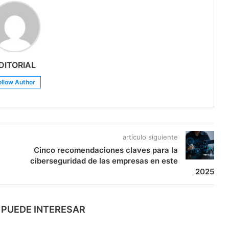
DITORIAL
ollow Author
artículo siguiente
Cinco recomendaciones claves para la
ciberseguridad de las empresas en este
2025
 PUEDE INTERESAR