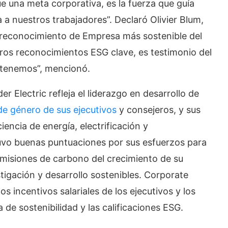
una meta corporativa, es la fuerza que guía
 a nuestros trabajadores”. Declaró Olivier Blum,
 reconocimiento de Empresa más sostenible del
ros reconocimientos ESG clave, es testimonio del
e tenemos”, mencionó.
 Electric refleja el liderazgo en desarrollo de
 de género de sus ejecutivos
y consejeros, y sus
ciencia de energía, electrificación y
vo buenas puntuaciones por sus esfuerzos para
misiones de carbono del crecimiento de su
stigación y desarrollo sostenibles. Corporate
s incentivos salariales de los ejecutivos y los
 de sostenibilidad y las calificaciones ESG.