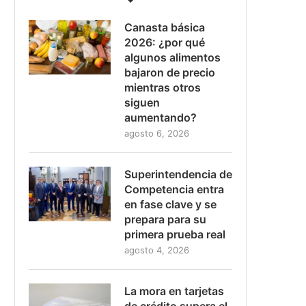
Canasta básica
2026: ¿por qué
algunos alimentos
bajaron de precio
mientras otros
siguen
aumentando?
agosto 6, 2026
Superintendencia de
Competencia entra
en fase clave y se
prepara para su
primera prueba real
agosto 4, 2026
La mora en tarjetas
de crédito supera el