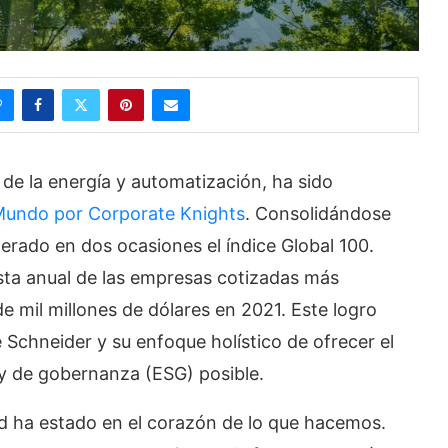
 de la energía y automatización, ha sido
Mundo por Corporate Knights
. Consolidándose
rado en dos ocasiones el índice Global 100.
lista anual de las empresas cotizadas más
e mil millones de dólares en 2021. Este logro
Schneider y su enfoque holístico de ofrecer el
y de gobernanza (ESG) posible.
d ha estado en el corazón de lo que hacemos.