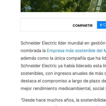
0
COMPARTIR
Schneider Electric líder mundial en gestión
nombrada la
Empresa más sostenible del 
además como la única compañía que ha lide
Schneider Electric ya había liderado esta 
sostenibles, con ingresos anuales de más d
destaca el compromiso a largo de plazo de 
mejor rendimiento medioambiental, social 
“Desde hace muchos años, la sostenibilida