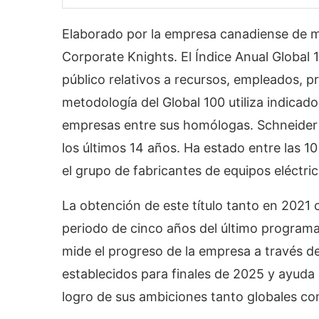
Elaborado por la empresa canadiense de m
Corporate Knights. El Índice Anual Global 
público relativos a recursos, empleados, p
metodología del Global 100 utiliza indicado
empresas entre sus homólogas. Schneider 
los últimos 14 años. Ha estado entre las 1
el grupo de fabricantes de equipos eléctric
La obtención de este título tanto en 2021 c
periodo de cinco años del último program
mide el progreso de la empresa a través d
establecidos para finales de 2025 y ayuda
logro de sus ambiciones tanto globales co