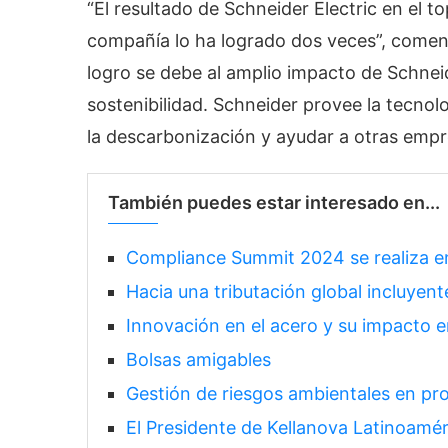
“El resultado de Schneider Electric en el 
compañía lo ha logrado dos veces”, comen
logro se debe al amplio impacto de Schnei
sostenibilidad. Schneider provee la tecnolo
la descarbonización y ayudar a otras empre
También puedes estar interesado en...
Compliance Summit 2024 se realiza 
Hacia una tributación global incluyente
Innovación en el acero y su impacto en
Bolsas amigables
Gestión de riesgos ambientales en pro
El Presidente de Kellanova Latinoamér