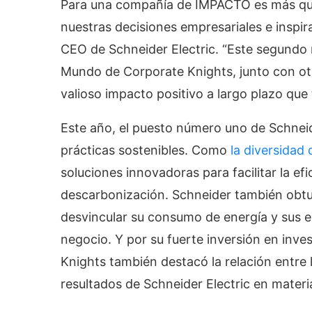
Para una compañía de IMPACTO es más que 
nuestras decisiones empresariales e inspira
CEO de Schneider Electric. “Este segundo
Mundo de Corporate Knights, junto con ot
valioso impacto positivo a largo plazo qu
Este año, el puesto número uno de Schneider
prácticas sostenibles. Como
la diversidad
soluciones innovadoras para facilitar la efi
descarbonización. Schneider también obtu
desvincular su consumo de energía y sus e
negocio. Y por su fuerte inversión en inve
Knights también destacó la relación entre lo
resultados de Schneider Electric en materia