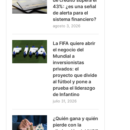
43%: ¿es una señal
de alerta para el
sistema financiero?
agosto 3, 2026
La FIFA quiere abrir
el negocio del
Mundial a
inversionistas
privados: el
proyecto que divide
al fútbol y pone a
prueba el liderazgo
de Infantino
julio 31, 2026
¿Quién gana y quién
pierde con la