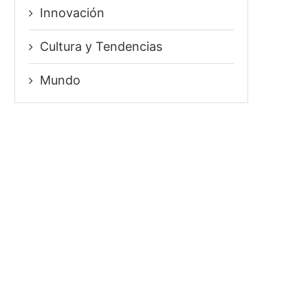
Innovación
⁠Cultura y Tendencias
Mundo