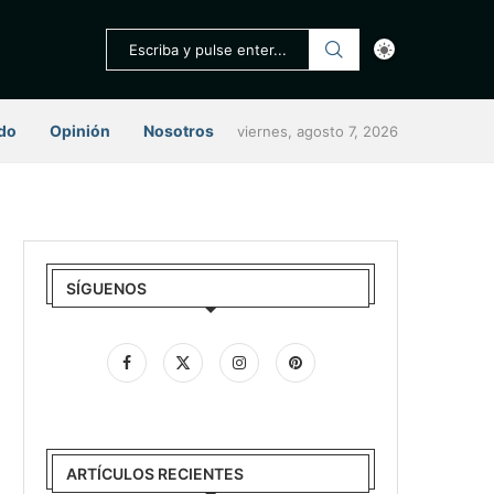
do
Opinión
Nosotros
viernes, agosto 7, 2026
SÍGUENOS
ARTÍCULOS RECIENTES