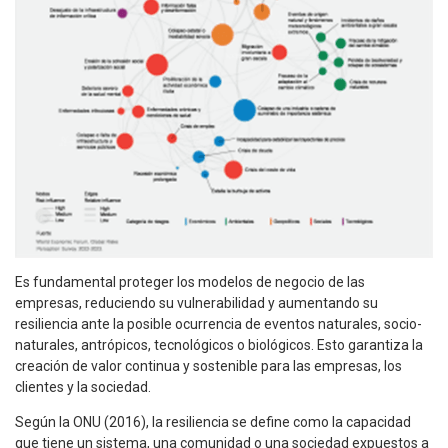
Es fundamental proteger los modelos de negocio de las
empresas, reduciendo su vulnerabilidad y aumentando su
resiliencia ante la posible ocurrencia de eventos naturales, socio-
naturales, antrópicos, tecnológicos o biológicos. Esto garantiza la
creación de valor continua y sostenible para las empresas, los
clientes y la sociedad.
Según la ONU (2016), la resiliencia se define como la capacidad
que tiene un sistema, una comunidad o una sociedad expuestos a