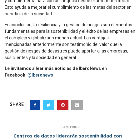
y complementar la visión del negocio desde el ámbito territorial.
Esto ayuda a mejorar el cumplimiento de las metas del sector en
beneficio de la sociedad.
En conclusión, la resiliencia y la gestión de riesgos son elementos
fundamentales para la sostenibilidad y el éxito de las empresas en
el complejo y globalizado mundo actual. Las ventajas
mencionadas anteriormente son testimonio del valor que la
gestión de riesgos de desastres puede aportar a las empresas,
sus clientes y la sociedad en general.
Le invitamos a leer más noticias de IberoNews en
Facebook:
@Iberonews
SHARE
ANTERIOR
Centros de datos liderarán sostenibilidad con