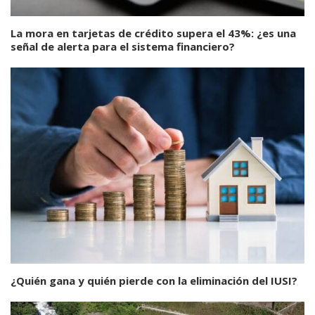
La mora en tarjetas de crédito supera el 43%: ¿es una
señal de alerta para el sistema financiero?
¿Quién gana y quién pierde con la eliminación del IUSI?