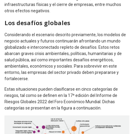
infraestructuras físicas y el cierre de empresas, entre muchos
otros efectos negativos.
Los desafíos globales
Considerando el escenario descrito previamente, los modelos de
negocio actuales y futuros continuarán afrontando un mundo
globalizado e interconectado repleto de desafíos. Estos retos
abarcan graves crisis ambientales, políticas, humanitarias y de
salud pública, así como importantes desafíos energéticos,
ambientales, económicos y sociales. Para sobrevivir en este
entorno, las empresas del sector privado deben prepararse y
fortalecerse.
Estas situaciones pueden clasificarse en cinco categorías de
riesgos, tal como se definen en la 17ª edición del Informe de
Riesgos Globales 2022 del Foro Económico Mundial. Dichas
categorías se presentan en la figura a continuación.