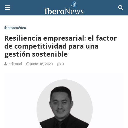
Iberoamérica
Resiliencia empresarial: el factor
de competitividad para una
gestión sostenible
editorial
junio 16, 2023
0