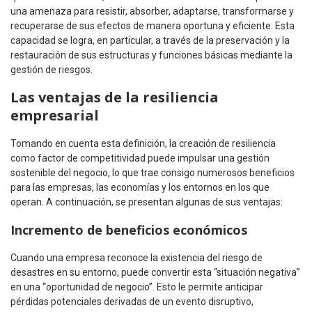
una amenaza para resistir, absorber, adaptarse, transformarse y
recuperarse de sus efectos de manera oportuna y eficiente. Esta
capacidad se logra, en particular, a través de la preservación y la
restauración de sus estructuras y funciones básicas mediante la
gestión de riesgos.
Las ventajas de la resiliencia
empresarial
Tomando en cuenta esta definición, la creación de resiliencia
como factor de competitividad puede impulsar una gestión
sostenible del negocio, lo que trae consigo numerosos beneficios
para las empresas, las economías y los entornos en los que
operan. A continuación, se presentan algunas de sus ventajas:
Incremento de beneficios económicos
Cuando una empresa reconoce la existencia del riesgo de
desastres en su entorno, puede convertir esta “situación negativa”
en una “oportunidad de negocio”. Esto le permite anticipar
pérdidas potenciales derivadas de un evento disruptivo,