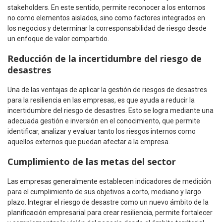
stakeholders. En este sentido, permite reconocer a los entornos
no como elementos aislados, sino como factores integrados en
los negocios y determinar la corresponsabilidad de riesgo desde
un enfoque de valor compartido.
Reducción de la incertidumbre del riesgo de
desastres
Una de las ventajas de aplicar la gestión de riesgos de desastres
para la resiliencia en las empresas, es que ayuda a reducir la
incertidumbre del riesgo de desastres. Esto se logra mediante una
adecuada gestión e inversión en el conocimiento, que permite
identificar, analizar y evaluar tanto los riesgos internos como
aquellos externos que puedan afectar a la empresa.
Cumplimiento de las metas del sector
Las empresas generalmente establecen indicadores de medición
para el cumplimiento de sus objetivos a corto, mediano y largo
plazo. Integrar el riesgo de desastre como un nuevo ámbito de la
planificación empresarial para crear resiliencia, permite fortalecer