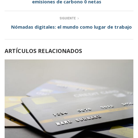
emisiones de carbono 0 netas
SIGUIENTE
Nómadas digitales: el mundo como lugar de trabajo
ARTÍCULOS RELACIONADOS