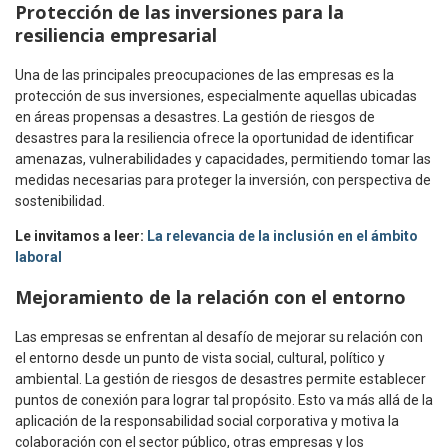
Protección de las inversiones
para la
resiliencia empresarial
Una de las principales preocupaciones de las empresas es la
protección de sus inversiones, especialmente aquellas ubicadas
en áreas propensas a desastres. La gestión de riesgos de
desastres para la resiliencia ofrece la oportunidad de identificar
amenazas, vulnerabilidades y capacidades, permitiendo tomar las
medidas necesarias para proteger la inversión, con perspectiva de
sostenibilidad.
Le invitamos a leer:
La relevancia de la inclusión en el ámbito
laboral
Mejoramiento de la relación con el entorno
Las empresas se enfrentan al desafío de mejorar su relación con
el entorno desde un punto de vista social, cultural, político y
ambiental. La gestión de riesgos de desastres permite establecer
puntos de conexión para lograr tal propósito. Esto va más allá de la
aplicación de la responsabilidad social corporativa y motiva la
colaboración con el sector público, otras empresas y los