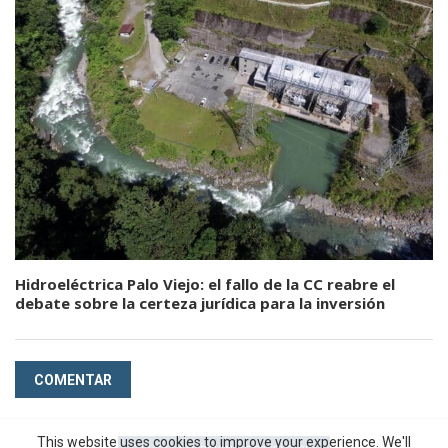
Hidroeléctrica Palo Viejo: el fallo de la CC reabre el
debate sobre la certeza jurídica para la inversión
COMENTAR
This website uses cookies to improve your experience. We'll