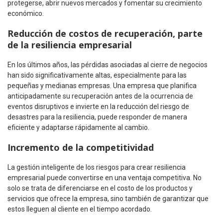
protegerse, abrir nuevos mercados y fomentar su crecimiento
económico.
Reducción de costos de recuperación, parte
de la resiliencia empresarial
En los últimos años, las pérdidas asociadas al cierre de negocios
han sido significativamente altas, especialmente para las
pequeñas y medianas empresas. Una empresa que planifica
anticipadamente su recuperación antes de la ocurrencia de
eventos disruptivos e invierte en la reducción del riesgo de
desastres para la resiliencia, puede responder de manera
eficiente y adaptarse rápidamente al cambio.
Incremento de la competitividad
La gestión inteligente de los riesgos para crear resiliencia
empresarial puede convertirse en una ventaja competitiva. No
solo se trata de diferenciarse en el costo de los productos y
servicios que ofrece la empresa, sino también de garantizar que
estos lleguen al cliente en el tiempo acordado.