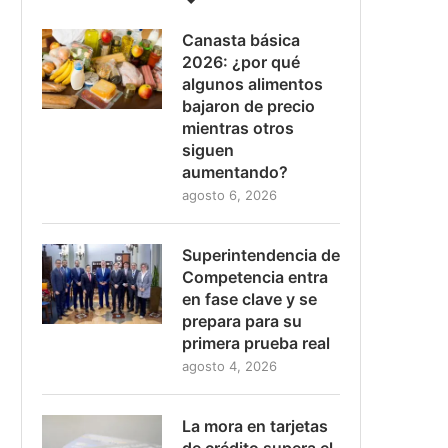
Canasta básica
2026: ¿por qué
algunos alimentos
bajaron de precio
mientras otros
siguen
aumentando?
agosto 6, 2026
Superintendencia de
Competencia entra
en fase clave y se
prepara para su
primera prueba real
agosto 4, 2026
La mora en tarjetas
de crédito supera el