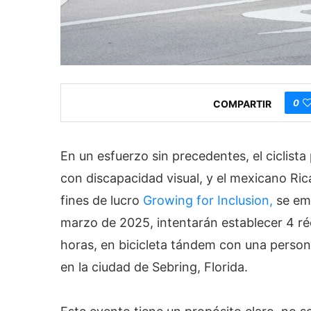
0
COMPARTIR
En un esfuerzo sin precedentes, el ciclista
con discapacidad visual, y el mexicano Ric
fines de lucro
Growing for Inclusion,
se emb
marzo de 2025, intentarán establecer 4 r
horas, en bicicleta tándem con una persona
en la ciudad de Sebring, Florida.