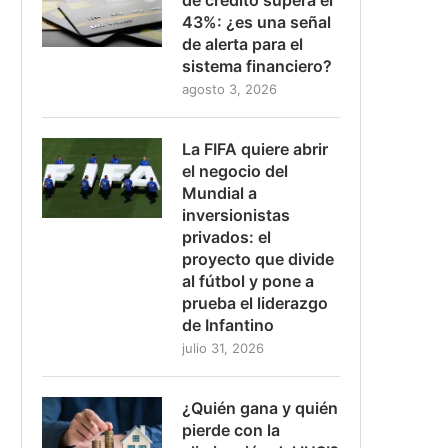
43%: ¿es una señal
de alerta para el
sistema financiero?
agosto 3, 2026
La FIFA quiere abrir
el negocio del
Mundial a
inversionistas
privados: el
proyecto que divide
al fútbol y pone a
prueba el liderazgo
de Infantino
julio 31, 2026
¿Quién gana y quién
pierde con la