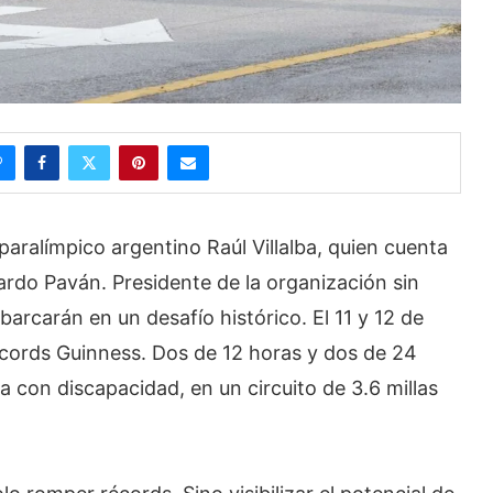
 paralímpico argentino Raúl Villalba, quien cuenta
ardo Paván. Presidente de la organización sin
arcarán en un desafío histórico. El 11 y 12 de
écords Guinness. Dos de 12 horas y dos de 24
 con discapacidad, en un circuito de 3.6 millas