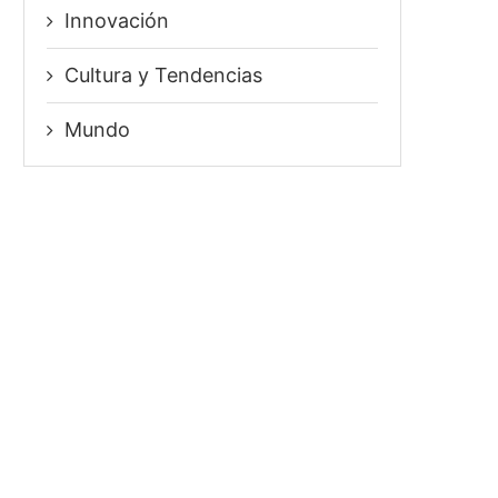
Innovación
⁠Cultura y Tendencias
Mundo