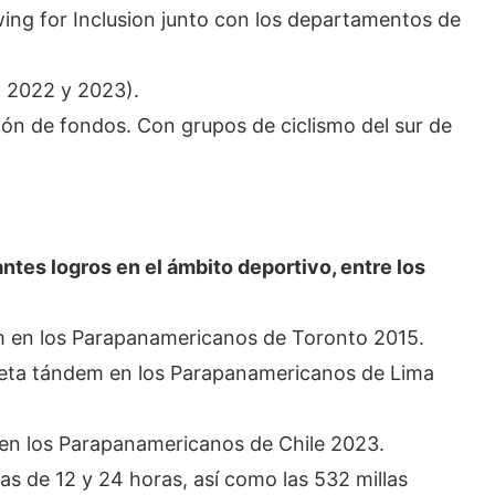
wing for Inclusion junto con los departamentos de
 2022 y 2023).
ión de fondos. Con grupos de ciclismo del sur de
tes logros en el ámbito deportivo, entre los
em en los Parapanamericanos de Toronto 2015.
icleta tándem en los Parapanamericanos de Lima
 en los Parapanamericanos de Chile 2023.
as de 12 y 24 horas, así como las 532 millas