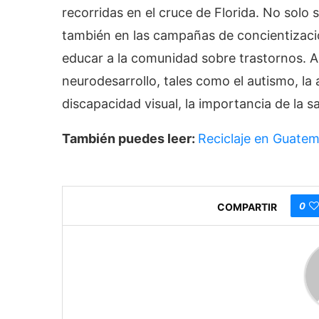
recorridas en el cruce de Florida. No solo 
también en las campañas de concientizació
educar a la comunidad sobre trastornos. 
neurodesarrollo, tales como el autismo, la 
discapacidad visual, la importancia de la s
También puedes leer:
Reciclaje en Guatema
0
COMPARTIR