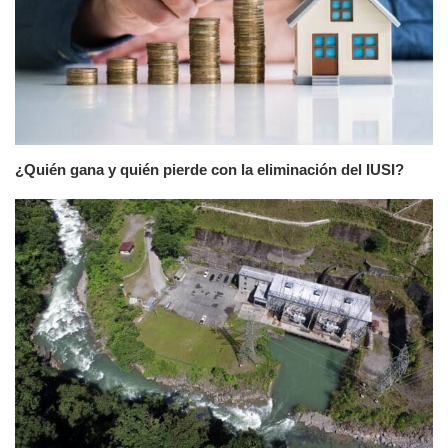
¿Quién gana y quién pierde con la eliminación del IUSI?