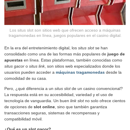
Los situs slot son sitios web que ofrecen acceso a máquinas
tragamonedas en línea, juegos populares en el casino digital.
En la era del entretenimiento digital, los
situs slot
se han
consolidado como una de las formas más populares de
juego de
apuestas
en línea. Estas plataformas, también conocidas como
situs gacor
o
situs link
, son sitios web especializados donde los
usuarios pueden acceder a
máquinas tragamonedas
desde la
comodidad de su casa.
Pero, ¿qué diferencia a un
situs slot
de un casino convencional?
La respuesta está en su accesibilidad, variedad y el uso de
tecnología de vanguardia. Un buen
link slot
no solo ofrece cientos
de opciones de
slot online
, sino que también garantiza
transacciones seguras, sistemas de recompensas y
compatibilidad móvil.
¿Qué es un slot gacor?