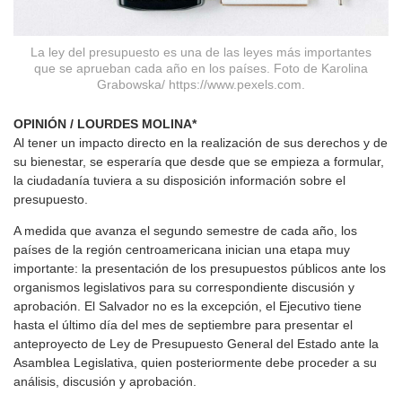
La ley del presupuesto es una de las leyes más importantes
que se aprueban cada año en los países. Foto de Karolina
Grabowska/ https://www.pexels.com.
OPINIÓN / LOURDES MOLINA*
Al tener un impacto directo en la realización de sus derechos y de
su bienestar, se esperaría que desde que se empieza a formular,
la ciudadanía tuviera a su disposición información sobre el
presupuesto.
A medida que avanza el segundo semestre de cada año, los
países de la región centroamericana inician una etapa muy
importante: la presentación de los presupuestos públicos ante los
organismos legislativos para su correspondiente discusión y
aprobación. El Salvador no es la excepción, el Ejecutivo tiene
hasta el último día del mes de septiembre para presentar el
anteproyecto de Ley de Presupuesto General del Estado ante la
Asamblea Legislativa, quien posteriormente debe proceder a su
análisis, discusión y aprobación.