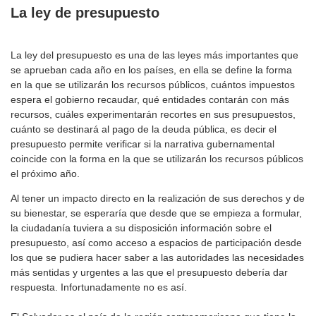
La ley de presupuesto
La ley del presupuesto es una de las leyes más importantes que
se aprueban cada año en los países, en ella se define la forma
en la que se utilizarán los recursos públicos, cuántos impuestos
espera el gobierno recaudar, qué entidades contarán con más
recursos, cuáles experimentarán recortes en sus presupuestos,
cuánto se destinará al pago de la deuda pública, es decir el
presupuesto permite verificar si la narrativa gubernamental
coincide con la forma en la que se utilizarán los recursos públicos
el próximo año.
Al tener un impacto directo en la realización de sus derechos y de
su bienestar, se esperaría que desde que se empieza a formular,
la ciudadanía tuviera a su disposición información sobre el
presupuesto, así como acceso a espacios de participación desde
los que se pudiera hacer saber a las autoridades las necesidades
más sentidas y urgentes a las que el presupuesto debería dar
respuesta. Infortunadamente no es así.