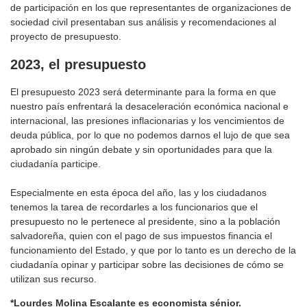
de participación en los que representantes de organizaciones de
sociedad civil presentaban sus análisis y recomendaciones al
proyecto de presupuesto.
2023, el presupuesto
El presupuesto 2023 será determinante para la forma en que
nuestro país enfrentará la desaceleración económica nacional e
internacional, las presiones inflacionarias y los vencimientos de
deuda pública, por lo que no podemos darnos el lujo de que sea
aprobado sin ningún debate y sin oportunidades para que la
ciudadanía participe.
Especialmente en esta época del año, las y los ciudadanos
tenemos la tarea de recordarles a los funcionarios que el
presupuesto no le pertenece al presidente, sino a la población
salvadoreña, quien con el pago de sus impuestos financia el
funcionamiento del Estado, y que por lo tanto es un derecho de la
ciudadanía opinar y participar sobre las decisiones de cómo se
utilizan sus recurso.
*Lourdes Molina Escalante es economista sénior.