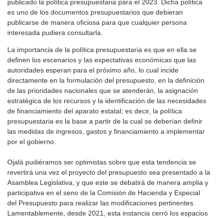
publicado la política presupuestaria para el 2023. Dicha política
es uno de los documentos presupuestarios que debieran
publicarse de manera oficiosa para que cualquier persona
interesada pudiera consultarla.
La importancia de la política presupuestaria es que en ella se
definen los escenarios y las expectativas económicas que las
autoridades esperan para el próximo año, lo cual incide
directamente en la formulación del presupuesto, en la definición
de las prioridades nacionales que se atenderán, la asignación
estratégica de los recursos y la identificación de las necesidades
de financiamiento del aparato estatal; es decir, la política
presupuestaria es la base a partir de la cual se deberían definir
las medidas de ingresos, gastos y financiamiento a implementar
por el gobierno.
Ojalá pudiéramos ser optimistas sobre que esta tendencia se
revertirá una vez el proyecto del presupuesto sea presentado a la
Asamblea Legislativa, y que este se debatirá de manera amplia y
participativa en el seno de la Comisión de Hacienda y Especial
del Presupuesto para realizar las modificaciones pertinentes.
Lamentablemente, desde 2021, esta instancia cerró los espacios