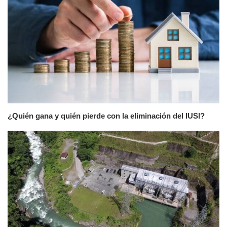
¿Quién gana y quién pierde con la eliminación del IUSI?