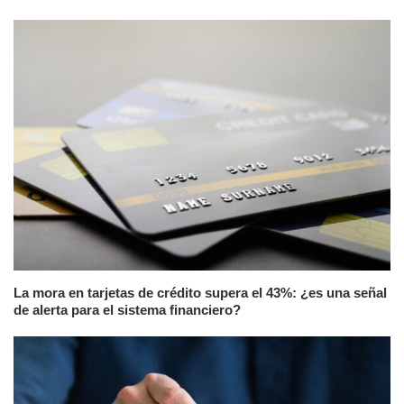
La mora en tarjetas de crédito supera el 43%: ¿es una señal
de alerta para el sistema financiero?