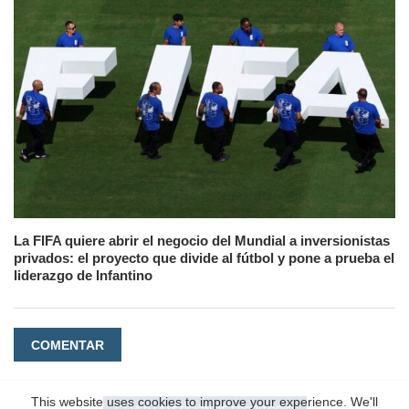
La FIFA quiere abrir el negocio del Mundial a inversionistas
privados: el proyecto que divide al fútbol y pone a prueba el
liderazgo de Infantino
COMENTAR
This website uses cookies to improve your experience. We'll