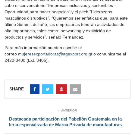
cabo el conversatorio “Empresas inclusivas y sostenibles:
Oportunidad para hacer negocios” y el pitch “Liderazgos
masculinos disruptivos”. “Queremos ser enfáticas que, para este
último Summit del año, las empresarias tendrán actividades de
alta importancia, tales como: networking y exhibición de
productos y servicios”, señaló Fernández.
Para más información pueden escribir al
correo
mujeresexportadoras@agexport.org.gt
o comunicarse al
2422-3400 (Ext. 3405).
SHARE
ANTERIOR
Destacada participación del Pabellón Guatemala en la
feria especializada de Marca Privada de manufacturas