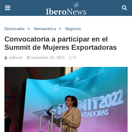
Destacados
Iberoamérica
Negocios
Convocatoria a participar en el
Summit de Mujeres Exportadoras
editorial
noviembre 20, 2023
0