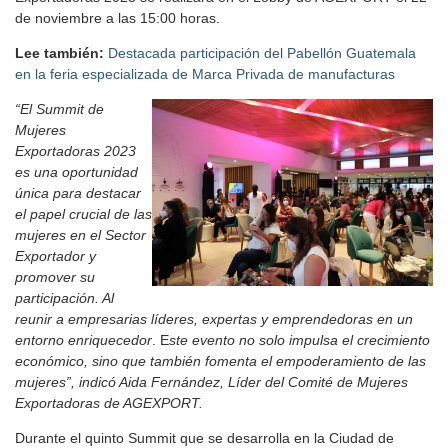
de noviembre a las 15:00 horas.
Lee también:
Destacada participación del Pabellón Guatemala
en la feria especializada de Marca Privada de manufacturas
“El Summit de
Mujeres
Exportadoras 2023
es una oportunidad
única para destacar
el papel crucial de las
mujeres en el Sector
Exportador y
promover su
participación. Al
reunir a empresarias líderes, expertas y emprendedoras en un
entorno enriquecedor
. E
ste evento no solo impulsa el crecimiento
económico, sino que también fomenta el empoderamiento de las
mujeres”, indicó Aida Fernández, Líder del Comité de Mujeres
Exportadoras de AGEXPORT.
Durante el quinto Summit que se desarrolla en la Ciudad de