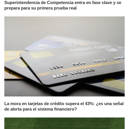
Superintendencia de Competencia entra en fase clave y se
prepara para su primera prueba real
La mora en tarjetas de crédito supera el 43%: ¿es una señal
de alerta para el sistema financiero?