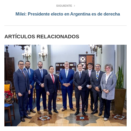
SIGUIENTE
Milei: Presidente electo en Argentina es de derecha
ARTÍCULOS RELACIONADOS