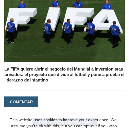
La FIFA quiere abrir el negocio del Mundial a inversionistas
privados: el proyecto que divide al fútbol y pone a prueba el
liderazgo de Infantino
COMENTAR
This website uses cookies to improve your experience. We'll
VER LA VERSIÓN DE ESCRITORIO
assume you're ok with this, but you can opt-out if you wish.