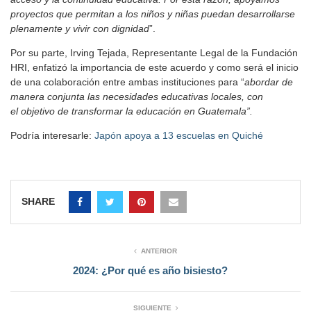
proyectos que permitan a los niños y niñas puedan desarrollarse
plenamente y vivir con dignidad
”.
Por su parte, Irving Tejada, Representante Legal de la Fundación
HRI, enfatizó la importancia de este acuerdo y como será el inicio
de una colaboración entre ambas instituciones para “
abordar de
manera conjunta las necesidades educativas locales, con
el objetivo de transformar la educación en Guatemala”.
Podría interesarle:
Japón apoya a 13 escuelas en Quiché
SHARE
ANTERIOR
2024: ¿Por qué es año bisiesto?
SIGUIENTE