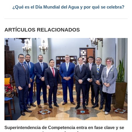
¿Qué es el Día Mundial del Agua y por qué se celebra?
ARTÍCULOS RELACIONADOS
Superintendencia de Competencia entra en fase clave y se