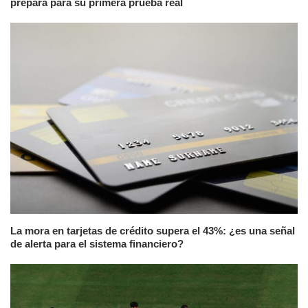
prepara para su primera prueba real
La mora en tarjetas de crédito supera el 43%: ¿es una señal
de alerta para el sistema financiero?