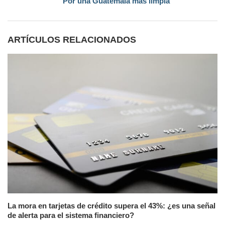
Por una Guatemala más limpia
ARTÍCULOS RELACIONADOS
La mora en tarjetas de crédito supera el 43%: ¿es una señal
de alerta para el sistema financiero?