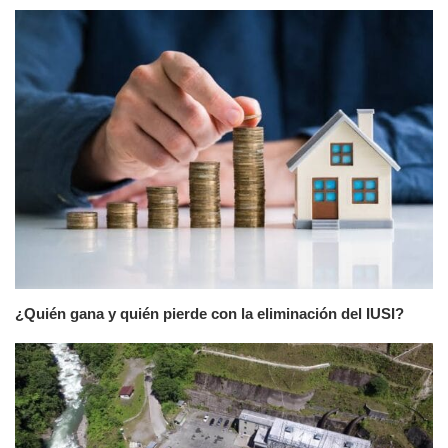
¿Quién gana y quién pierde con la eliminación del IUSI?