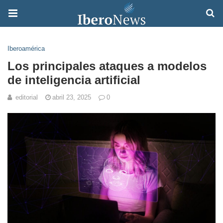
Iberoamérica
Los principales ataques a modelos
de inteligencia artificial
editorial
abril 23, 2025
0