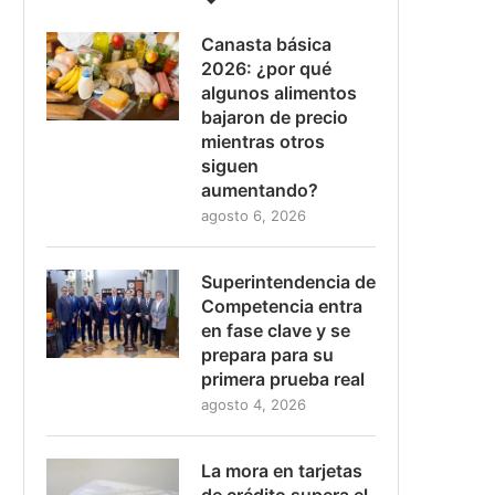
Canasta básica
2026: ¿por qué
algunos alimentos
bajaron de precio
mientras otros
siguen
aumentando?
agosto 6, 2026
Superintendencia de
Competencia entra
en fase clave y se
prepara para su
primera prueba real
agosto 4, 2026
La mora en tarjetas
de crédito supera el