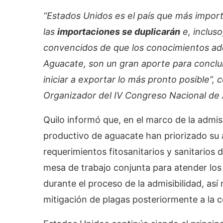
“Estados Unidos es el país que más impor
las
importaciones se duplicarán
e, incluso
convencidos de que los conocimientos adq
Aguacate, son un gran aporte para conclui
iniciar a exportar lo más pronto posible”
Organizador del IV Congreso Nacional de
Quilo informó que, en el marco de la admisi
productivo de aguacate han priorizado su 
requerimientos fitosanitarios y sanitarios
mesa de trabajo conjunta para atender los
durante el proceso de la admisibilidad, as
mitigación de plagas posteriormente a la c