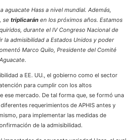
ta aguacate Hass a nivel mundial. Además,
, se
triplicarán
en los próximos años. Estamos
uiridos, durante el IV Congreso Nacional de
r la admisibilidad a Estados Unidos y poder
, comentó Marco Quilo, Presidente del Comité
 Aguacate.
bilidad a EE. UU., el gobierno como el sector
atención para cumplir con los altos
 de ese mercado. De tal forma que, se formó una
 diferentes requerimientos de APHIS antes y
í mismo, para implementar las medidas de
onfirmación de la admisibilidad.