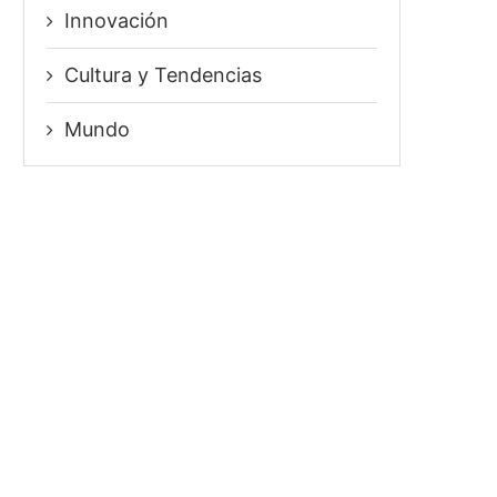
Innovación
⁠Cultura y Tendencias
Mundo