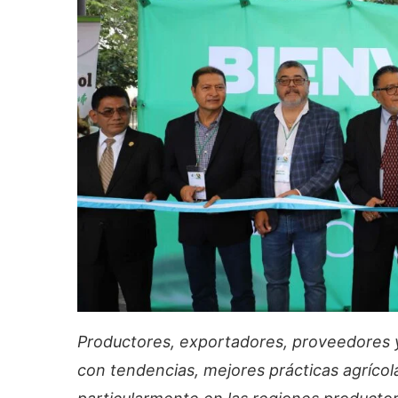
Productores, exportadores, proveedores y
con tendencias, mejores prácticas agrícola