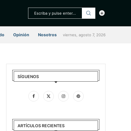
do
Opinión
Nosotros
viernes, agosto 7, 2026
SÍGUENOS
ARTÍCULOS RECIENTES