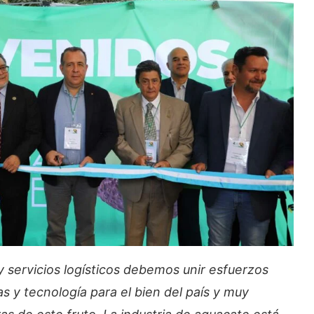
 servicios logísticos debemos unir esfuerzos
s y tecnología para el bien del país y muy