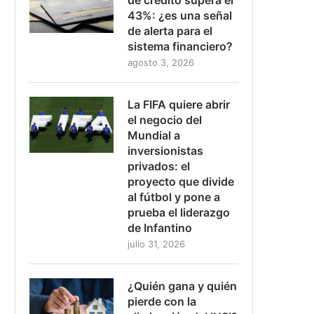
43%: ¿es una señal
de alerta para el
sistema financiero?
agosto 3, 2026
La FIFA quiere abrir
el negocio del
Mundial a
inversionistas
privados: el
proyecto que divide
al fútbol y pone a
prueba el liderazgo
de Infantino
julio 31, 2026
¿Quién gana y quién
pierde con la