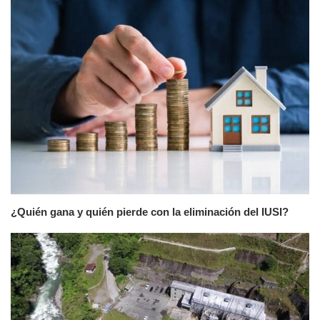
¿Quién gana y quién pierde con la eliminación del IUSI?