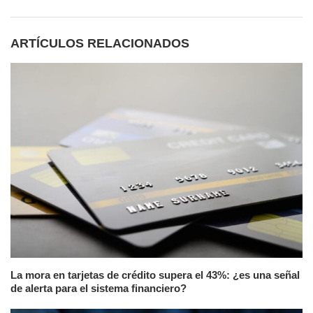
ARTÍCULOS RELACIONADOS
La mora en tarjetas de crédito supera el 43%: ¿es una señal
de alerta para el sistema financiero?