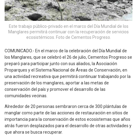
Este trabajo público-privado en el marco del Día Mundial de los
Manglares permitirá continuar con la recuperación de servicios
ecosistémicos. Foto de Cementos Progreso.
COMUNICADO.- En el marco de la celebración del Día Mundial de
los Manglares, que se celebró el 26 de julio, Cementos Progreso se
preparó para participar junto con sus aliados, la Asociación
Proparques y el Sistema Nacional de Áreas de Conservación, en
una actividad recreativa que permitirá continuar trabajando por la
preservación de los manglares, aportar a las metas de
conservación del país y promover el desarrollo de las
comunidades vecinas.
Alrededor de 20 personas sembraron cerca de 300 plántulas de
manglar como parte de las acciones de restauración en sitios de
importancia para la conservación de estos ecosistemas que años
atrás fueron desplazados para el desarrollo de otras actividades y
que ahora se busca recuperar.