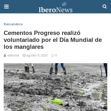
Iberoamérica
Cementos Progreso realizó
voluntariado por el Día Mundial de
los manglares
editorial
agosto 9, 2023
0