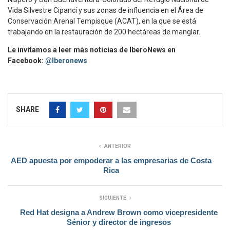
Vida Silvestre Cipancí y sus zonas de influencia en el Área de
Conservación Arenal Tempisque (ACAT), en la que se está
trabajando en la restauración de 200 hectáreas de manglar.
Le invitamos a leer más noticias de IberoNews en
Facebook:
@Iberonews
SHARE
ANTERIOR
AED apuesta por empoderar a las empresarias de Costa
Rica
SIGUIENTE
Red Hat designa a Andrew Brown como vicepresidente
Sénior y director de ingresos