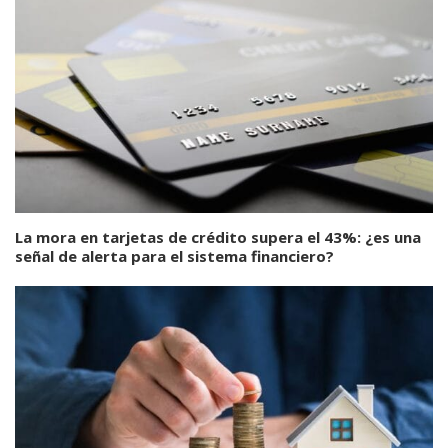
La mora en tarjetas de crédito supera el 43%: ¿es una
señal de alerta para el sistema financiero?