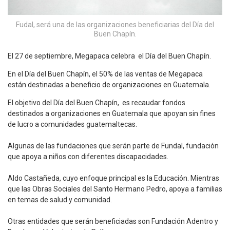
Fudal, será una de las organizaciones beneficiarias del Día del
Buen Chapín.
El 27 de septiembre, Megapaca celebra el Día del Buen Chapín.
En el Día del Buen Chapín, el 50% de las ventas de Megapaca
están destinadas a beneficio de organizaciones en Guatemala.
El objetivo del Día del Buen Chapín, es recaudar fondos
destinados a organizaciones en Guatemala que apoyan sin fines
de lucro a comunidades guatemaltecas.
Algunas de las fundaciones que serán parte de Fundal, fundación
que apoya a niños con diferentes discapacidades.
Aldo Castañeda, cuyo enfoque principal es la Educación. Mientras
que las Obras Sociales del Santo Hermano Pedro, apoya a familias
en temas de salud y comunidad.
Otras entidades que serán beneficiadas son Fundación Adentro y