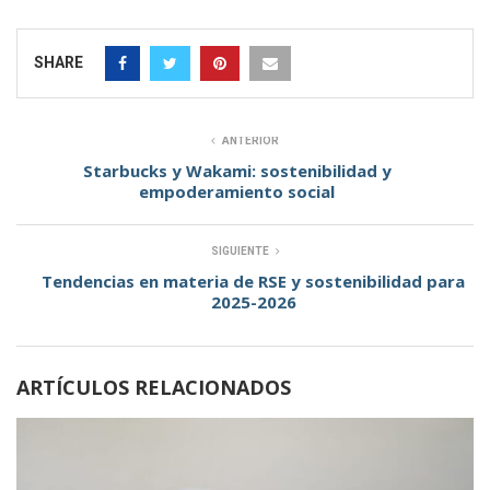
SHARE
ANTERIOR
Starbucks y Wakami: sostenibilidad y
empoderamiento social
SIGUIENTE
Tendencias en materia de RSE y sostenibilidad para
2025-2026
ARTÍCULOS RELACIONADOS