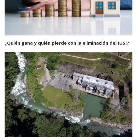
¿Quién gana y quién pierde con la eliminación del IUSI?