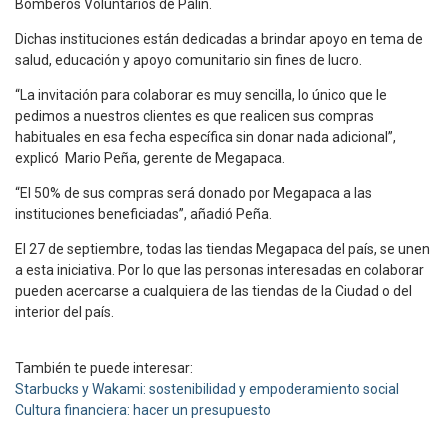
Bomberos Voluntarios de Palín.
Dichas instituciones están dedicadas a brindar apoyo en tema de
salud, educación y apoyo comunitario sin fines de lucro.
“La invitación para colaborar es muy sencilla, lo único que le
pedimos a nuestros clientes es que realicen sus compras
habituales en esa fecha específica sin donar nada adicional”,
explicó Mario Peña, gerente de Megapaca.
“El 50% de sus compras será donado por Megapaca a las
instituciones beneficiadas”, añadió Peña.
El 27 de septiembre, todas las tiendas Megapaca del país, se unen
a esta iniciativa. Por lo que las personas interesadas en colaborar
pueden acercarse a cualquiera de las tiendas de la Ciudad o del
interior del país.
También te puede interesar:
Starbucks y Wakami: sostenibilidad y empoderamiento social
Cultura financiera: hacer un presupuesto