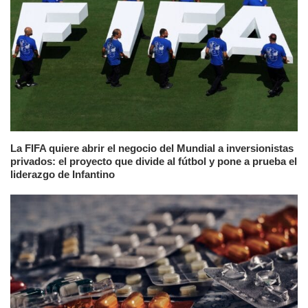
La FIFA quiere abrir el negocio del Mundial a inversionistas
privados: el proyecto que divide al fútbol y pone a prueba el
liderazgo de Infantino