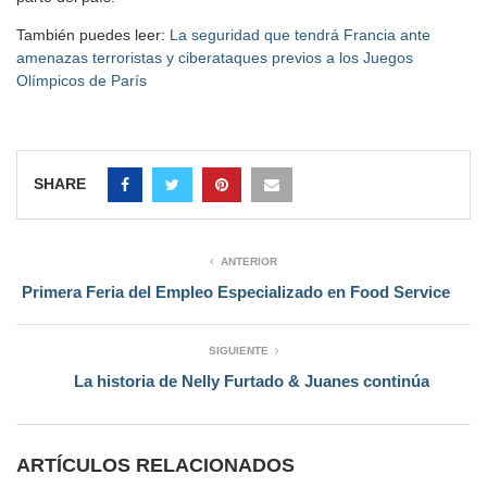
También puedes leer:
La seguridad que tendrá Francia ante
amenazas terroristas y ciberataques previos a los Juegos
Olímpicos de París
SHARE
ANTERIOR
Primera Feria del Empleo Especializado en Food Service
SIGUIENTE
La historia de Nelly Furtado & Juanes continúa
ARTÍCULOS RELACIONADOS