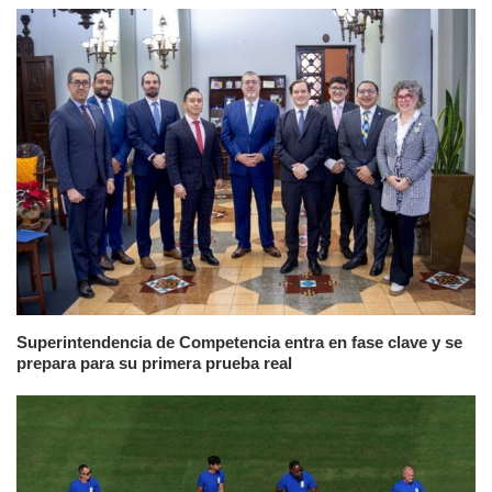
Superintendencia de Competencia entra en fase clave y se
prepara para su primera prueba real