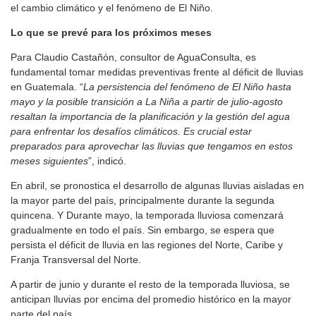
el cambio climático y el fenómeno de El Niño.
Lo que se prevé para los próximos meses
Para Claudio Castañón, consultor de AguaConsulta, es
fundamental tomar medidas preventivas frente al déficit de lluvias
en Guatemala. “
La persistencia del fenómeno de El Niño hasta
mayo y la posible transición a La Niña a partir de julio-agosto
resaltan la importancia de la planificación y la gestión del agua
para enfrentar los desafíos climáticos. Es crucial estar
preparados para aprovechar las lluvias que tengamos en estos
meses siguientes
”, indicó.
En abril, se pronostica el desarrollo de algunas lluvias aisladas en
la mayor parte del país, principalmente durante la segunda
quincena. Y Durante mayo, la temporada lluviosa comenzará
gradualmente en todo el país. Sin embargo, se espera que
persista el déficit de lluvia en las regiones del Norte, Caribe y
Franja Transversal del Norte.
A partir de junio y durante el resto de la temporada lluviosa, se
anticipan lluvias por encima del promedio histórico en la mayor
parte del país.