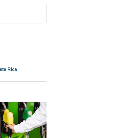
sta Rica