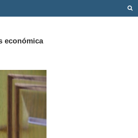
ás económica