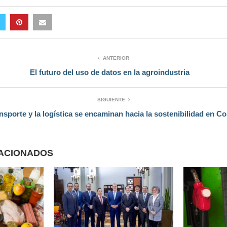
ANTERIOR
El futuro del uso de datos en la agroindustria
SIGUIENTE
ansporte y la logística se encaminan hacia la sostenibilidad en Co
LACIONADOS