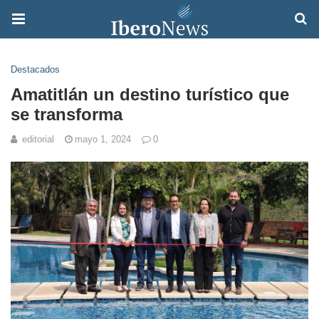
Destacados
Amatitlán un destino turístico que
se transforma
editorial
mayo 1, 2024
0