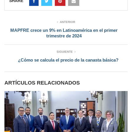
SHARE
ANTERIOR
MAPFRE crece un 9% en Latinoamérica en el primer
trimestre de 2024
SIGUIENTE
¿Cómo se calcula el precio de la canasta básica?
ARTÍCULOS RELACIONADOS