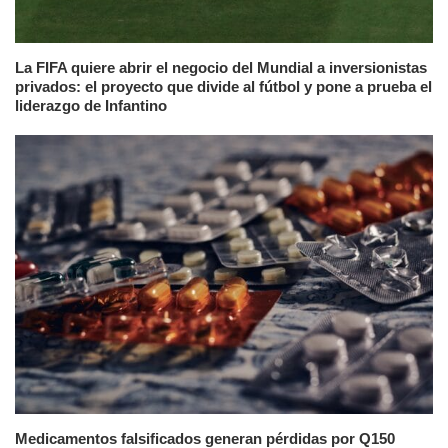
La FIFA quiere abrir el negocio del Mundial a inversionistas
privados: el proyecto que divide al fútbol y pone a prueba el
liderazgo de Infantino
Medicamentos falsificados generan pérdidas por Q150