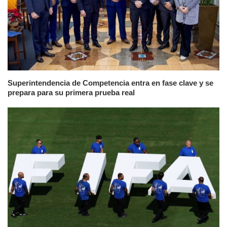
Superintendencia de Competencia entra en fase clave y se
prepara para su primera prueba real