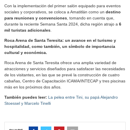
Con la implementación del primer salón equipado para eventos
sociales y corporativos, se coloca a Amatitlán como un
destino
para reuniones y convenciones
, tomando en cuenta que,
durante la reciente Semana Santa 2024, dicha región atrajo a
6
mil turistas adicionales
.
Roca Arena de Santa Teresita: un avance en el turismo y
hospitalidad, como también, un símbolo de importancia
cultural y económica.
Roca Arena de Santa Teresita ofrece una amplia variedad de
atracciones y servicios diseñados para satisfacer las necesidades
de los visitantes, en las que se prevé la construcción de cuatro
cabañas, Centro de Capacitación ICAMA/INTECAP y tres piscinas
más en los próximos dos años.
También puedes leer:
La pelea entre Tini, su papá Alejandro
Stoessel y Marcelo Tinelli