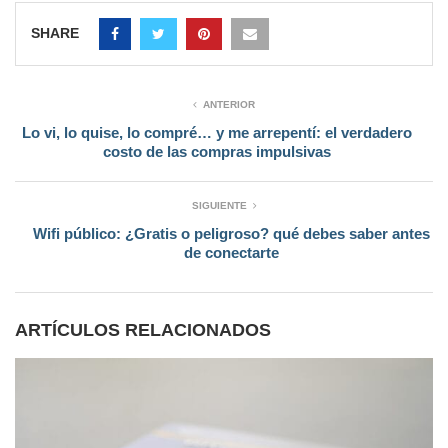
SHARE
ANTERIOR
Lo vi, lo quise, lo compré… y me arrepentí: el verdadero
costo de las compras impulsivas
SIGUIENTE
Wifi público: ¿Gratis o peligroso? qué debes saber antes
de conectarte
ARTÍCULOS RELACIONADOS