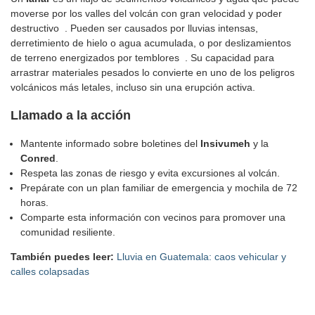
moverse por los valles del volcán con gran velocidad y poder
destructivo . Pueden ser causados por lluvias intensas,
derretimiento de hielo o agua acumulada, o por deslizamientos
de terreno energizados por temblores . Su capacidad para
arrastrar materiales pesados lo convierte en uno de los peligros
volcánicos más letales, incluso sin una erupción activa.
Llamado a la acción
Mantente informado sobre boletines del
Insivumeh
y la
Conred
.
Respeta las zonas de riesgo y evita excursiones al volcán.
Prepárate con un plan familiar de emergencia y mochila de 72
horas.
Comparte esta información con vecinos para promover una
comunidad resiliente.
También puedes leer:
Lluvia en Guatemala: caos vehicular y
calles colapsadas