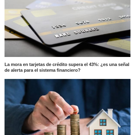
La mora en tarjetas de crédito supera el 43%: ¿es una señal
de alerta para el sistema financiero?