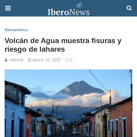
Iberoamérica
Volcán de Agua muestra fisuras y
riesgo de lahares
editorial
agosto 15, 2025
0