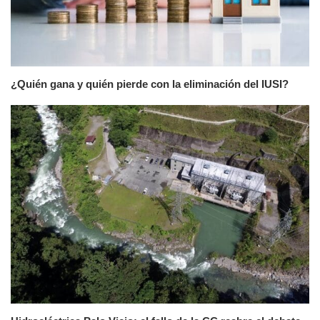
¿Quién gana y quién pierde con la eliminación del IUSI?