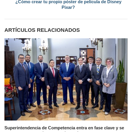
¿Cómo crear tu propio póster de película de Disney
Pixar?
ARTÍCULOS RELACIONADOS
Superintendencia de Competencia entra en fase clave y se