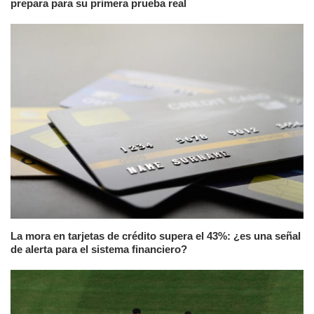
prepara para su primera prueba real
La mora en tarjetas de crédito supera el 43%: ¿es una señal
de alerta para el sistema financiero?