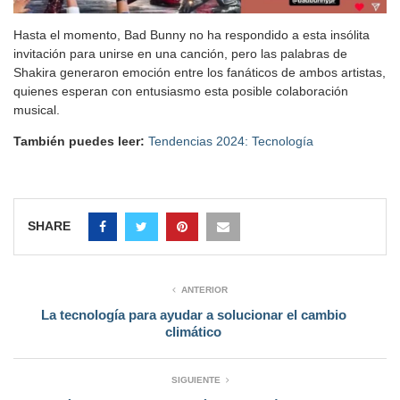
Hasta el momento, Bad Bunny no ha respondido a esta insólita
invitación para unirse en una canción, pero las palabras de
Shakira generaron emoción entre los fanáticos de ambos artistas,
quienes esperan con entusiasmo esta posible colaboración
musical.
También puedes leer:
Tendencias 2024: Tecnología
SHARE
ANTERIOR
La tecnología para ayudar a solucionar el cambio
climático
SIGUIENTE