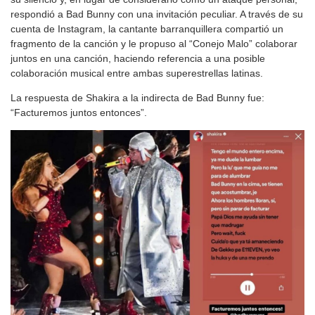
respondió a Bad Bunny con una invitación peculiar. A través de su
cuenta de Instagram, la cantante barranquillera compartió un
fragmento de la canción y le propuso al “Conejo Malo” colaborar
juntos en una canción, haciendo referencia a una posible
colaboración musical entre ambas superestrellas latinas.
La respuesta de Shakira a la indirecta de Bad Bunny fue:
“Facturemos juntos entonces”.