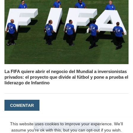
La FIFA quiere abrir el negocio del Mundial a inversionistas
privados: el proyecto que divide al fútbol y pone a prueba el
liderazgo de Infantino
COMENTAR
This website uses cookies to improve your experience. We'll
VER LA VERSIÓN DE ESCRITORIO
assume you're ok with this, but you can opt-out if you wish.