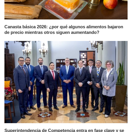
Canasta básica 2026: ¿por qué algunos alimentos bajaron
de precio mientras otros siguen aumentando?
Superintendencia de Competencia entra en fase clave y se