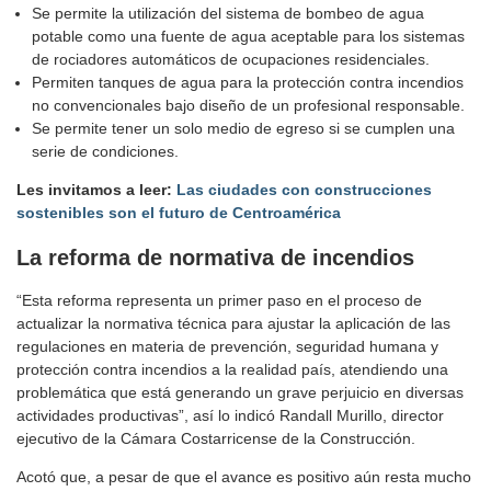
Se permite la utilización del sistema de bombeo de agua
potable como una fuente de agua aceptable para los sistemas
de rociadores automáticos de ocupaciones residenciales.
Permiten tanques de agua para la protección contra incendios
no convencionales bajo diseño de un profesional responsable.
Se permite tener un solo medio de egreso si se cumplen una
serie de condiciones.
Les invitamos a leer:
Las ciudades con construcciones
sostenibles son el futuro de Centroamérica
La reforma de normativa de incendios
“Esta reforma representa un primer paso en el proceso de
actualizar la normativa técnica para ajustar la aplicación de las
regulaciones en materia de prevención, seguridad humana y
protección contra incendios a la realidad país, atendiendo una
problemática que está generando un grave perjuicio en diversas
actividades productivas”, así lo indicó Randall Murillo, director
ejecutivo de la Cámara Costarricense de la Construcción.
Acotó que, a pesar de que el avance es positivo aún resta mucho