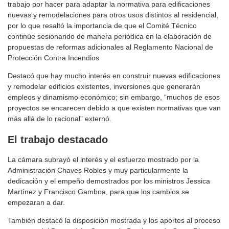
trabajo por hacer para adaptar la normativa para edificaciones
nuevas y remodelaciones para otros usos distintos al residencial,
por lo que resaltó la importancia de que el Comité Técnico
continúe sesionando de manera periódica en la elaboración de
propuestas de reformas adicionales al Reglamento Nacional de
Protección Contra Incendios
Destacó que hay mucho interés en construir nuevas edificaciones
y remodelar edificios existentes, inversiones que generarán
empleos y dinamismo económico; sin embargo, “muchos de esos
proyectos se encarecen debido a que existen normativas que van
más allá de lo racional” externó.
El trabajo destacado
La cámara subrayó el interés y el esfuerzo mostrado por la
Administración Chaves Robles y muy particularmente la
dedicación y el empeño demostrados por los ministros Jessica
Martínez y Francisco Gamboa, para que los cambios se
empezaran a dar.
También destacó la disposición mostrada y los aportes al proceso