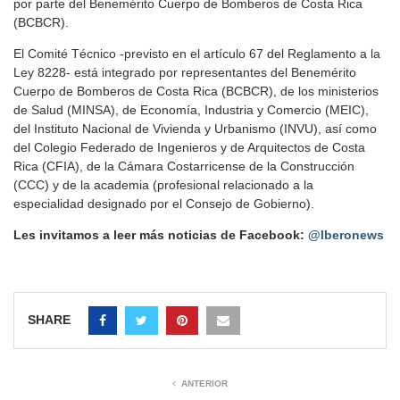
por parte del Benemérito Cuerpo de Bomberos de Costa Rica
(BCBCR).
El Comité Técnico -previsto en el artículo 67 del Reglamento a la
Ley 8228- está integrado por representantes del Benemérito
Cuerpo de Bomberos de Costa Rica (BCBCR), de los ministerios
de Salud (MINSA), de Economía, Industria y Comercio (MEIC),
del Instituto Nacional de Vivienda y Urbanismo (INVU), así como
del Colegio Federado de Ingenieros y de Arquitectos de Costa
Rica (CFIA), de la Cámara Costarricense de la Construcción
(CCC) y de la academia (profesional relacionado a la
especialidad designado por el Consejo de Gobierno).
Les invitamos a leer más noticias de Facebook:
@Iberonews
SHARE
ANTERIOR