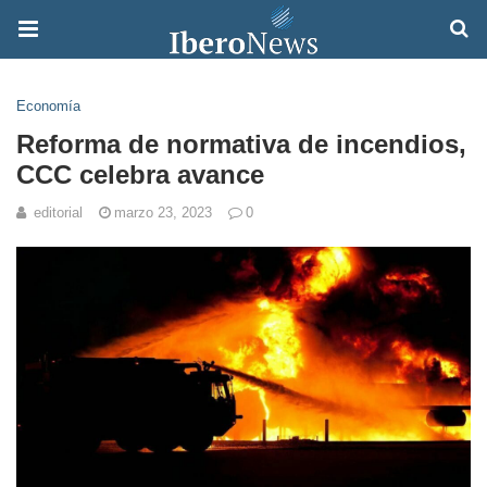
Economía
Reforma de normativa de incendios,
CCC celebra avance
editorial
marzo 23, 2023
0