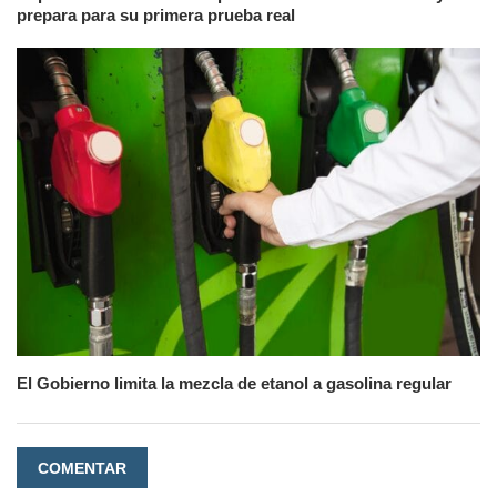
prepara para su primera prueba real
El Gobierno limita la mezcla de etanol a gasolina regular
COMENTAR