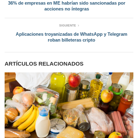
36% de empresas en ME habrían sido sancionadas por
acciones no íntegras
SIGUIENTE
Aplicaciones troyanizadas de WhatsApp y Telegram
roban billeteras cripto
ARTÍCULOS RELACIONADOS