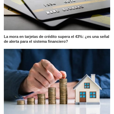
La mora en tarjetas de crédito supera el 43%: ¿es una señal
de alerta para el sistema financiero?