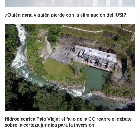
¿Quién gana y quién pierde con la eliminación del IUSI?
Hidroeléctrica Palo Viejo: el fallo de la CC reabre el debate
sobre la certeza jurídica para la inversión