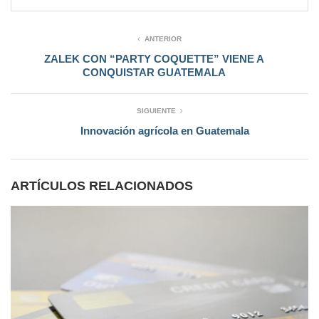
ANTERIOR
ZALEK CON “PARTY COQUETTE” VIENE A
CONQUISTAR GUATEMALA
SIGUIENTE
Innovación agrícola en Guatemala
ARTÍCULOS RELACIONADOS