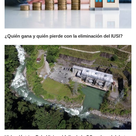
¿Quién gana y quién pierde con la eliminación del IUSI?