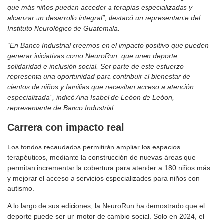
que más niños puedan acceder a terapias especializadas y
alcanzar un desarrollo integral”, destacó un representante del
Instituto Neurológico de Guatemala.
“En Banco Industrial creemos en el impacto positivo que pueden
generar iniciativas como NeuroRun, que unen deporte,
solidaridad e inclusión social. Ser parte de este esfuerzo
representa una oportunidad para contribuir al bienestar de
cientos de niños y familias que necesitan acceso a atención
especializada”, indicó Ana Isabel de Leóon de Leóon,
representante de Banco Industrial.
Carrera con impacto real
Los fondos recaudados permitirán ampliar los espacios
terapéuticos, mediante la construcción de nuevas áreas que
permitan incrementar la cobertura para atender a 180 niños más
y mejorar el acceso a servicios especializados para niños con
autismo.
A lo largo de sus ediciones, la NeuroRun ha demostrado que el
deporte puede ser un motor de cambio social. Solo en 2024, el