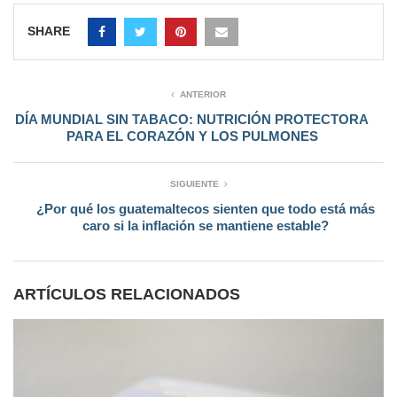
SHARE
ANTERIOR
DÍA MUNDIAL SIN TABACO: NUTRICIÓN PROTECTORA
PARA EL CORAZÓN Y LOS PULMONES
SIGUIENTE
¿Por qué los guatemaltecos sienten que todo está más
caro si la inflación se mantiene estable?
ARTÍCULOS RELACIONADOS