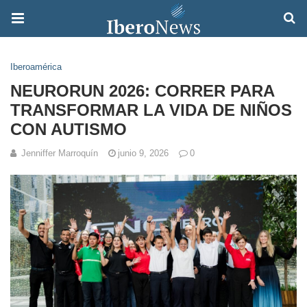
Iberoamérica
NEURORUN 2026: CORRER PARA
TRANSFORMAR LA VIDA DE NIÑOS
CON AUTISMO
Jenniffer Marroquín
junio 9, 2026
0