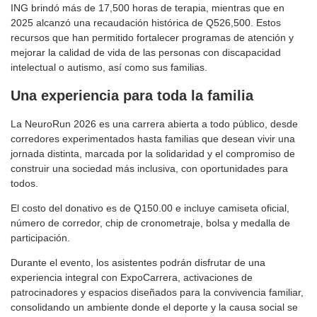
ING brindó más de 17,500 horas de terapia, mientras que en
2025 alcanzó una recaudación histórica de Q526,500. Estos
recursos que han permitido fortalecer programas de atención y
mejorar la calidad de vida de las personas con discapacidad
intelectual o autismo, así como sus familias.
Una experiencia para toda la familia
La NeuroRun 2026 es una carrera abierta a todo público, desde
corredores experimentados hasta familias que desean vivir una
jornada distinta, marcada por la solidaridad y el compromiso de
construir una sociedad más inclusiva, con oportunidades para
todos.
El costo del donativo es de Q150.00 e incluye camiseta oficial,
número de corredor, chip de cronometraje, bolsa y medalla de
participación.
Durante el evento, los asistentes podrán disfrutar de una
experiencia integral con ExpoCarrera, activaciones de
patrocinadores y espacios diseñados para la convivencia familiar,
consolidando un ambiente donde el deporte y la causa social se