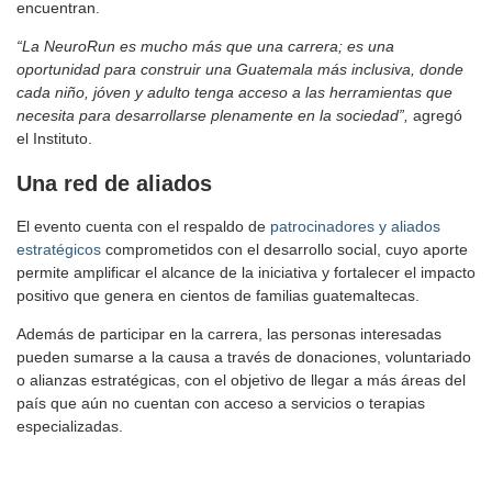
encuentran.
“La NeuroRun es mucho más que una carrera; es una
oportunidad para construir una Guatemala más inclusiva, donde
cada niño, jóven y adulto tenga acceso a las herramientas que
necesita para desarrollarse plenamente en la sociedad”,
agregó
el Instituto.
Una red de aliados
El evento cuenta con el respaldo de
patrocinadores y aliados
estratégicos
comprometidos con el desarrollo social, cuyo aporte
permite amplificar el alcance de la iniciativa y fortalecer el impacto
positivo que genera en cientos de familias guatemaltecas.
Además de participar en la carrera, las personas interesadas
pueden sumarse a la causa a través de donaciones, voluntariado
o alianzas estratégicas, con el objetivo de llegar a más áreas del
país que aún no cuentan con acceso a servicios o terapias
especializadas.