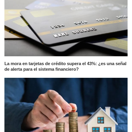
La mora en tarjetas de crédito supera el 43%: ¿es una señal
de alerta para el sistema financiero?