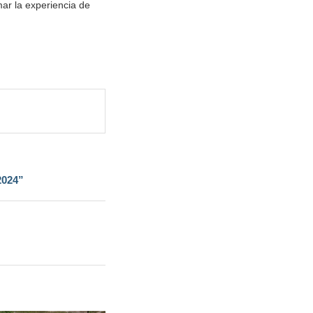
mar la experiencia de
2024”