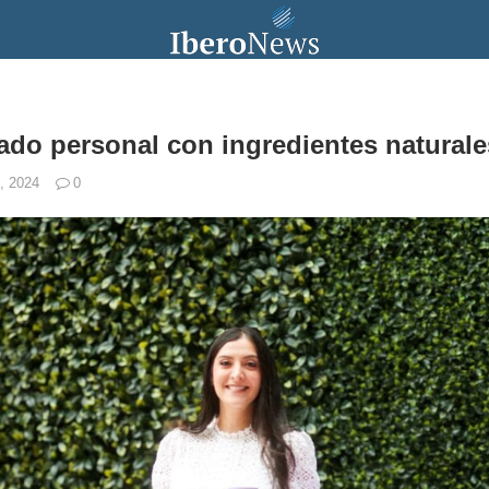
ado personal con ingredientes naturale
, 2024
0