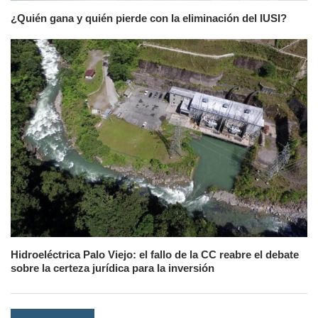
¿Quién gana y quién pierde con la eliminación del IUSI?
Hidroeléctrica Palo Viejo: el fallo de la CC reabre el debate
sobre la certeza jurídica para la inversión