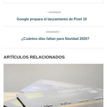
ANTERIOR
Google prepara el lanzamiento de Pixel 10
SIGUIENTE
¿Cuántos días faltan para Navidad 2025?
ARTÍCULOS RELACIONADOS