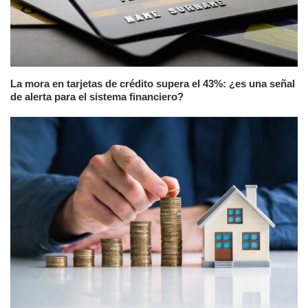
La mora en tarjetas de crédito supera el 43%: ¿es una señal
de alerta para el sistema financiero?